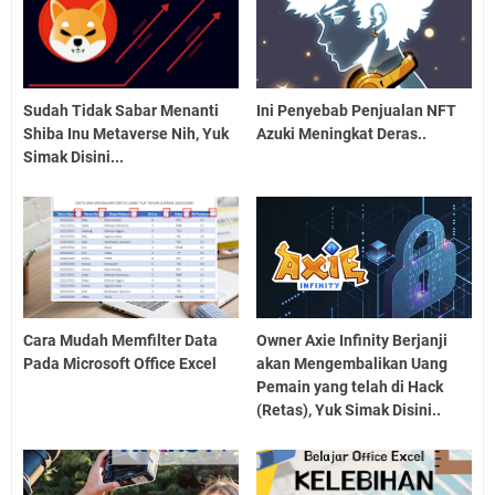
Sudah Tidak Sabar Menanti
Ini Penyebab Penjualan NFT
Shiba Inu Metaverse Nih, Yuk
Azuki Meningkat Deras..
Simak Disini...
Cara Mudah Memfilter Data
Owner Axie Infinity Berjanji
Pada Microsoft Office Excel
akan Mengembalikan Uang
Pemain yang telah di Hack
(Retas), Yuk Simak Disini..