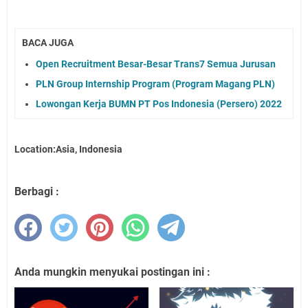
BACA JUGA
Open Recruitment Besar-Besar Trans7 Semua Jurusan
PLN Group Internship Program (Program Magang PLN)
Lowongan Kerja BUMN PT Pos Indonesia (Persero) 2022
Location:Asia, Indonesia
Berbagi :
Anda mungkin menyukai postingan ini :