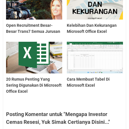
Open Recruitment Besar-
Kelebihan Dan Kekurangan
Besar Trans7 Semua Jurusan
Microsoft Office Excel
20 Rumus Penting Yang
Cara Membuat Tabel Di
Sering Digunakan Di Microsoft
Microsoft Excel
Office Excel
Posting Komentar untuk "Mengapa Investor
Cemas Resesi, Yuk Simak Certianya Disini..."