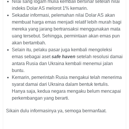
Nilai sang logam mulia kembali bersinar setelah nilai
indeks Dolar AS melorot 1% kemarin.
Sekadar informasi, pelemahan nilai Dolar AS akan
membuat harga emas menjadi relatif lebih murah bagi
mereka yang jarang bertransaksi menggunakan mata
uang tersebut. Sehingga, permintaan akan emas pun
akan bertambah.
Selain itu, pelaku pasar juga kembali mengoleksi
emas sebagai aset
safe haven
setelah resolusi damai
antara Rusia dan Ukraina kembali menemui jalan
buntu.
Kemarin, pemerintah Rusia mengakui telah menerima
syarat damai dari Ukraina dalam bentuk tertulis.
Hanya saja, kedua negara mengaku belum mencapai
perkembangan yang berarti.
Sikain dulu informasinya ya, semoga bermanfaat.