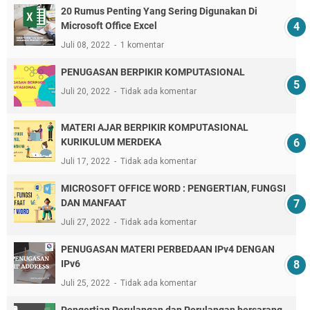
20 Rumus Penting Yang Sering Digunakan Di
Microsoft Office Excel
Juli 08, 2022
1 komentar
PENUGASAN BERPIKIR KOMPUTASIONAL
Juli 20, 2022
Tidak ada komentar
MATERI AJAR BERPIKIR KOMPUTASIONAL
KURIKULUM MERDEKA
Juli 17, 2022
Tidak ada komentar
MICROSOFT OFFICE WORD : PENGERTIAN, FUNGSI
DAN MANFAAT
Juli 27, 2022
Tidak ada komentar
PENUGASAN MATERI PERBEDAAN IPv4 DENGAN
IPv6
Juli 25, 2022
Tidak ada komentar
Pengertian Perulangan dan Perulangan bersarang