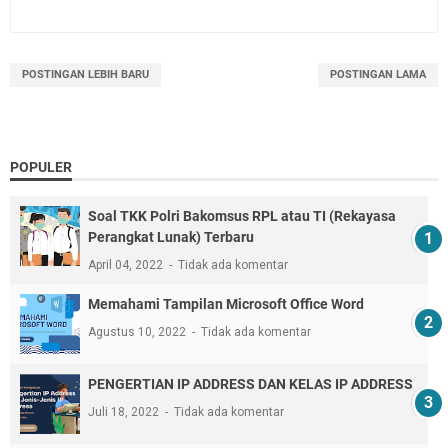
POSTINGAN LEBIH BARU
POSTINGAN LAMA
POPULER
Soal TKK Polri Bakomsus RPL atau TI (Rekayasa
Perangkat Lunak) Terbaru
April 04, 2022
Tidak ada komentar
Memahami Tampilan Microsoft Office Word
Agustus 10, 2022
Tidak ada komentar
PENGERTIAN IP ADDRESS DAN KELAS IP ADDRESS
Juli 18, 2022
Tidak ada komentar