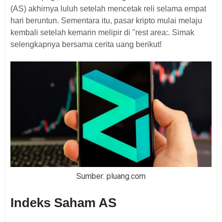
(AS) akhirnya luluh setelah mencetak reli selama empat
hari beruntun. Sementara itu, pasar kripto mulai melaju
kembali setelah kemarin melipir di "rest area:. Simak
selengkapnya bersama cerita uang berikut!
Sumber: pluang.com
Indeks Saham AS