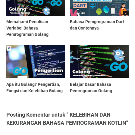
Memahami Penulisan
Bahasa Pemgrograman Dart
Variabel Bahasa
dan Contohnya
Pemrograman Golang
Apa itu Golang? Pengertian,
Belajar Dasar Bahasa
Fungsi dan Kelebihan Golang
Pemrograman Golang
Posting Komentar untuk " KELEBIHAN DAN
KEKURANGAN BAHASA PEMROGRAMAN KOTLIN"