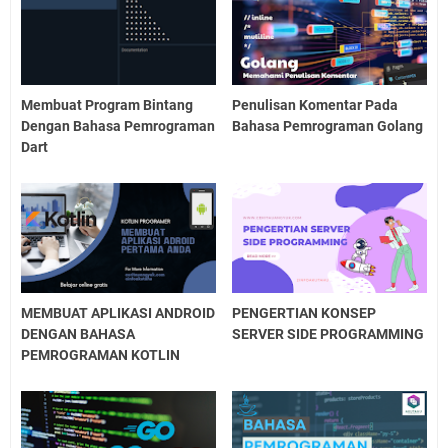
Membuat Program Bintang
Penulisan Komentar Pada
Dengan Bahasa Pemrograman
Bahasa Pemrograman Golang
Dart
MEMBUAT APLIKASI ANDROID
PENGERTIAN KONSEP
DENGAN BAHASA
SERVER SIDE PROGRAMMING
PEMROGRAMAN KOTLIN