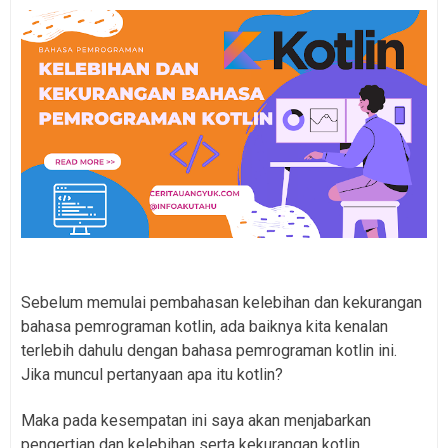
Sebelum memulai pembahasan kelebihan dan kekurangan
bahasa pemrograman kotlin, ada baiknya kita kenalan
terlebih dahulu dengan bahasa pemrograman kotlin ini.
Jika muncul pertanyaan apa itu kotlin?
Maka pada kesempatan ini saya akan menjabarkan
pengertian dan kelebihan serta kekurangan kotlin.