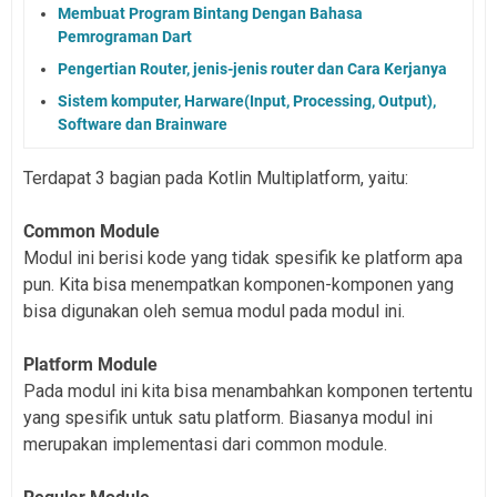
Membuat Program Bintang Dengan Bahasa
Pemrograman Dart
Pengertian Router, jenis-jenis router dan Cara Kerjanya
Sistem komputer, Harware(Input, Processing, Output),
Software dan Brainware
Terdapat 3 bagian pada Kotlin Multiplatform, yaitu:
Common Module
Modul ini berisi kode yang tidak spesifik ke platform apa
pun. Kita bisa menempatkan komponen-komponen yang
bisa digunakan oleh semua modul pada modul ini.
Platform Module
Pada modul ini kita bisa menambahkan komponen tertentu
yang spesifik untuk satu platform. Biasanya modul ini
merupakan implementasi dari common module.