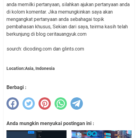
anda memilki pertanyaan, silahkan ajukan pertanyaan anda
di kolom komentar. Jika memungkinkan saya akan
mengangkat pertanyaan anda sebahagai topik
pembahasan khusus, Sekian dari saya, teirma kasih telah
berkunjung di blog ceritauangyuk.com
sourch: dicoding.com dan glints.com
Location:Asia, Indonesia
Berbagi :
Anda mungkin menyukai postingan ini :