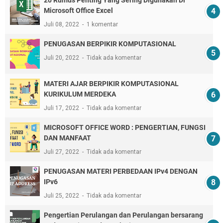
Microsoft Office Excel
Juli 08, 2022
1 komentar
PENUGASAN BERPIKIR KOMPUTASIONAL
Juli 20, 2022
Tidak ada komentar
MATERI AJAR BERPIKIR KOMPUTASIONAL
KURIKULUM MERDEKA
Juli 17, 2022
Tidak ada komentar
MICROSOFT OFFICE WORD : PENGERTIAN, FUNGSI
DAN MANFAAT
Juli 27, 2022
Tidak ada komentar
PENUGASAN MATERI PERBEDAAN IPv4 DENGAN
IPv6
Juli 25, 2022
Tidak ada komentar
Pengertian Perulangan dan Perulangan bersarang