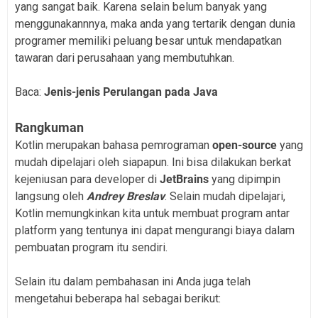
yang sangat baik. Karena selain belum banyak yang
menggunakannnya, maka anda yang tertarik dengan dunia
programer memiliki peluang besar untuk mendapatkan
tawaran dari perusahaan yang membutuhkan.
Baca:
Jenis-jenis Perulangan pada Java
Rangkuman
Kotlin merupakan bahasa pemrograman
open-source
yang
mudah dipelajari oleh siapapun. Ini bisa dilakukan berkat
kejeniusan para developer di
JetBrains
yang dipimpin
langsung oleh
Andrey Breslav
. Selain mudah dipelajari,
Kotlin memungkinkan kita untuk membuat program antar
platform yang tentunya ini dapat mengurangi biaya dalam
pembuatan program itu sendiri.
Selain itu dalam pembahasan ini Anda juga telah
mengetahui beberapa hal sebagai berikut: