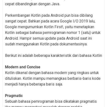
cepat dibandingkan dengan Java.
Perkembangan Kotlin pada Android pun bisa dibilang
sangat cepat. Bahkan pada acara Google I/O 2019 lalu,
Google mengumumkan Kotlin First!, yaitu menetapkan
Kotlin sebagai bahasa pemrograman nomor 1 (satu) untuk
Android. Hampir semua update pada Android saat ini
sudah menggunakan Kotlin pada dokumentasinya.
Berikut ini adalah beberapa karakteristik dari bahasa Kotlin
Modern and Concise
Kotlin dikenal dengan bahasa modern yang ringkas untuk
dituliskan. Kotlin mampu memangkas berbaris-baris kode
menjadi hanya beberapa baris saja.
Pragmatic
Sebuah bahasa pemrograman bisa dikatakan pragmatis