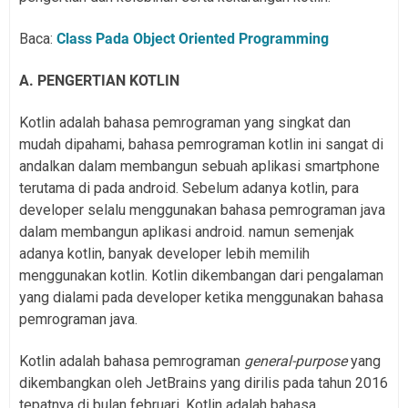
Baca:
Class Pada Object Oriented Programming
A. PENGERTIAN KOTLIN
Kotlin adalah bahasa pemrograman yang singkat dan
mudah dipahami, bahasa pemrograman kotlin ini sangat di
andalkan dalam membangun sebuah aplikasi smartphone
terutama di pada android. Sebelum adanya kotlin, para
developer selalu menggunakan bahasa pemrograman java
dalam membangun aplikasi android. namun semenjak
adanya kotlin, banyak developer lebih memilih
menggunakan kotlin. Kotlin dikembangan dari pengalaman
yang dialami pada developer ketika menggunakan bahasa
pemrograman java.
Kotlin adalah bahasa pemrograman
general-purpose
yang
dikembangkan oleh JetBrains yang dirilis pada tahun 2016
tepatnya di bulan februari. Kotlin adalah bahasa