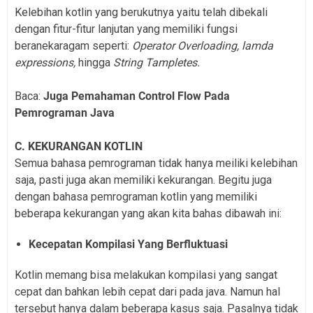
Kelebihan kotlin yang berukutnya yaitu telah dibekali
dengan fitur-fitur lanjutan yang memiliki fungsi
beranekaragam seperti:
Operator Overloading, lamda
expressions,
hingga
String Tampletes.
Baca:
Juga Pemahaman Control Flow Pada
Pemrograman Java
C. KEKURANGAN KOTLIN
Semua bahasa pemrograman tidak hanya meiliki kelebihan
saja, pasti juga akan memiliki kekurangan. Begitu juga
dengan bahasa pemrograman kotlin yang memiliki
beberapa kekurangan yang akan kita bahas dibawah ini:
Kecepatan Kompilasi Yang Berfluktuasi
Kotlin memang bisa melakukan kompilasi yang sangat
cepat dan bahkan lebih cepat dari pada java. Namun hal
tersebut hanya dalam beberapa kasus saja. Pasalnya tidak