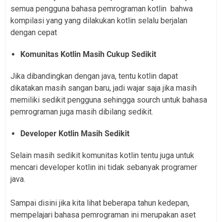
semua pengguna bahasa pemrograman kotlin
bahwa
kompilasi yang yang dilakukan kotlin selalu berjalan
dengan cepat
Komunitas Kotlin Masih Cukup Sedikit
Jika dibandingkan dengan java, tentu kotlin dapat
dikatakan masih sangan baru, jadi wajar saja jika masih
memiliki sedikit pengguna sehingga sourch untuk bahasa
pemrograman juga masih dibilang sedikit.
Developer Kotlin Masih Sedikit
Selain masih sedikit komunitas kotlin tentu juga untuk
mencari developer kotlin ini tidak sebanyak programer
java.
Sampai disini jika kita lihat beberapa tahun kedepan,
mempelajari bahasa pemrograman ini merupakan aset