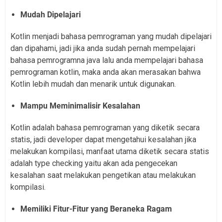
Mudah Dipelajari
Kotlin menjadi bahasa pemrograman yang mudah dipelajari
dan dipahami, jadi jika anda sudah pernah mempelajari
bahasa pemrogramna java lalu anda mempelajari bahasa
pemrograman kotlin, maka anda akan merasakan bahwa
Kotlin lebih mudah dan menarik untuk digunakan.
Mampu Meminimalisir Kesalahan
Kotlin adalah bahasa pemrograman yang diketik secara
statis, jadi developer dapat mengetahui kesalahan jika
melakukan kompilasi, manfaat utama diketik secara statis
adalah type checking yaitu akan ada pengecekan
kesalahan saat melakukan pengetikan atau melakukan
kompilasi.
Memiliki Fitur-Fitur yang Beraneka Ragam