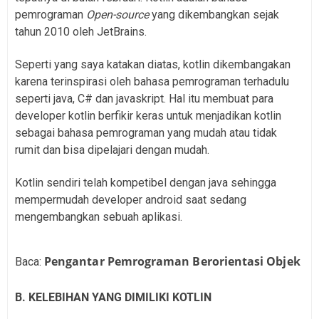
pemrograman
Open-source
yang dikembangkan sejak
tahun 2010 oleh JetBrains.
Seperti yang saya katakan diatas, kotlin dikembangakan
karena terinspirasi oleh bahasa pemrograman terhadulu
seperti java, C# dan javaskript. Hal itu membuat para
developer kotlin berfikir keras untuk menjadikan kotlin
sebagai bahasa pemrograman yang mudah atau tidak
rumit dan bisa dipelajari dengan mudah.
Kotlin sendiri telah kompetibel dengan java sehingga
mempermudah developer android saat sedang
mengembangkan sebuah aplikasi.
Pengantar Pemrograman Berorientasi Objek
Baca:
B. KELEBIHAN YANG DIMILIKI KOTLIN