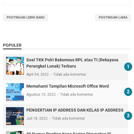
POSTINGAN LEBIH BARU
POSTINGAN LAMA
POPULER
Soal TKK Polri Bakomsus RPL atau TI (Rekayasa
Perangkat Lunak) Terbaru
April 04, 2022
Tidak ada komentar
Memahami Tampilan Microsoft Office Word
Agustus 10, 2022
Tidak ada komentar
PENGERTIAN IP ADDRESS DAN KELAS IP ADDRESS
Juli 18, 2022
Tidak ada komentar
20 Rumus Penting Yang Sering Digunakan Di