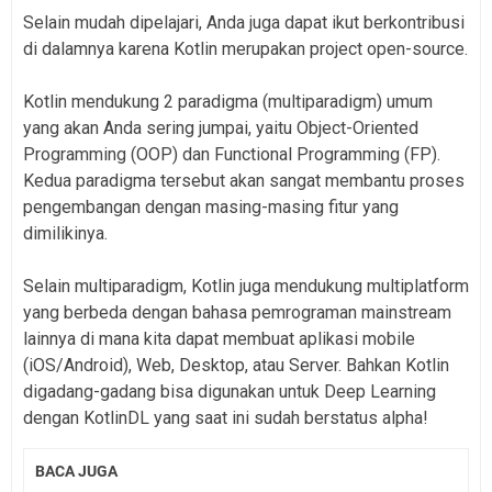
Selain mudah dipelajari, Anda juga dapat ikut berkontribusi
di dalamnya karena Kotlin merupakan project open-source.
Kotlin mendukung 2 paradigma (multiparadigm) umum
yang akan Anda sering jumpai, yaitu Object-Oriented
Programming (OOP) dan Functional Programming (FP).
Kedua paradigma tersebut akan sangat membantu proses
pengembangan dengan masing-masing fitur yang
dimilikinya.
Selain multiparadigm, Kotlin juga mendukung multiplatform
yang berbeda dengan bahasa pemrograman mainstream
lainnya di mana kita dapat membuat aplikasi mobile
(iOS/Android), Web, Desktop, atau Server. Bahkan Kotlin
digadang-gadang bisa digunakan untuk Deep Learning
dengan KotlinDL yang saat ini sudah berstatus alpha!
BACA JUGA