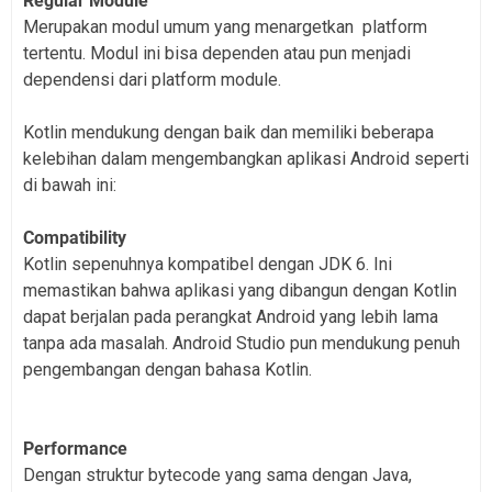
Regular Module
Merupakan modul umum yang menargetkan platform
tertentu. Modul ini bisa dependen atau pun menjadi
dependensi dari platform module.
Kotlin mendukung dengan baik dan memiliki beberapa
kelebihan dalam mengembangkan aplikasi Android seperti
di bawah ini:
Compatibility
Kotlin sepenuhnya kompatibel dengan JDK 6. Ini
memastikan bahwa aplikasi yang dibangun dengan Kotlin
dapat berjalan pada perangkat Android yang lebih lama
tanpa ada masalah. Android Studio pun mendukung penuh
pengembangan dengan bahasa Kotlin.
Performance
Dengan struktur bytecode yang sama dengan Java,