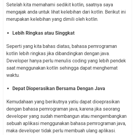
Setelah kita memahami sedikit kotlin, saatnya saya
mengajak anda untuk lihat kelebihan dari kotlin. Berikut ini
merupakan kelebihan yang dimili oleh kotlin.
Lebih Ringkas atau Singgkat
Seperti yang kita bahas diatas, bahasa pemrograman
kotlin lebih ringkas jika dibandingkan dengan java.
Developer hanya perlu menulis coding yang lebih pendek
saat menggunakan kotlin sehingga dapat menghemat
waktu.
Depat Dioperasikan Bersama Dengan Java
Kemudahaan yang berikutnya yatiu dapat dioeprasikan
dengan bahasa pemrograman java, karena jika seorang
developer yang sudah membangun atau mengembangkan
sebuah aplikasi menggunakan bahasa pemrograman java,
maka developer tidak perlu membuah ulang aplikasi.