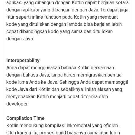
aplikasi yang dibangun dengan Kotlin dapat berjalan setara
dengan aplikasi yang dibangun dengan Java. Terdapat juga
fitur seperti inline function pada Kotlin yang membuat
kode yang dituliskan dengan lambda bisa berjalan lebih
cepat dibandingkan kode yang sama dan dituliskan
dengan Java.
Interoperability
Anda dapat menggunakan bahasa Kotlin bersamaan
dengan bahasa Java, tanpa harus memigrasikan semua
kode lama Anda ke Java. Sehingga Anda dapat memanggil
kode Java dari Kotlin dan sebaliknya. Inilah alasan yang
menyebabkan Kotlin menjadi cepat diterima oleh
developer.
Compilation Time
Kotlin mendukung kompilasi inkremental yang efisien.
Oleh karena itu, proses build biasanya sama atau lebih