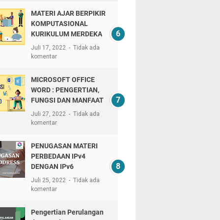
MATERI AJAR BERPIKIR
KOMPUTASIONAL
KURIKULUM MERDEKA
Juli 17, 2022
Tidak ada
komentar
MICROSOFT OFFICE
WORD : PENGERTIAN,
FUNGSI DAN MANFAAT
Juli 27, 2022
Tidak ada
komentar
PENUGASAN MATERI
PERBEDAAN IPv4
DENGAN IPv6
Juli 25, 2022
Tidak ada
komentar
Pengertian Perulangan