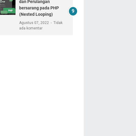
dan Perulangan
bersarang pada PHP
(Nested Looping)
Agustus 07, 2022
Tidak
ada komentar