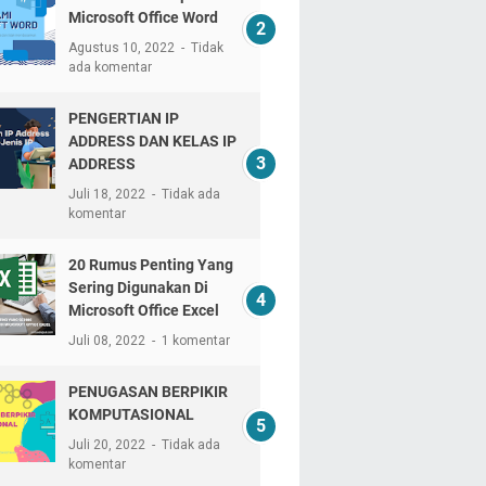
Microsoft Office Word
Agustus 10, 2022
Tidak
ada komentar
PENGERTIAN IP
ADDRESS DAN KELAS IP
ADDRESS
Juli 18, 2022
Tidak ada
komentar
20 Rumus Penting Yang
Sering Digunakan Di
Microsoft Office Excel
Juli 08, 2022
1 komentar
PENUGASAN BERPIKIR
KOMPUTASIONAL
Juli 20, 2022
Tidak ada
komentar