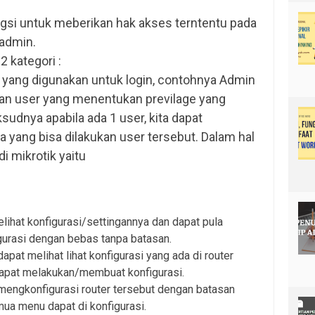
gsi untuk meberikan hak akses terntentu pada
 admin.
 kategori :
s yang digunakan untuk login, contohnya Admin
kan user yang menentukan previlage yang
ksudnya apabila ada 1 user, kita dapat
 yang bisa dilakukan user tersebut. Dalam hal
di mikrotik yaitu
lihat konfigurasi/settingannya dan dapat pula
rasi dengan bebas tanpa batasan.
apat melihat lihat konfigurasi yang ada di router
dapat melakukan/membuat konfigurasi.
mengkonfigurasi router tersebut dengan batasan
emua menu dapat di konfigurasi.