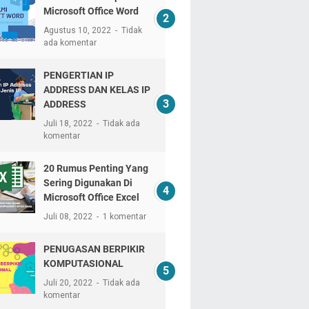
Microsoft Office Word
Agustus 10, 2022
Tidak
ada komentar
PENGERTIAN IP
ADDRESS DAN KELAS IP
ADDRESS
Juli 18, 2022
Tidak ada
komentar
20 Rumus Penting Yang
Sering Digunakan Di
Microsoft Office Excel
Juli 08, 2022
1 komentar
PENUGASAN BERPIKIR
KOMPUTASIONAL
Juli 20, 2022
Tidak ada
komentar