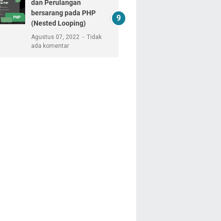
dan Perulangan
bersarang pada PHP
(Nested Looping)
Agustus 07, 2022
Tidak
ada komentar