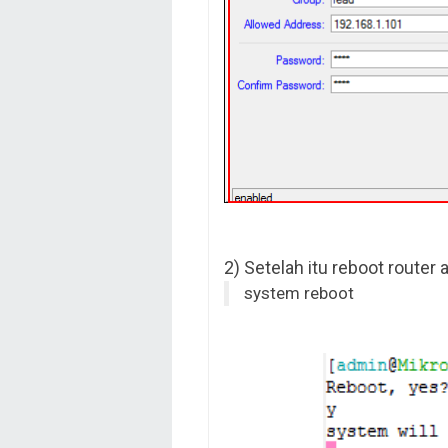
2) Setelah itu reboot router
system reboot