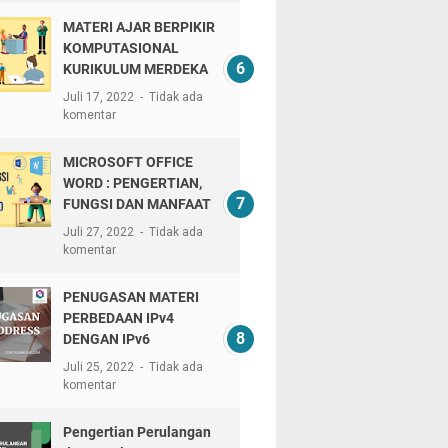
MATERI AJAR BERPIKIR
KOMPUTASIONAL
KURIKULUM MERDEKA
Juli 17, 2022
Tidak ada
komentar
MICROSOFT OFFICE
WORD : PENGERTIAN,
FUNGSI DAN MANFAAT
Juli 27, 2022
Tidak ada
komentar
PENUGASAN MATERI
PERBEDAAN IPv4
DENGAN IPv6
Juli 25, 2022
Tidak ada
komentar
Pengertian Perulangan