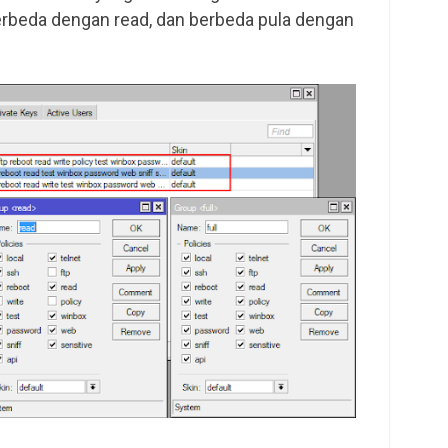
erbeda dengan read, dan berbeda pula dengan