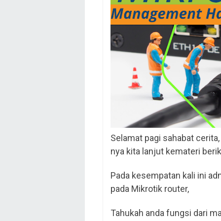
Selamat pagi sahabat cerita
nya kita lanjut kemateri beri
Pada kesempatan kali ini 
pada Mikrotik router,
Tahukah anda fungsi dari 