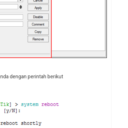
 anda dengan perintah berikut