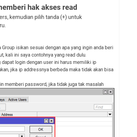
emberi hak akses read
rs, kemudian pilih tanda (+) untuk
ru.
Group isikan sesuai dengan apa yang ingin anda beri
kali ini saya contohnya yang read dulu.
dapat login dengan user ini harus memiliki ip
ka ip addressnya berbeda maka tidak akan bisa
n memberi password, jika tidak juga tak masalah