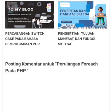
PERCABANGAN SWITCH
PENGERTIAN, TUJUAN,
CASE PADA BAHASA
MANFAAT, DAN FUNGSI
PEMROGRAMAN PHP
SKETSA
Posting Komentar untuk "Perulangan Foreach
Pada PHP "