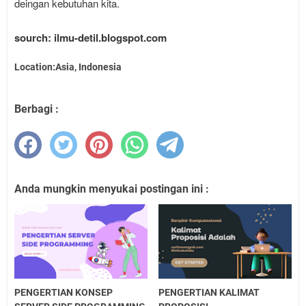
deingan kebutuhan kita.
sourch: ilmu-detil.blogspot.com
Location:Asia, Indonesia
Berbagi :
Anda mungkin menyukai postingan ini :
PENGERTIAN KONSEP
PENGERTIAN KALIMAT