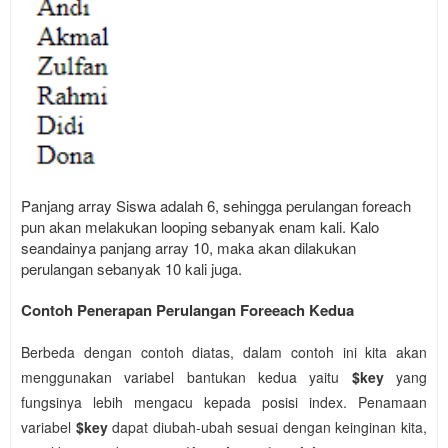
Panjang array Siswa adalah 6, sehingga perulangan foreach
pun akan melakukan looping sebanyak enam kali. Kalo
seandainya panjang array 10, maka akan dilakukan
perulangan sebanyak 10 kali juga.
Contoh Penerapan Perulangan Foreeach Kedua
Berbeda dengan contoh diatas, dalam contoh ini kita akan
menggunakan variabel bantukan kedua yaitu
$key
yang
fungsinya lebih mengacu kepada posisi index. Penamaan
variabel
$key
dapat diubah-ubah sesuai dengan keinginan kita,