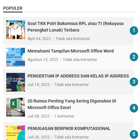
POPULER
Soal TKK Polri Bakomsus RPL atau TI (Rekayasa
Perangkat Lunak) Terbaru
April 04, 2022
Tidak ada komentar
Memahami Tampilan Microsoft Office Word
Agustus 10, 2022
Tidak ada komentar
PENGERTIAN IP ADDRESS DAN KELAS IP ADDRESS
Juli 18, 2022
Tidak ada komentar
20 Rumus Penting Yang Sering Digunakan Di
Microsoft Office Excel
Juli 08, 2022
1 komentar
PENUGASAN BERPIKIR KOMPUTASIONAL
Juli 20, 2022
Tidak ada komentar