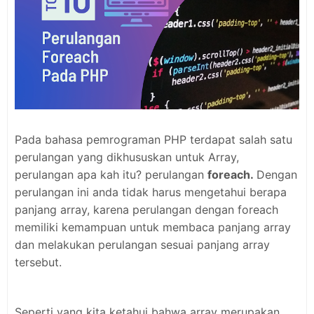
Pada bahasa pemrograman PHP terdapat salah satu
perulangan yang dikhususkan untuk Array,
perulangan apa kah itu? perulangan
foreach.
Dengan
perulangan ini anda tidak harus mengetahui berapa
panjang array, karena perulangan dengan foreach
memiliki kemampuan untuk membaca panjang array
dan melakukan perulangan sesuai panjang array
tersebut.
Seperti yang kita ketahui bahwa array merupakan