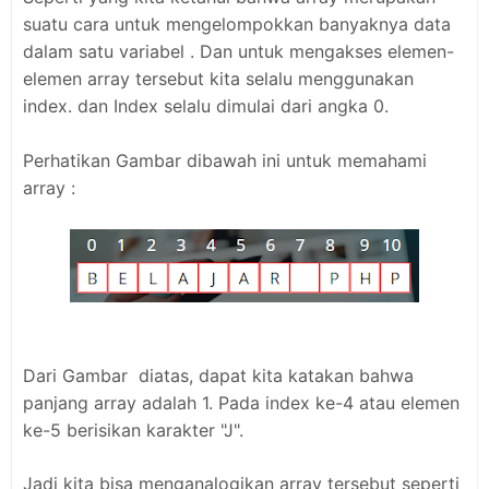
suatu cara untuk mengelompokkan banyaknya data
dalam satu variabel . Dan untuk mengakses elemen-
elemen array tersebut kita selalu menggunakan
index. dan Index selalu dimulai dari angka 0.
Perhatikan Gambar dibawah ini untuk memahami
array :
Dari Gambar diatas, dapat kita katakan bahwa
panjang array adalah 1. Pada index ke-4 atau elemen
ke-5 berisikan karakter "J".
Jadi kita bisa menganalogikan array tersebut seperti