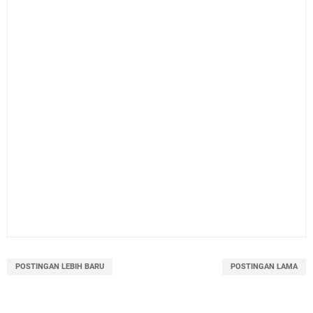
POSTINGAN LEBIH BARU
POSTINGAN LAMA