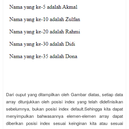
Dari ouput yang ditampilkan oleh Gambar diatas, setiap data
array ditunjukkan oleh posisi index yang telah didefinisikan
sebelumnya, bukan posisi index default.Sehingga kita dapat
menyimpulkan bahwasannya elemen-elemen array dapat
diberikan posisi index sesuai keinginan kita atau sesuai