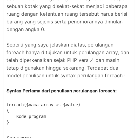
sebuah kotak yang disekat-sekat menjadi beberapa
ruang dengan ketentuan ruang tersebut harus berisi
barang yang sejenis serta penomorannya dimulan
dengan angka 0.
Seperti yang saya jelaskan diatas, perulangan
foreach hanya ditujukan untuk perulangan array, dan
telah diperkenalkan sejak PHP versi.4 dan masih
tetap digunakan hingga sekarang. Terdapat dua
model penulisan untuk syntax perulangan foreach :
Syntax Pertama dari penulisan perulangan foreach:
foreach($nama_array as $value)
{
    Kode program
}
Keterangan :