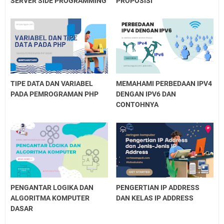
SERVER SIDE PROGRAMMING
PROPOSISI
TIPE DATA DAN VARIABEL
MEMAHAMI PERBEDAAN IPV4
PADA PEMROGRAMAN PHP
DENGAN IPV6 DAN
CONTOHNYA
PENGANTAR LOGIKA DAN
PENGERTIAN IP ADDRESS
ALGORITMA KOMPUTER
DAN KELAS IP ADDRESS
DASAR