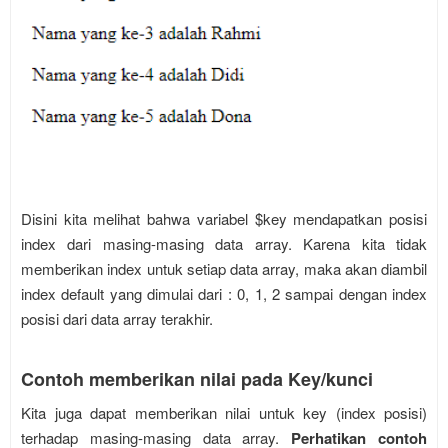
Disini kita melihat bahwa variabel $key mendapatkan posisi
index dari masing-masing data array. Karena kita tidak
memberikan index untuk setiap data array, maka akan diambil
index default yang dimulai dari : 0, 1, 2 sampai dengan index
posisi dari data array terakhir.
Contoh memberikan nilai pada Key/kunci
Kita juga dapat memberikan nilai untuk key (index posisi)
terhadap masing-masing data array.
Perhatikan contoh