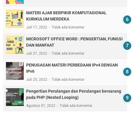
MATERI AJAR BERPIKIR KOMPUTASIONAL
KURIKULUM MERDEKA
Juli 17, 2022
Tidak ada komentar
MICROSOFT OFFICE WORD : PENGERTIAN, FUNGSI
DAN MANFAAT
Juli 27, 2022
Tidak ada komentar
PENUGASAN MATERI PERBEDAAN IPv4 DENGAN
IPv6
Juli 25, 2022
Tidak ada komentar
Pengertian Perulangan dan Perulangan bersarang
pada PHP (Nested Looping)
Agustus 07, 2022
Tidak ada komentar