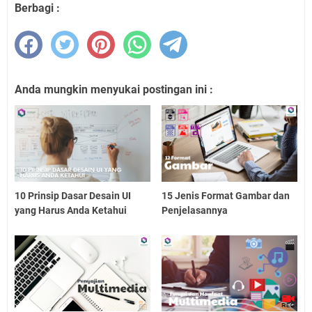
Berbagi :
Anda mungkin menyukai postingan ini :
10 Prinsip Dasar Desain UI
15 Jenis Format Gambar dan
yang Harus Anda Ketahui
Penjelasannya