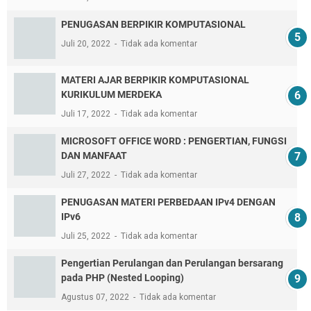
PENUGASAN BERPIKIR KOMPUTASIONAL
Juli 20, 2022
Tidak ada komentar
MATERI AJAR BERPIKIR KOMPUTASIONAL
KURIKULUM MERDEKA
Juli 17, 2022
Tidak ada komentar
MICROSOFT OFFICE WORD : PENGERTIAN, FUNGSI
DAN MANFAAT
Juli 27, 2022
Tidak ada komentar
PENUGASAN MATERI PERBEDAAN IPv4 DENGAN
IPv6
Juli 25, 2022
Tidak ada komentar
Pengertian Perulangan dan Perulangan bersarang
pada PHP (Nested Looping)
Agustus 07, 2022
Tidak ada komentar