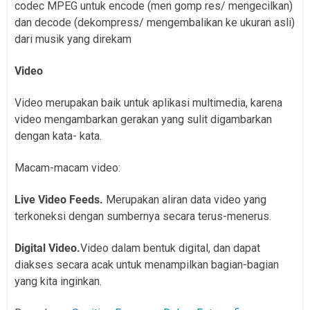
codec MPEG untuk encode (men gomp res/ mengecilkan)
dan decode (dekompress/ mengembalikan ke ukuran asli)
dari musik yang direkam
Video
Video merupakan baik untuk aplikasi multimedia, karena
video mengambarkan gerakan yang sulit digambarkan
dengan kata- kata.
Macam-macam video:
Live Video Feeds.
Merupakan aliran data video yang
terkoneksi dengan sumbernya secara terus-menerus.
Digital Video.
Video dalam bentuk digital, dan dapat
diakses secara acak untuk menampilkan bagian-bagian
yang kita inginkan.