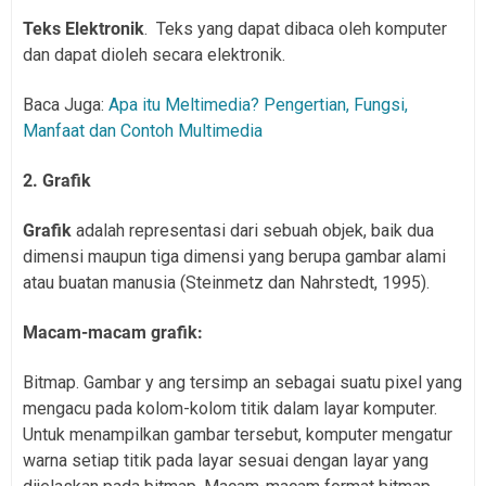
Teks Elektronik
. Teks yang dapat dibaca oleh komputer
dan dapat dioleh secara elektronik.
Baca Juga:
Apa itu Meltimedia? Pengertian, Fungsi,
Manfaat dan Contoh Multimedia
2. Grafik
Grafik
adalah representasi dari sebuah objek, baik dua
dimensi maupun tiga dimensi yang berupa gambar alami
atau buatan manusia (Steinmetz dan Nahrstedt, 1995).
Macam-macam grafik:
Bitmap. Gambar y ang tersimp an sebagai suatu pixel yang
mengacu pada kolom-kolom titik dalam layar komputer.
Untuk menampilkan gambar tersebut, komputer mengatur
warna setiap titik pada layar sesuai dengan layar yang