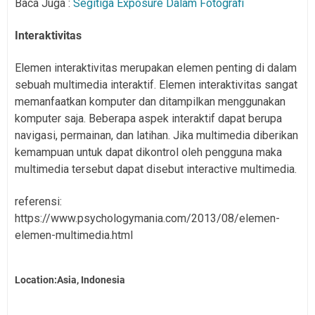
Baca Juga :
Segitiga Exposure Dalam Fotografi
Interaktivitas
Elemen interaktivitas merupakan elemen penting di dalam
sebuah multimedia interaktif. Elemen interaktivitas sangat
memanfaatkan komputer dan ditampilkan menggunakan
komputer saja. Beberapa aspek interaktif dapat berupa
navigasi, permainan, dan latihan. Jika multimedia diberikan
kemampuan untuk dapat dikontrol oleh pengguna maka
multimedia tersebut dapat disebut interactive multimedia.
referensi:
https://www.psychologymania.com/2013/08/elemen-
elemen-multimedia.html
Location:Asia, Indonesia