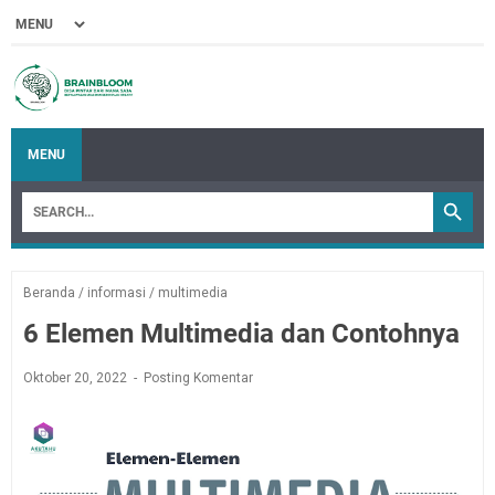
MENU
Beranda
/
informasi
/
multimedia
6 Elemen Multimedia dan Contohnya
Oktober 20, 2022
Posting Komentar