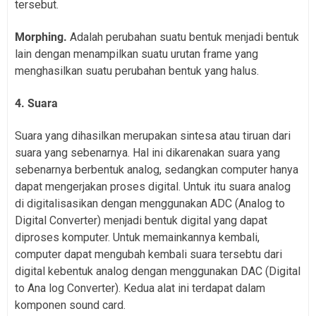
tersebut.
Morphing.
Adalah perubahan suatu bentuk menjadi bentuk
lain dengan menampilkan suatu urutan frame yang
menghasilkan suatu perubahan bentuk yang halus.
4. Suara
Suara yang dihasilkan merupakan sintesa atau tiruan dari
suara yang sebenarnya. Hal ini dikarenakan suara yang
sebenarnya berbentuk analog, sedangkan computer hanya
dapat mengerjakan proses digital. Untuk itu suara analog
di digitalisasikan dengan menggunakan ADC (Analog to
Digital Converter) menjadi bentuk digital yang dapat
diproses komputer. Untuk memainkannya kembali,
computer dapat mengubah kembali suara tersebtu dari
digital kebentuk analog dengan menggunakan DAC (Digital
to Ana log Converter). Kedua alat ini terdapat dalam
komponen sound card.