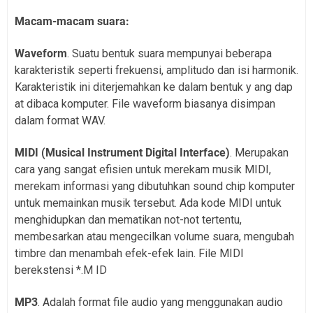
Macam-macam suara:
Waveform
. Suatu bentuk suara mempunyai beberapa
karakteristik seperti frekuensi, amplitudo dan isi harmonik.
Karakteristik ini diterjemahkan ke dalam bentuk y ang dap
at dibaca komputer. File waveform biasanya disimpan
dalam format WAV.
MIDI
(Musical Instrument Digital Interface)
. Merupakan
cara yang sangat efisien untuk merekam musik MIDI,
merekam informasi yang dibutuhkan sound chip komputer
untuk memainkan musik tersebut. Ada kode MIDI untuk
menghidupkan dan mematikan not-not tertentu,
membesarkan atau mengecilkan volume suara, mengubah
timbre dan menambah efek-efek lain. File MIDI
berekstensi *.M ID
MP3
. Adalah format file audio yang menggunakan audio