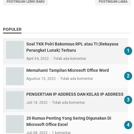
POSTINGAN LEBIH BARU
POSTINGAN LAMA
POPULER
Soal TKK Polri Bakomsus RPL atau TI (Rekayasa
Perangkat Lunak) Terbaru
April 04, 2022
Tidak ada komentar
Memahami Tampilan Microsoft Office Word
Agustus 10, 2022
Tidak ada komentar
PENGERTIAN IP ADDRESS DAN KELAS IP ADDRESS
Juli 18, 2022
Tidak ada komentar
20 Rumus Penting Yang Sering Digunakan Di
Microsoft Office Excel
Juli 08, 2022
1 komentar