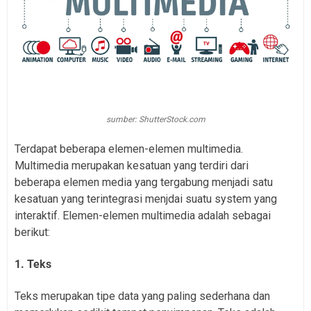
sumber: ShutterStock.com
Terdapat beberapa elemen-elemen multimedia.
Multimedia merupakan kesatuan yang terdiri dari
beberapa elemen media yang tergabung menjadi satu
kesatuan yang terintegrasi menjdai suatu system yang
interaktif. Elemen-elemen multimedia adalah sebagai
berikut:
1. Teks
Teks merupakan tipe data yang paling sederhana dan