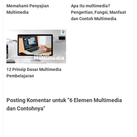
Memahami Penyajian
Apa itu multimedia?
Multimedia
Pengertian, Fungsi, Manfaat
dan Contoh Multimedia
12 Prinsip Dasar Multimedia
Pembelajaran
Posting Komentar untuk "6 Elemen Multimedia
dan Contohnya"