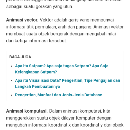
sebagai suatu gerakan yang utuh.
Animasi vector.
Vektor adalah garis yang mempunyai
informasi titik permulaan, arah dan panjang. Animasi vektor
membuat suatu objek bergerak dengan mengubah nilai
dari ketiga informasi tersebut.
BACA JUGA
Apa itu Satpam? Apa saja tugas Satpam? Apa Saja
Kelengkapan Satpam?
Apa itu Visualisasi Data? Pengertian, Tipe Pengajian dan
Langkah Pembuatannya
Pengertian, Manfaat dan Jenis-Jenis Database
Animasi komputasi.
Dalam animasi komputasi, kita
menggerakkan suatu objek dilayar Komputer dengan
mengubah informasi koordinat x dan koordinat y dari objek