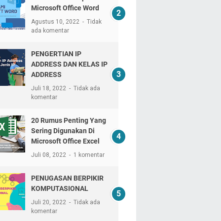
Microsoft Office Word
Agustus 10, 2022
Tidak
ada komentar
PENGERTIAN IP
ADDRESS DAN KELAS IP
ADDRESS
Juli 18, 2022
Tidak ada
komentar
20 Rumus Penting Yang
Sering Digunakan Di
Microsoft Office Excel
Juli 08, 2022
1 komentar
PENUGASAN BERPIKIR
KOMPUTASIONAL
Juli 20, 2022
Tidak ada
komentar