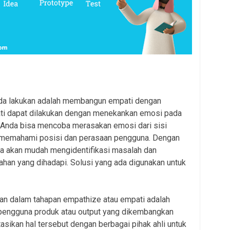
da lakukan adalah membangun empati dengan
ti dapat dilakukan dengan menekankan emosi pada
 Anda bisa mencoba merasakan emosi dari sisi
 memahami posisi dan perasaan pengguna. Dengan
a akan mudah mengidentifikasi masalah dan
han yang dihadapi. Solusi yang ada digunakan untuk
kan dalam tahapan empathize atau empati adalah
 pengguna produk atau output yang dikembangkan
sikan hal tersebut dengan berbagai pihak ahli untuk