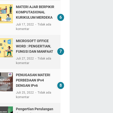
MATERI AJAR BERPIKIR
KOMPUTASIONAL
KURIKULUM MERDEKA
Juli 17, 2022
Tidak ada
komentar
MICROSOFT OFFICE
WORD : PENGERTIAN,
FUNGSI DAN MANFAAT
Juli 27, 2022
Tidak ada
komentar
PENUGASAN MATERI
PERBEDAAN IPv4
DENGAN IPv6
Juli 25, 2022
Tidak ada
komentar
Pengertian Perulangan