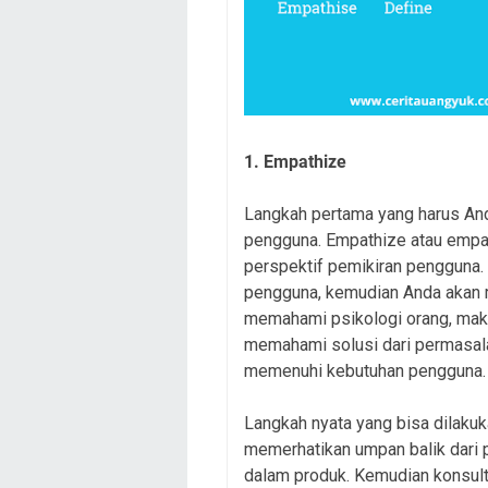
1. Empathize
Langkah pertama yang harus An
pengguna. Empathize atau empa
perspektif pemikiran pengguna.
pengguna, kemudian Anda akan
memahami psikologi orang, mak
memahami solusi dari permasala
memenuhi kebutuhan pengguna.
Langkah nyata yang bisa dilaku
memerhatikan umpan balik dari
dalam produk. Kemudian konsulta