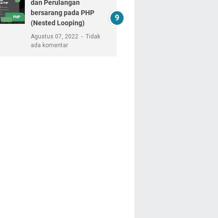
dan Perulangan
bersarang pada PHP
(Nested Looping)
Agustus 07, 2022
Tidak
ada komentar