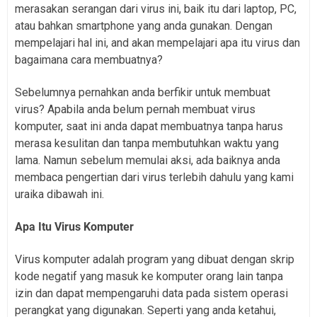
merasakan serangan dari virus ini, baik itu dari laptop, PC,
atau bahkan smartphone yang anda gunakan. Dengan
mempelajari hal ini, and akan mempelajari apa itu virus dan
bagaimana cara membuatnya?
Sebelumnya pernahkan anda berfikir untuk membuat
virus? Apabila anda belum pernah membuat virus
komputer, saat ini anda dapat membuatnya tanpa harus
merasa kesulitan dan tanpa membutuhkan waktu yang
lama. Namun sebelum memulai aksi, ada baiknya anda
membaca pengertian dari virus terlebih dahulu yang kami
uraika dibawah ini.
Apa Itu Virus Komputer
Virus komputer adalah program yang dibuat dengan skrip
kode negatif yang masuk ke komputer orang lain tanpa
izin dan dapat mempengaruhi data pada sistem operasi
perangkat yang digunakan. Seperti yang anda ketahui,