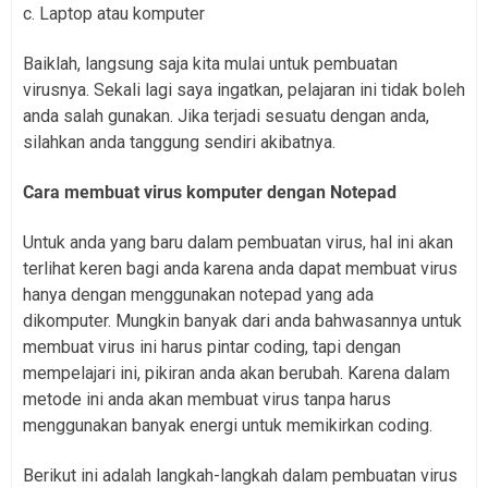
c. Laptop atau komputer
Baiklah, langsung saja kita mulai untuk pembuatan
virusnya. Sekali lagi saya ingatkan, pelajaran ini tidak boleh
anda salah gunakan. Jika terjadi sesuatu dengan anda,
silahkan anda tanggung sendiri akibatnya.
Cara membuat virus komputer dengan Notepad
Untuk anda yang baru dalam pembuatan virus, hal ini akan
terlihat keren bagi anda karena anda dapat membuat virus
hanya dengan menggunakan notepad yang ada
dikomputer. Mungkin banyak dari anda bahwasannya untuk
membuat virus ini harus pintar coding, tapi dengan
mempelajari ini, pikiran anda akan berubah. Karena dalam
metode ini anda akan membuat virus tanpa harus
menggunakan banyak energi untuk memikirkan coding.
Berikut ini adalah langkah-langkah dalam pembuatan virus