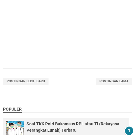
POSTINGAN LEBIH BARU
POSTINGAN LAMA
POPULER
Soal TKK Polri Bakomsus RPL atau TI (Rekayasa
Perangkat Lunak) Terbaru