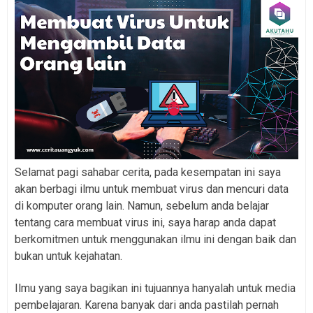
Selamat pagi sahabar cerita, pada kesempatan ini saya
akan berbagi ilmu untuk membuat virus dan mencuri data
di komputer orang lain. Namun, sebelum anda belajar
tentang cara membuat virus ini, saya harap anda dapat
berkomitmen untuk menggunakan ilmu ini dengan baik dan
bukan untuk kejahatan.
Ilmu yang saya bagikan ini tujuannya hanyalah untuk media
pembelajaran. Karena banyak dari anda pastilah pernah