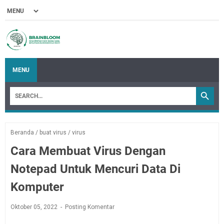
MENU
Beranda
/
buat virus
/
virus
Cara Membuat Virus Dengan
Notepad Untuk Mencuri Data Di
Komputer
Oktober 05, 2022
Posting Komentar