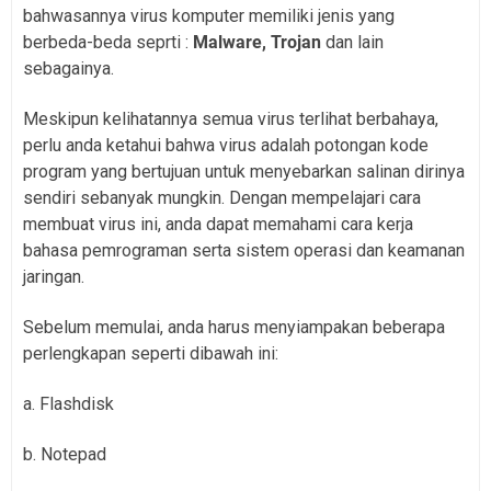
bahwasannya virus komputer memiliki jenis yang
berbeda-beda seprti :
Malware, Trojan
dan lain
sebagainya.
Meskipun kelihatannya semua virus terlihat berbahaya,
perlu anda ketahui bahwa virus adalah potongan kode
program yang bertujuan untuk menyebarkan salinan dirinya
sendiri sebanyak mungkin. Dengan mempelajari cara
membuat virus ini, anda dapat memahami cara kerja
bahasa pemrograman serta sistem operasi dan keamanan
jaringan.
Sebelum memulai, anda harus menyiampakan beberapa
perlengkapan seperti dibawah ini:
a. Flashdisk
b. Notepad