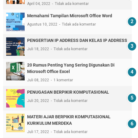
April 04, 2022
Tidak ada komentar
Memahami Tampilan Microsoft Office Word
Agustus 10, 2022
Tidak ada komentar
PENGERTIAN IP ADDRESS DAN KELAS IP ADDRESS
Juli 18, 2022
Tidak ada komentar
20 Rumus Penting Yang Sering Digunakan Di
Microsoft Office Excel
Juli 08, 2022
1 komentar
PENUGASAN BERPIKIR KOMPUTASIONAL
Juli 20, 2022
Tidak ada komentar
MATERI AJAR BERPIKIR KOMPUTASIONAL
KURIKULUM MERDEKA
Juli 17, 2022
Tidak ada komentar