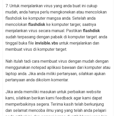
7. Untuk menjalankan virus yang anda buat ini cukup
mudah, anda hanya perlu mengkonekan atau mencolokan
flashdisk ke komputer mangsa anda. Setelah anda
mencolokan
flashdisk
ke komputer targer, saatnya
menjalankan virus secara manual. Pastikan
flashdisk
sudah terpasang dengan pabaik di komputer target. anda
tinggal buka file
invisible.vbs
untuk menjalankan dan
membuat virus di komputer target.
Nah itulah tadi cara membuat virus dengan mudah dengan
menggunakan notepad aplikasi bawaan dari komputer atau
laptop anda. Jika anda miliki pertanyaan, silahkan ajukan
pertanyaan anda dikolom komentar.
Jika anda memiliki masukan untuk perbaikan website
kami, silahkan berikan kami feedback agar kami dapat
memperbaikinya segera. Terima kasih telah berkunjung
dan selamat mencoba ilmu yang yang telah anda pelajari