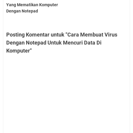
Yang Mematikan Komputer
Dengan Notepad
Posting Komentar untuk "Cara Membuat Virus
Dengan Notepad Untuk Mencuri Data Di
Komputer"