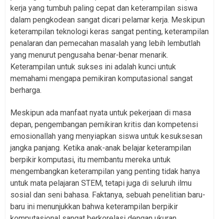
kerja yang tumbuh paling cepat dan keterampilan siswa
dalam pengkodean sangat dicari pelamar kerja. Meskipun
keterampilan teknologi keras sangat penting, keterampilan
penalaran dan pemecahan masalah yang lebih lembutlah
yang menurut pengusaha benar-benar menarik.
Keterampilan untuk sukses ini adalah kunci untuk
memahami mengapa pemikiran komputasional sangat
berharga.
Meskipun ada manfaat nyata untuk pekerjaan di masa
depan, pengembangan pemikiran kritis dan kompetensi
emosionallah yang menyiapkan siswa untuk kesuksesan
jangka panjang. Ketika anak-anak belajar keterampilan
berpikir komputasi, itu membantu mereka untuk
mengembangkan keterampilan yang penting tidak hanya
untuk mata pelajaran STEM, tetapi juga di seluruh ilmu
sosial dan seni bahasa. Faktanya, sebuah penelitian baru-
baru ini menunjukkan bahwa keterampilan berpikir
komputasional sangat berkorelasi dengan ukuran