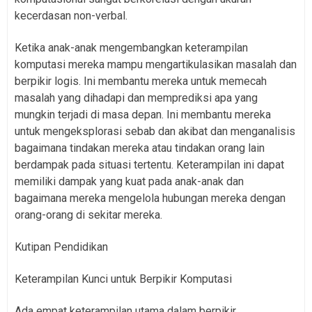
kecerdasan non-verbal.
Ketika anak-anak mengembangkan keterampilan
komputasi mereka mampu mengartikulasikan masalah dan
berpikir logis. Ini membantu mereka untuk memecah
masalah yang dihadapi dan memprediksi apa yang
mungkin terjadi di masa depan. Ini membantu mereka
untuk mengeksplorasi sebab dan akibat dan menganalisis
bagaimana tindakan mereka atau tindakan orang lain
berdampak pada situasi tertentu. Keterampilan ini dapat
memiliki dampak yang kuat pada anak-anak dan
bagaimana mereka mengelola hubungan mereka dengan
orang-orang di sekitar mereka.
Kutipan Pendidikan
Keterampilan Kunci untuk Berpikir Komputasi
Ada empat keterampilan utama dalam berpikir