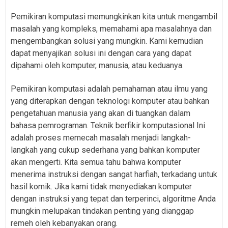
Pemikiran komputasi memungkinkan kita untuk mengambil
masalah yang kompleks, memahami apa masalahnya dan
mengembangkan solusi yang mungkin. Kami kemudian
dapat menyajikan solusi ini dengan cara yang dapat
dipahami oleh komputer, manusia, atau keduanya.
Pemikiran komputasi adalah pemahaman atau ilmu yang
yang diterapkan dengan teknologi komputer atau bahkan
pengetahuan manusia yang akan di tuangkan dalam
bahasa pemrograman. Teknik berfikir komputasional Ini
adalah proses memecah masalah menjadi langkah-
langkah yang cukup sederhana yang bahkan komputer
akan mengerti. Kita semua tahu bahwa komputer
menerima instruksi dengan sangat harfiah, terkadang untuk
hasil komik. Jika kami tidak menyediakan komputer
dengan instruksi yang tepat dan terperinci, algoritme Anda
mungkin melupakan tindakan penting yang dianggap
remeh oleh kebanyakan orang.