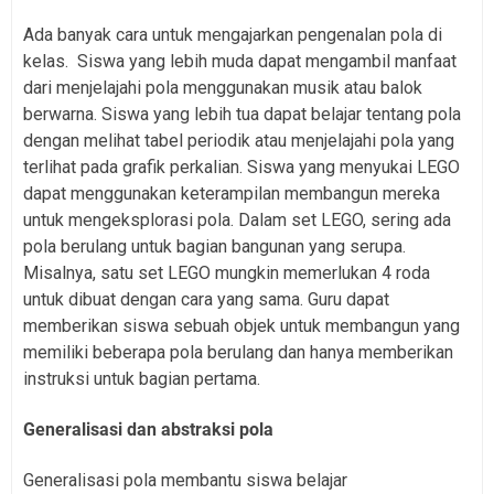
Ada banyak cara untuk mengajarkan pengenalan pola di
kelas. Siswa yang lebih muda dapat mengambil manfaat
dari menjelajahi pola menggunakan musik atau balok
berwarna. Siswa yang lebih tua dapat belajar tentang pola
dengan melihat tabel periodik atau menjelajahi pola yang
terlihat pada grafik perkalian. Siswa yang menyukai LEGO
dapat menggunakan keterampilan membangun mereka
untuk mengeksplorasi pola. Dalam set LEGO, sering ada
pola berulang untuk bagian bangunan yang serupa.
Misalnya, satu set LEGO mungkin memerlukan 4 roda
untuk dibuat dengan cara yang sama. Guru dapat
memberikan siswa sebuah objek untuk membangun yang
memiliki beberapa pola berulang dan hanya memberikan
instruksi untuk bagian pertama.
Generalisasi dan abstraksi pola
Generalisasi pola membantu siswa belajar