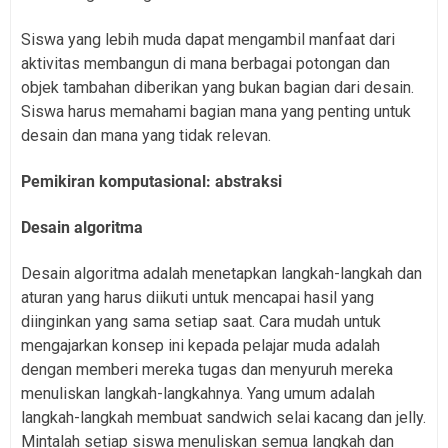
Siswa yang lebih muda dapat mengambil manfaat dari
aktivitas membangun di mana berbagai potongan dan
objek tambahan diberikan yang bukan bagian dari desain.
Siswa harus memahami bagian mana yang penting untuk
desain dan mana yang tidak relevan.
Pemikiran komputasional: abstraksi
Desain algoritma
Desain algoritma adalah menetapkan langkah-langkah dan
aturan yang harus diikuti untuk mencapai hasil yang
diinginkan yang sama setiap saat. Cara mudah untuk
mengajarkan konsep ini kepada pelajar muda adalah
dengan memberi mereka tugas dan menyuruh mereka
menuliskan langkah-langkahnya. Yang umum adalah
langkah-langkah membuat sandwich selai kacang dan jelly.
Mintalah setiap siswa menuliskan semua langkah dan