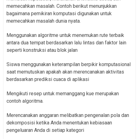
memecahkan masalah. Contoh berikut menunjukkan
bagaimana pemikiran komputasi digunakan untuk
memecahkan masalah dunia nyata.
Menggunakan algoritme untuk menemukan rute terbaik
antara dua tempat berdasarkan lalu lintas dan faktor lain
seperti konstruksi atau blok jalan
Siswa menggunakan keterampilan berpikir komputasional
saat memutuskan apakah akan merencanakan aktivitas
berdasarkan prediksi cuaca di aplikasi
Mengikuti resep untuk memanggang kue merupakan
contoh algoritma.
Merencanakan anggaran melibatkan pengenalan pola dan
dekomposisi ketika Anda menentukan kebiasaan
pengeluaran Anda di setiap kategori