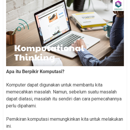
Apa itu Berpikir Komputasi?
Komputer dapat digunakan untuk membantu kita
memecahkan masalah. Namun, sebelum suatu masalah
dapat diatasi, masalah itu sendiri dan cara pemecahannya
perlu dipahami.
Pemikiran komputasi memungkinkan kita untuk melakukan
ini.