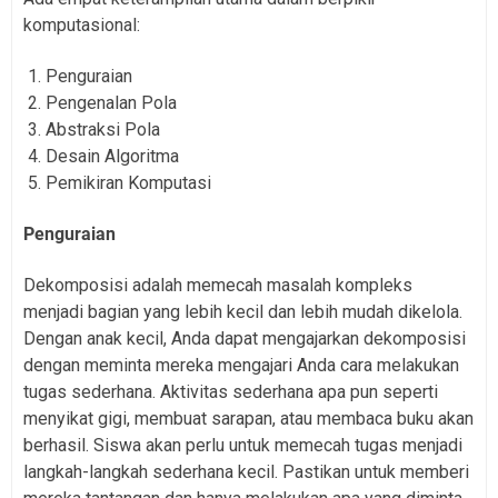
komputasional:
Penguraian
Pengenalan Pola
Abstraksi Pola
Desain Algoritma
Pemikiran Komputasi
Penguraian
Dekomposisi adalah memecah masalah kompleks
menjadi bagian yang lebih kecil dan lebih mudah dikelola.
Dengan anak kecil, Anda dapat mengajarkan dekomposisi
dengan meminta mereka mengajari Anda cara melakukan
tugas sederhana. Aktivitas sederhana apa pun seperti
menyikat gigi, membuat sarapan, atau membaca buku akan
berhasil. Siswa akan perlu untuk memecah tugas menjadi
langkah-langkah sederhana kecil. Pastikan untuk memberi