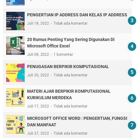
PENGERTIAN IP ADDRESS DAN KELAS IP ADDRESS
Juli 18, 2022
Tidak ada komentar
20 Rumus Penting Yang Sering Digunakan Di
Microsoft Office Excel
Juli 08, 2022
1 komentar
PENUGASAN BERPIKIR KOMPUTASIONAL
Juli 20, 2022
Tidak ada komentar
MATERI AJAR BERPIKIR KOMPUTASIONAL
KURIKULUM MERDEKA
Juli 17, 2022
Tidak ada komentar
MICROSOFT OFFICE WORD : PENGERTIAN, FUNGSI
DAN MANFAAT
Juli 27, 2022
Tidak ada komentar