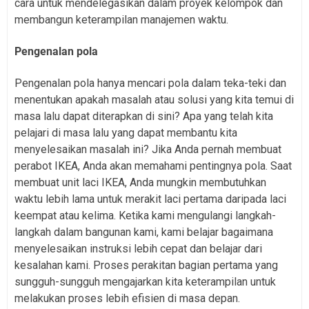
cara untuk mendelegasikan dalam proyek kelompok dan
membangun keterampilan manajemen waktu.
Pengenalan pola
Pengenalan pola hanya mencari pola dalam teka-teki dan
menentukan apakah masalah atau solusi yang kita temui di
masa lalu dapat diterapkan di sini? Apa yang telah kita
pelajari di masa lalu yang dapat membantu kita
menyelesaikan masalah ini? Jika Anda pernah membuat
perabot IKEA, Anda akan memahami pentingnya pola. Saat
membuat unit laci IKEA, Anda mungkin membutuhkan
waktu lebih lama untuk merakit laci pertama daripada laci
keempat atau kelima. Ketika kami mengulangi langkah-
langkah dalam bangunan kami, kami belajar bagaimana
menyelesaikan instruksi lebih cepat dan belajar dari
kesalahan kami. Proses perakitan bagian pertama yang
sungguh-sungguh mengajarkan kita keterampilan untuk
melakukan proses lebih efisien di masa depan.