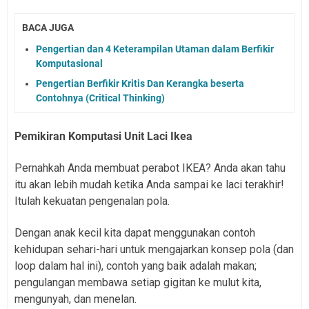
BACA JUGA
Pengertian dan 4 Keterampilan Utaman dalam Berfikir
Komputasional
Pengertian Berfikir Kritis Dan Kerangka beserta
Contohnya (Critical Thinking)
Pemikiran Komputasi Unit Laci Ikea
Pernahkah Anda membuat perabot IKEA? Anda akan tahu
itu akan lebih mudah ketika Anda sampai ke laci terakhir!
Itulah kekuatan pengenalan pola.
Dengan anak kecil kita dapat menggunakan contoh
kehidupan sehari-hari untuk mengajarkan konsep pola (dan
loop dalam hal ini), contoh yang baik adalah makan;
pengulangan membawa setiap gigitan ke mulut kita,
mengunyah, dan menelan.