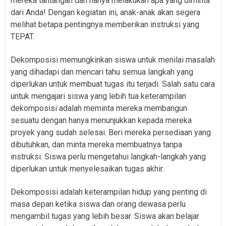
mereka tantangan dan hanya melakukan apa yang diminta
dari Anda! Dengan kegiatan ini, anak-anak akan segera
melihat betapa pentingnya memberikan instruksi yang
TEPAT.
Dekomposisi memungkinkan siswa untuk menilai masalah
yang dihadapi dan mencari tahu semua langkah yang
diperlukan untuk membuat tugas itu terjadi. Salah satu cara
untuk mengajari siswa yang lebih tua keterampilan
dekomposisi adalah meminta mereka membangun
sesuatu dengan hanya menunjukkan kepada mereka
proyek yang sudah selesai. Beri mereka persediaan yang
dibutuhkan, dan minta mereka membuatnya tanpa
instruksi. Siswa perlu mengetahui langkah-langkah yang
diperlukan untuk menyelesaikan tugas akhir.
Dekomposisi adalah keterampilan hidup yang penting di
masa depan ketika siswa dan orang dewasa perlu
mengambil tugas yang lebih besar. Siswa akan belajar