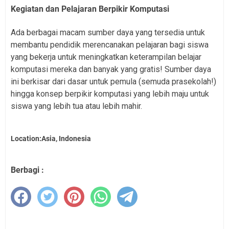
Kegiatan dan Pelajaran Berpikir Komputasi
Ada berbagai macam sumber daya yang tersedia untuk
membantu pendidik merencanakan pelajaran bagi siswa
yang bekerja untuk meningkatkan keterampilan belajar
komputasi mereka dan banyak yang gratis! Sumber daya
ini berkisar dari dasar untuk pemula (semuda prasekolah!)
hingga konsep berpikir komputasi yang lebih maju untuk
siswa yang lebih tua atau lebih mahir.
Location:Asia, Indonesia
Berbagi :