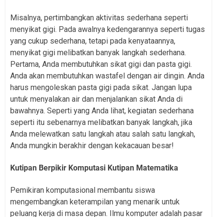
Misalnya, pertimbangkan aktivitas sederhana seperti
menyikat gigi. Pada awalnya kedengarannya seperti tugas
yang cukup sederhana, tetapi pada kenyataannya,
menyikat gigi melibatkan banyak langkah sederhana.
Pertama, Anda membutuhkan sikat gigi dan pasta gigi.
Anda akan membutuhkan wastafel dengan air dingin. Anda
harus mengoleskan pasta gigi pada sikat. Jangan lupa
untuk menyalakan air dan menjalankan sikat Anda di
bawahnya. Seperti yang Anda lihat, kegiatan sederhana
seperti itu sebenarnya melibatkan banyak langkah, jika
Anda melewatkan satu langkah atau salah satu langkah,
Anda mungkin berakhir dengan kekacauan besar!
Kutipan Berpikir Komputasi Kutipan Matematika
Pemikiran komputasional membantu siswa
mengembangkan keterampilan yang menarik untuk
peluang kerja di masa depan. Ilmu komputer adalah pasar