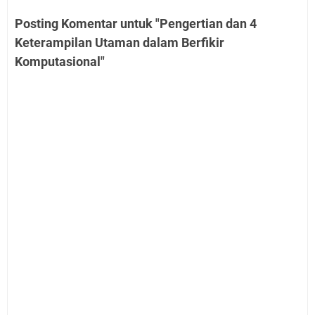
Posting Komentar untuk "Pengertian dan 4
Keterampilan Utaman dalam Berfikir
Komputasional"