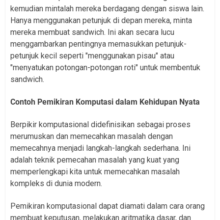
kemudian mintalah mereka berdagang dengan siswa lain.
Hanya menggunakan petunjuk di depan mereka, minta
mereka membuat sandwich. Ini akan secara lucu
menggambarkan pentingnya memasukkan petunjuk-
petunjuk kecil seperti "menggunakan pisau" atau
"menyatukan potongan-potongan roti" untuk membentuk
sandwich.
Contoh Pemikiran Komputasi dalam Kehidupan Nyata
Berpikir komputasional didefinisikan sebagai proses
merumuskan dan memecahkan masalah dengan
memecahnya menjadi langkah-langkah sederhana. Ini
adalah teknik pemecahan masalah yang kuat yang
memperlengkapi kita untuk memecahkan masalah
kompleks di dunia modern.
Pemikiran komputasional dapat diamati dalam cara orang
membuat keputusan, melakukan aritmatika dasar, dan