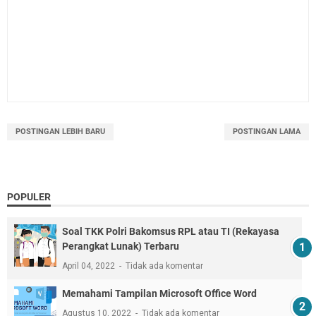
POSTINGAN LEBIH BARU
POSTINGAN LAMA
POPULER
Soal TKK Polri Bakomsus RPL atau TI (Rekayasa
Perangkat Lunak) Terbaru
April 04, 2022
Tidak ada komentar
Memahami Tampilan Microsoft Office Word
Agustus 10, 2022
Tidak ada komentar