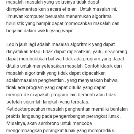
masalah-masalah yang solusinya tidak dapat
diimplementasikan secara efisien . Untuk masalah ini,
ilmuwan komputer berusaha menemukan algoritma
heuristik yang hampir dapat memecahkan masalah dan
berjalan dalam waktu yang wajar.
Lebih jauh lagi adalah masalah algoritmik yang dapat
dinyatakan tetapi tidak dapat dipecahkan; yaitu, seseorang
dapat membuktikan bahwa tidak ada program yang dapat
ditulis untuk menyelesaikan masalah. Contoh klasik dari
masalah algoritmik yang tidak dapat dipecahkan
adalahmasalah penghentian , yang menyatakan bahwa
tidak ada program yang dapat ditulis yang dapat
memprediksi apakah program lain berhenti atau tidak
setelah sejumlah langkah yang terbatas.
Ketidakterpecahan masalah penghentian memiliki bantalan
praktis langsung pada pengembangan perangkat lunak .
Misalnya, akan sembrono untuk mencoba
mengembangkan perangkat lunak yang memprediksi