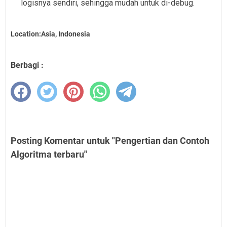
logisnya sendiri, sehingga mudah untuk di-debug.
Location:Asia, Indonesia
Berbagi :
Posting Komentar untuk "Pengertian dan Contoh
Algoritma terbaru"