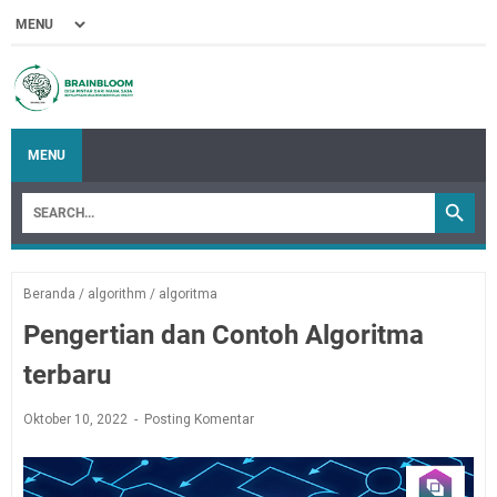
MENU
Beranda
/
algorithm
/
algoritma
Pengertian dan Contoh Algoritma
terbaru
Oktober 10, 2022
Posting Komentar