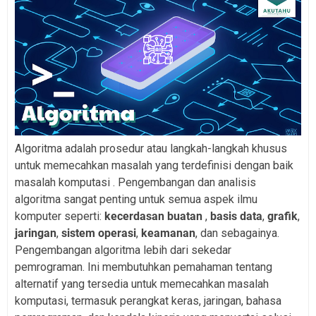
Algoritma adalah prosedur atau langkah-langkah khusus
untuk memecahkan masalah yang terdefinisi dengan baik
masalah komputasi . Pengembangan dan analisis
algoritma sangat penting untuk semua aspek ilmu
komputer seperti:
kecerdasan buatan
,
basis data
,
grafik
,
jaringan
,
sistem operasi
,
keamanan
, dan sebagainya.
Pengembangan algoritma lebih dari sekedar
pemrograman. Ini membutuhkan pemahaman tentang
alternatif yang tersedia untuk memecahkan masalah
komputasi, termasuk perangkat keras, jaringan, bahasa