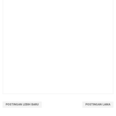
POSTINGAN LEBIH BARU
POSTINGAN LAMA