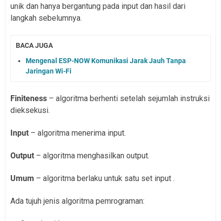
unik dan hanya bergantung pada input dan hasil dari
langkah sebelumnya.
BACA JUGA
Mengenal ESP-NOW Komunikasi Jarak Jauh Tanpa
Jaringan Wi-Fi
Finiteness
– algoritma berhenti setelah sejumlah instruksi
dieksekusi.
Input
– algoritma menerima input.
Output
– algoritma menghasilkan output.
Umum
– algoritma berlaku untuk satu set input .
Ada tujuh jenis algoritma pemrograman: