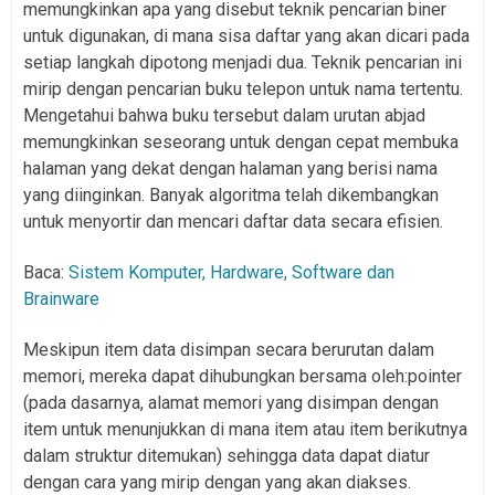
memungkinkan apa yang disebut teknik pencarian biner
untuk digunakan, di mana sisa daftar yang akan dicari pada
setiap langkah dipotong menjadi dua. Teknik pencarian ini
mirip dengan pencarian buku telepon untuk nama tertentu.
Mengetahui bahwa buku tersebut dalam urutan abjad
memungkinkan seseorang untuk dengan cepat membuka
halaman yang dekat dengan halaman yang berisi nama
yang diinginkan. Banyak algoritma telah dikembangkan
untuk menyortir dan mencari daftar data secara efisien.
Baca:
Sistem Komputer, Hardware, Software dan
Brainware
Meskipun item data disimpan secara berurutan dalam
memori, mereka dapat dihubungkan bersama oleh:pointer
(pada dasarnya, alamat memori yang disimpan dengan
item untuk menunjukkan di mana item atau item berikutnya
dalam struktur ditemukan) sehingga data dapat diatur
dengan cara yang mirip dengan yang akan diakses.