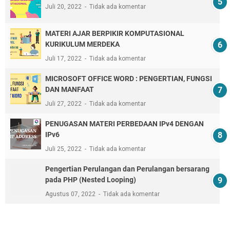
Juli 20, 2022
Tidak ada komentar
MATERI AJAR BERPIKIR KOMPUTASIONAL
KURIKULUM MERDEKA
Juli 17, 2022
Tidak ada komentar
MICROSOFT OFFICE WORD : PENGERTIAN, FUNGSI
DAN MANFAAT
Juli 27, 2022
Tidak ada komentar
PENUGASAN MATERI PERBEDAAN IPv4 DENGAN
IPv6
Juli 25, 2022
Tidak ada komentar
Pengertian Perulangan dan Perulangan bersarang
pada PHP (Nested Looping)
Agustus 07, 2022
Tidak ada komentar