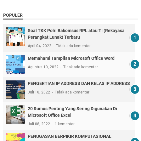
POPULER
Soal TKK Polri Bakomsus RPL atau TI (Rekayasa
Perangkat Lunak) Terbaru
April 04, 2022
Tidak ada komentar
Memahami Tampilan Microsoft Office Word
Agustus 10, 2022
Tidak ada komentar
PENGERTIAN IP ADDRESS DAN KELAS IP ADDRESS
Juli 18, 2022
Tidak ada komentar
20 Rumus Penting Yang Sering Digunakan Di
Microsoft Office Excel
Juli 08, 2022
1 komentar
PENUGASAN BERPIKIR KOMPUTASIONAL