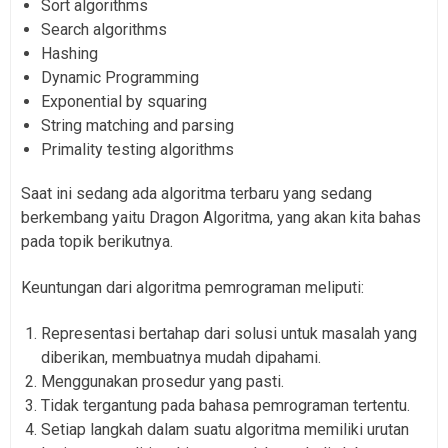
Sort algorithms
Search algorithms
Hashing
Dynamic Programming
Exponential by squaring
String matching and parsing
Primality testing algorithms
Saat ini sedang ada algoritma terbaru yang sedang
berkembang yaitu Dragon Algoritma, yang akan kita bahas
pada topik berikutnya.
Keuntungan dari algoritma pemrograman meliputi:
Representasi bertahap dari solusi untuk masalah yang
diberikan, membuatnya mudah dipahami.
Menggunakan prosedur yang pasti.
Tidak tergantung pada bahasa pemrograman tertentu.
Setiap langkah dalam suatu algoritma memiliki urutan