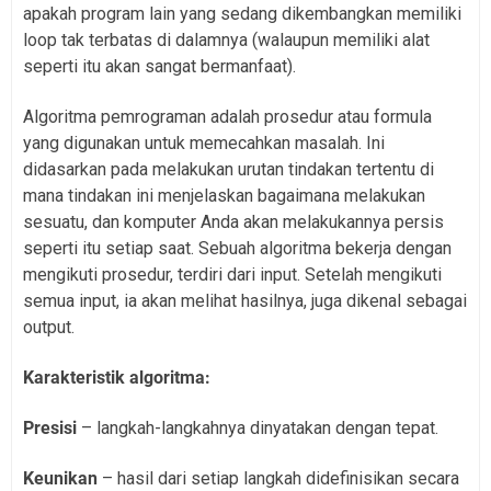
apakah program lain yang sedang dikembangkan memiliki
loop tak terbatas di dalamnya (walaupun memiliki alat
seperti itu akan sangat bermanfaat).
Algoritma pemrograman adalah prosedur atau formula
yang digunakan untuk memecahkan masalah. Ini
didasarkan pada melakukan urutan tindakan tertentu di
mana tindakan ini menjelaskan bagaimana melakukan
sesuatu, dan komputer Anda akan melakukannya persis
seperti itu setiap saat. Sebuah algoritma bekerja dengan
mengikuti prosedur, terdiri dari input. Setelah mengikuti
semua input, ia akan melihat hasilnya, juga dikenal sebagai
output.
Karakteristik algoritma:
Presisi
– langkah-langkahnya dinyatakan dengan tepat.
Keunikan
– hasil dari setiap langkah didefinisikan secara