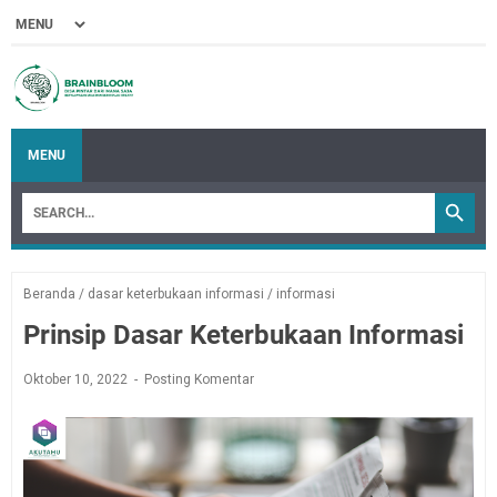
MENU
Beranda
/
dasar keterbukaan informasi
/
informasi
Prinsip Dasar Keterbukaan Informasi
Oktober 10, 2022
Posting Komentar