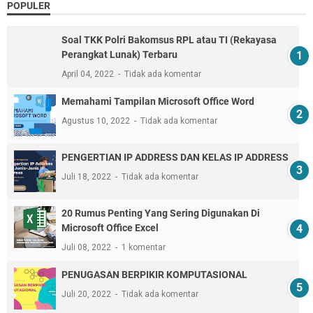
POPULER
Soal TKK Polri Bakomsus RPL atau TI (Rekayasa
Perangkat Lunak) Terbaru
April 04, 2022
Tidak ada komentar
Memahami Tampilan Microsoft Office Word
Agustus 10, 2022
Tidak ada komentar
PENGERTIAN IP ADDRESS DAN KELAS IP ADDRESS
Juli 18, 2022
Tidak ada komentar
20 Rumus Penting Yang Sering Digunakan Di
Microsoft Office Excel
Juli 08, 2022
1 komentar
PENUGASAN BERPIKIR KOMPUTASIONAL
Juli 20, 2022
Tidak ada komentar