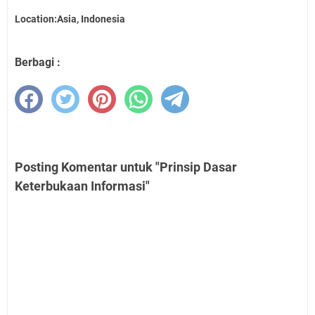
Location:Asia, Indonesia
Berbagi :
Posting Komentar untuk "Prinsip Dasar
Keterbukaan Informasi"