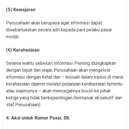
(5) Kewajaran
Perusahaan akan berupaya agar informasi dapat
disebarluaskan secara adil kepada para pelaku pasar
modal.
(6) Kerahasiaan
Selama waktu sebelum Informasi Penting diungkapkan
dengan tepat dan wajar, Perusahaan akan mengelola
informasi dengan ketat dan – kecuali dalam kasus di mana
kerahasiaan dijamin melalui perjanjian kerahasiaan tertentu
atau sejenisnya – akan mencegahnya bocor ke pihak
ketiga yang tidak berkepentingan (termasuk eksekutif dan
staf Perusahaan).
4. Aksi untuk Rumor Pasar, Dll.