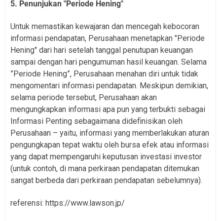
5. Penunjukan "Periode Hening"
Untuk memastikan kewajaran dan mencegah kebocoran
informasi pendapatan, Perusahaan menetapkan "Periode
Hening" dari hari setelah tanggal penutupan keuangan
sampai dengan hari pengumuman hasil keuangan. Selama
”Periode Hening”, Perusahaan menahan diri untuk tidak
mengomentari informasi pendapatan. Meskipun demikian,
selama periode tersebut, Perusahaan akan
mengungkapkan informasi apa pun yang terbukti sebagai
Informasi Penting sebagaimana didefinisikan oleh
Perusahaan – yaitu, informasi yang memberlakukan aturan
pengungkapan tepat waktu oleh bursa efek atau informasi
yang dapat mempengaruhi keputusan investasi investor
(untuk contoh, di mana perkiraan pendapatan ditemukan
sangat berbeda dari perkiraan pendapatan sebelumnya).
referensi: https://www.lawson.jp/