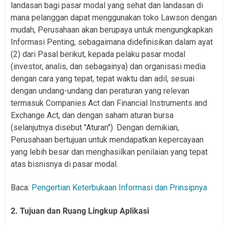
landasan bagi pasar modal yang sehat dan landasan di
mana pelanggan dapat menggunakan toko Lawson dengan
mudah, Perusahaan akan berupaya untuk mengungkapkan
Informasi Penting, sebagaimana didefinisikan dalam ayat
(2) dari Pasal berikut, kepada pelaku pasar modal
(investor, analis, dan sebagainya) dan organisasi media
dengan cara yang tepat, tepat waktu dan adil, sesuai
dengan undang-undang dan peraturan yang relevan
termasuk Companies Act dan Financial Instruments and
Exchange Act, dan dengan saham aturan bursa
(selanjutnya disebut "Aturan"). Dengan demikian,
Perusahaan bertujuan untuk mendapatkan kepercayaan
yang lebih besar dan menghasilkan penilaian yang tepat
atas bisnisnya di pasar modal.
Baca:
Pengertian Keterbukaan Informasi dan Prinsipnya
2. Tujuan dan Ruang Lingkup Aplikasi