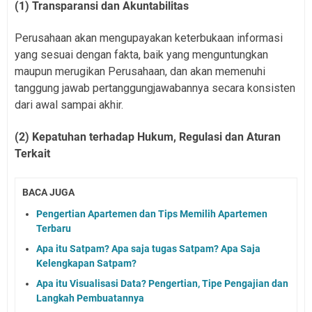
(1) Transparansi dan Akuntabilitas
Perusahaan akan mengupayakan keterbukaan informasi
yang sesuai dengan fakta, baik yang menguntungkan
maupun merugikan Perusahaan, dan akan memenuhi
tanggung jawab pertanggungjawabannya secara konsisten
dari awal sampai akhir.
(2) Kepatuhan terhadap Hukum, Regulasi dan Aturan
Terkait
BACA JUGA
Pengertian Apartemen dan Tips Memilih Apartemen
Terbaru
Apa itu Satpam? Apa saja tugas Satpam? Apa Saja
Kelengkapan Satpam?
Apa itu Visualisasi Data? Pengertian, Tipe Pengajian dan
Langkah Pembuatannya