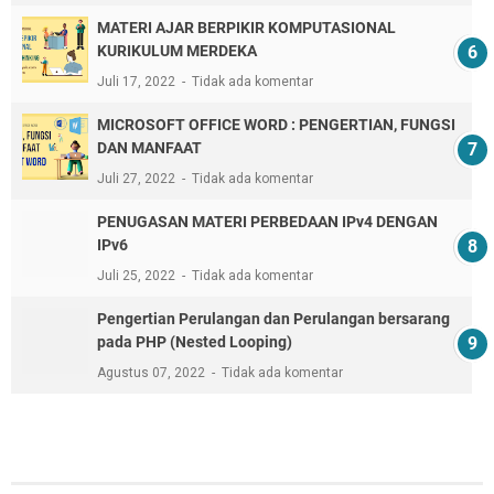
MATERI AJAR BERPIKIR KOMPUTASIONAL
KURIKULUM MERDEKA
Juli 17, 2022
Tidak ada komentar
MICROSOFT OFFICE WORD : PENGERTIAN, FUNGSI
DAN MANFAAT
Juli 27, 2022
Tidak ada komentar
PENUGASAN MATERI PERBEDAAN IPv4 DENGAN
IPv6
Juli 25, 2022
Tidak ada komentar
Pengertian Perulangan dan Perulangan bersarang
pada PHP (Nested Looping)
Agustus 07, 2022
Tidak ada komentar