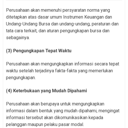
Perusahaan akan memenuhi persyaratan norma yang
ditetapkan atas dasar umum Instrumen Keuangan dan
Undang-Undang Bursa dan undang-undang, peraturan dan
tata cara terkait, dan aturan pengungkapan bursa dan
sebagainya.
(3) Pengungkapan Tepat Waktu
Perusahaan akan mengungkapkan informasi secara tepat
waktu setelah terjadinya fakta-fakta yang memerlukan
pengungkapan.
(4) Keterbukaan yang Mudah Dipahami
Perusahaan akan berupaya untuk mengungkapkan
informasi dalam bentuk yang mudah dipahami, mengingat
informasi tersebut akan dikomunikasikan kepada
pelanggan maupun pelaku pasar modal.