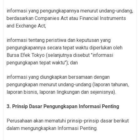
informasi yang pengungkapannya menurut undang-undang,
berdasarkan Companies Act atau Financial Instruments
and Exchange Act;
informasi tentang peristiwa dan keputusan yang
pengungkapannya secara tepat waktu diperlukan oleh
Bursa Efek Tokyo (selanjutnya disebut "informasi
pengungkapan tepat waktu"); dan
informasi yang diungkapkan bersamaan dengan
pengungkapan menurut undang-undang (laporan tahunan,
laporan bisnis, laporan lingkungan dan sejenisnya).
3. Prinsip Dasar Pengungkapan Informasi Penting
Perusahaan akan mematuhi prinsip-prinsip dasar berikut
dalam mengungkapkan Informasi Penting.