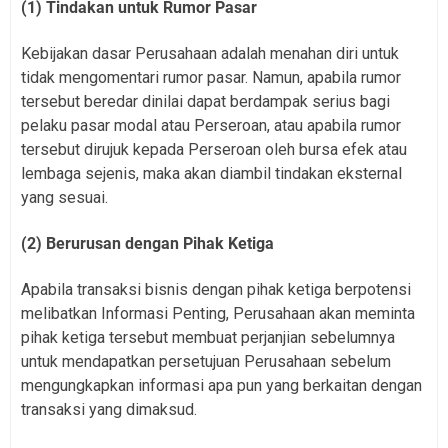
(1) Tindakan untuk Rumor Pasar
Kebijakan dasar Perusahaan adalah menahan diri untuk
tidak mengomentari rumor pasar. Namun, apabila rumor
tersebut beredar dinilai dapat berdampak serius bagi
pelaku pasar modal atau Perseroan, atau apabila rumor
tersebut dirujuk kepada Perseroan oleh bursa efek atau
lembaga sejenis, maka akan diambil tindakan eksternal
yang sesuai.
(2) Berurusan dengan Pihak Ketiga
Apabila transaksi bisnis dengan pihak ketiga berpotensi
melibatkan Informasi Penting, Perusahaan akan meminta
pihak ketiga tersebut membuat perjanjian sebelumnya
untuk mendapatkan persetujuan Perusahaan sebelum
mengungkapkan informasi apa pun yang berkaitan dengan
transaksi yang dimaksud.