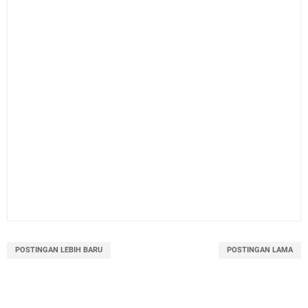
POSTINGAN LEBIH BARU
POSTINGAN LAMA