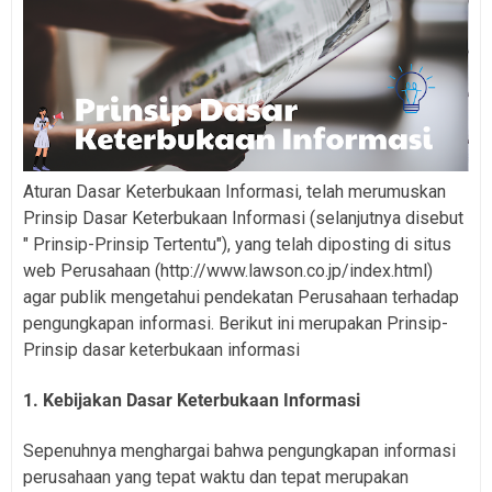
Aturan Dasar Keterbukaan Informasi, telah merumuskan
Prinsip Dasar Keterbukaan Informasi (selanjutnya disebut
" Prinsip-Prinsip Tertentu"), yang telah diposting di situs
web Perusahaan (http://www.lawson.co.jp/index.html)
agar publik mengetahui pendekatan Perusahaan terhadap
pengungkapan informasi. Berikut ini merupakan Prinsip-
Prinsip dasar keterbukaan informasi
1. Kebijakan Dasar Keterbukaan Informasi
Sepenuhnya menghargai bahwa pengungkapan informasi
perusahaan yang tepat waktu dan tepat merupakan