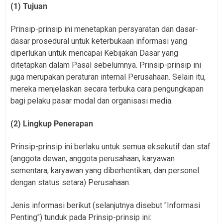
(1) Tujuan
Prinsip-prinsip ini menetapkan persyaratan dan dasar-
dasar prosedural untuk keterbukaan informasi yang
diperlukan untuk mencapai Kebijakan Dasar yang
ditetapkan dalam Pasal sebelumnya. Prinsip-prinsip ini
juga merupakan peraturan internal Perusahaan. Selain itu,
mereka menjelaskan secara terbuka cara pengungkapan
bagi pelaku pasar modal dan organisasi media.
(2) Lingkup Penerapan
Prinsip-prinsip ini berlaku untuk semua eksekutif dan staf
(anggota dewan, anggota perusahaan, karyawan
sementara, karyawan yang diberhentikan, dan personel
dengan status setara) Perusahaan.
Jenis informasi berikut (selanjutnya disebut "Informasi
Penting") tunduk pada Prinsip-prinsip ini: