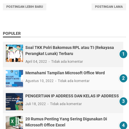
POSTINGAN LEBIH BARU
POSTINGAN LAMA
POPULER
Soal TKK Polri Bakomsus RPL atau TI (Rekayasa
Perangkat Lunak) Terbaru
April 04, 2022
Tidak ada komentar
Memahami Tampilan Microsoft Office Word
Agustus 10, 2022
Tidak ada komentar
PENGERTIAN IP ADDRESS DAN KELAS IP ADDRESS
Juli 18, 2022
Tidak ada komentar
20 Rumus Penting Yang Sering Digunakan Di
Microsoft Office Excel