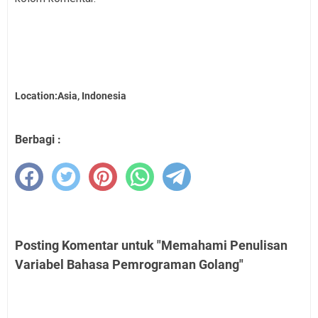
Location:Asia, Indonesia
Berbagi :
Posting Komentar untuk "Memahami Penulisan
Variabel Bahasa Pemrograman Golang"