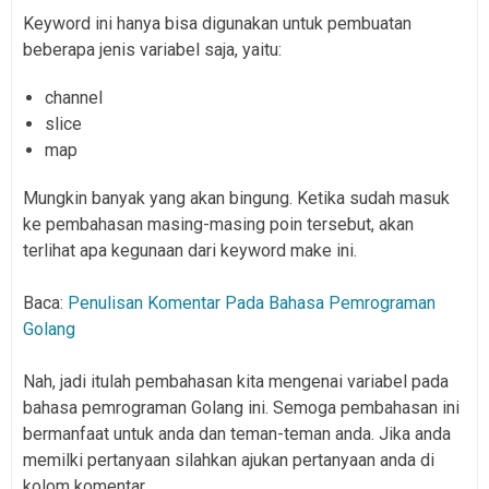
Keyword ini hanya bisa digunakan untuk pembuatan
beberapa jenis variabel saja, yaitu:
channel
slice
map
Mungkin banyak yang akan bingung. Ketika sudah masuk
ke pembahasan masing-masing poin tersebut, akan
terlihat apa kegunaan dari keyword make ini.
Baca:
Penulisan Komentar Pada Bahasa Pemrograman
Golang
Nah, jadi itulah pembahasan kita mengenai variabel pada
bahasa pemrograman Golang ini. Semoga pembahasan ini
bermanfaat untuk anda dan teman-teman anda. Jika anda
memilki pertanyaan silahkan ajukan pertanyaan anda di
kolom komentar.