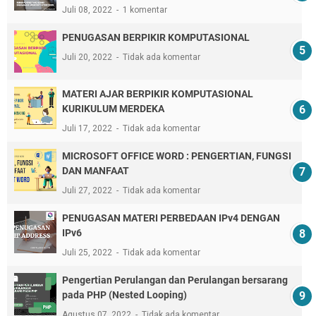
Juli 08, 2022
1 komentar
PENUGASAN BERPIKIR KOMPUTASIONAL
Juli 20, 2022
Tidak ada komentar
MATERI AJAR BERPIKIR KOMPUTASIONAL
KURIKULUM MERDEKA
Juli 17, 2022
Tidak ada komentar
MICROSOFT OFFICE WORD : PENGERTIAN, FUNGSI
DAN MANFAAT
Juli 27, 2022
Tidak ada komentar
PENUGASAN MATERI PERBEDAAN IPv4 DENGAN
IPv6
Juli 25, 2022
Tidak ada komentar
Pengertian Perulangan dan Perulangan bersarang
pada PHP (Nested Looping)
Agustus 07, 2022
Tidak ada komentar