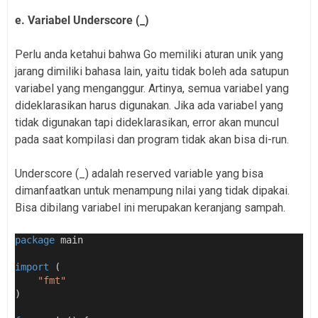
e. Variabel Underscore (_)
Perlu anda ketahui bahwa Go memiliki aturan unik yang
jarang dimiliki bahasa lain, yaitu tidak boleh ada satupun
variabel yang menganggur. Artinya, semua variabel yang
dideklarasikan harus digunakan. Jika ada variabel yang
tidak digunakan tapi dideklarasikan, error akan muncul
pada saat kompilasi dan program tidak akan bisa di-run.
Underscore (_) adalah reserved variable yang bisa
dimanfaatkan untuk menampung nilai yang tidak dipakai.
Bisa dibilang variabel ini merupakan keranjang sampah.
package
 main
import
 (
"fmt"
)