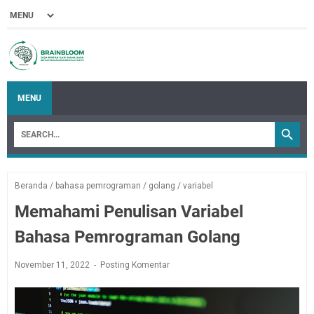
MENU
Beranda
/
bahasa pemrograman
/
golang
/
variabel
Memahami Penulisan Variabel
Bahasa Pemrograman Golang
November 11, 2022
Posting Komentar