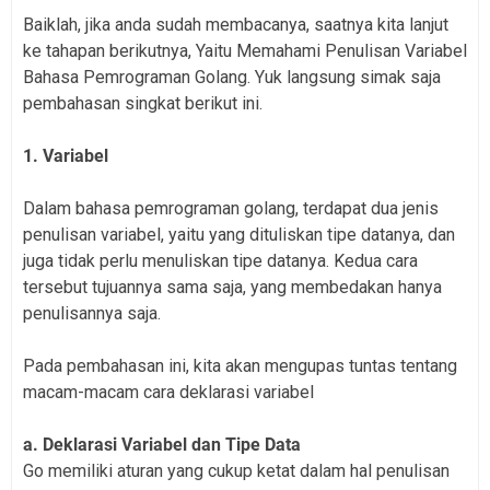
Baiklah, jika anda sudah membacanya, saatnya kita lanjut
ke tahapan berikutnya, Yaitu Memahami Penulisan Variabel
Bahasa Pemrograman Golang. Yuk langsung simak saja
pembahasan singkat berikut ini.
1. Variabel
Dalam bahasa pemrograman golang, terdapat dua jenis
penulisan variabel, yaitu yang dituliskan tipe datanya, dan
juga tidak perlu menuliskan tipe datanya. Kedua cara
tersebut tujuannya sama saja, yang membedakan hanya
penulisannya saja.
Pada pembahasan ini, kita akan mengupas tuntas tentang
macam-macam cara deklarasi variabel
a. Deklarasi Variabel dan Tipe Data
Go memiliki aturan yang cukup ketat dalam hal penulisan