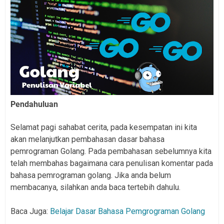
Pendahuluan
Selamat pagi sahabat cerita, pada kesempatan ini kita
akan melanjutkan pembahasan dasar bahasa
pemrograman Golang. Pada pembahasan sebelumnya kita
telah membahas bagaimana cara penulisan komentar pada
bahasa pemrograman golang. Jika anda belum
membacanya, silahkan anda baca tertebih dahulu.
Baca Juga:
Belajar Dasar Bahasa Pemgrograman Golang