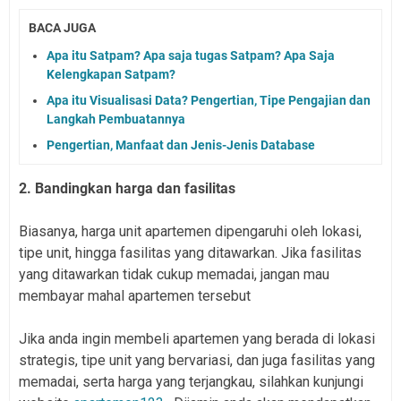
BACA JUGA
Apa itu Satpam? Apa saja tugas Satpam? Apa Saja
Kelengkapan Satpam?
Apa itu Visualisasi Data? Pengertian, Tipe Pengajian dan
Langkah Pembuatannya
Pengertian, Manfaat dan Jenis-Jenis Database
2. Bandingkan harga dan fasilitas
Biasanya, harga unit apartemen dipengaruhi oleh lokasi,
tipe unit, hingga fasilitas yang ditawarkan. Jika fasilitas
yang ditawarkan tidak cukup memadai, jangan mau
membayar mahal apartemen tersebut
Jika anda ingin membeli apartemen yang berada di lokasi
strategis, tipe unit yang bervariasi, dan juga fasilitas yang
memadai, serta harga yang terjangkau, silahkan kunjungi