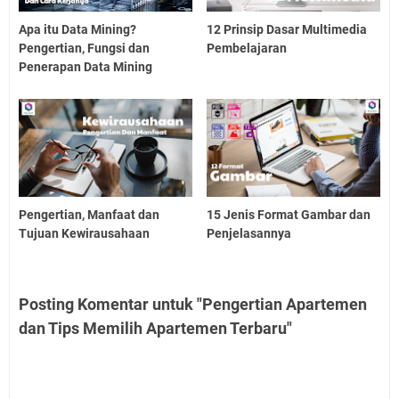
Apa itu Data Mining?
12 Prinsip Dasar Multimedia
Pengertian, Fungsi dan
Pembelajaran
Penerapan Data Mining
Pengertian, Manfaat dan
15 Jenis Format Gambar dan
Tujuan Kewirausahaan
Penjelasannya
Posting Komentar untuk "Pengertian Apartemen
dan Tips Memilih Apartemen Terbaru"