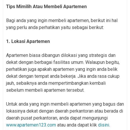
Tips Mimilih Atau Membeli Apartemen
Bagi anda yang ingin membeli apartemen, berikut ini hal
yang perlu anda perhatikan yaitu sebagai berikut:
1. Lokasi Apartemen
Apartemen biasa dibangun dilokasi yang strategis dan
dekat dengan berbagai fasilitas umum. Walaupun begitu,
perhatikan juga apakah apartemen yang ingin anda belik
dekat dengan tempat anda bekerja. Jika anda rasa cukup
jauh, sebaiknya anda mempertimbangkan kembali
sebelum membeli apartemen tersebut.
Untuk anda yang ingin membeli apartemen yang bagus dan
lokasinya dekat dengan daerah perkantoran atau berada di
daerah pusat perkantoran, anda dapat mengunjungi
www.apartemen123.com
atau anda dapat klik
disini
.