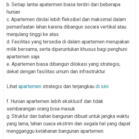
b. Setiap lantai apatermen biasa terdiri dari beberapa
hunian
c. Apartemen dinilai lebih fleksibel dan maksimal dalam
pemanfaatan lahan karena dibangun secara vertikal atau
menjulang tinggi ke atas.
d. Fasilitas yang tersedia di dalam apartemen merupakan
milik bersama, serta diperuntukan khusus bagi penghuni
apartemen saja.
e. Apartemen biasa dibangun dilokasi yang strategis,
dekat dengan fasilitas umum dan infrastruktur.
Lihat
apartemen
strategis dan terjangkau
di sini
f. Hunian apartemen lebih eksklusif dan tidak
sembarangan orang bisa masuk
g. Struktur dan bahan bangunan dibuat untuk jangka waktu
yang lama, tahan cuaca ekstrim dan segala hal yang dapat
mengganggu ketahanan bangunan apartemen.