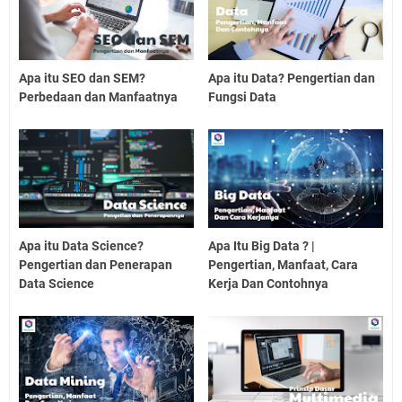
Apa itu SEO dan SEM?
Apa itu Data? Pengertian dan
Perbedaan dan Manfaatnya
Fungsi Data
Apa itu Data Science?
Apa Itu Big Data ? |
Pengertian dan Penerapan
Pengertian, Manfaat, Cara
Data Science
Kerja Dan Contohnya