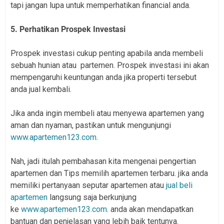
tapi jangan lupa untuk memperhatikan financial anda.
5. Perhatikan Prospek Investasi
Prospek investasi cukup penting apabila anda membeli
sebuah hunian atau partemen. Prospek investasi ini akan
mempengaruhi keuntungan anda jika properti tersebut
anda jual kembali.
Jika anda ingin membeli atau menyewa apartemen yang
aman dan nyaman, pastikan untuk mengunjungi
www.apartemen123.com
.
Nah, jadi itulah pembahasan kita mengenai pengertian
apartemen dan Tips memilih apartemen terbaru. jika anda
memiliki pertanyaan seputar apartemen atau
jual beli
apartemen
langsung saja berkunjung
ke
www.apartemen123.com
. anda akan mendapatkan
bantuan dan penjelasan yang lebih baik tentunya.