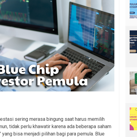
estasi sering merasa bingung saat harus memilih
mun, tidak perlu khawatir karena ada beberapa saham
 yang bisa menjadi pilihan bagi para pemula. Blue