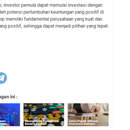
, investor pemula dapat memulai investasi dengan
leh potensi pertumbuhan keuntungan yang positif di
ip memiliki fundamental perusahaan yang kuat dan
ng positif, sehingga dapat menjadi pilihan yang tepat
an ini :