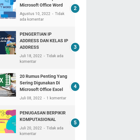
Microsoft Office Word
Agustus 10, 2022
Tidak
ada komentar
PENGERTIAN IP
ADDRESS DAN KELAS IP
ADDRESS
Juli 18, 2022
Tidak ada
komentar
20 Rumus Penting Yang
Sering Digunakan Di
Microsoft Office Excel
Juli 08, 2022
1 komentar
PENUGASAN BERPIKIR
KOMPUTASIONAL
Juli 20, 2022
Tidak ada
komentar