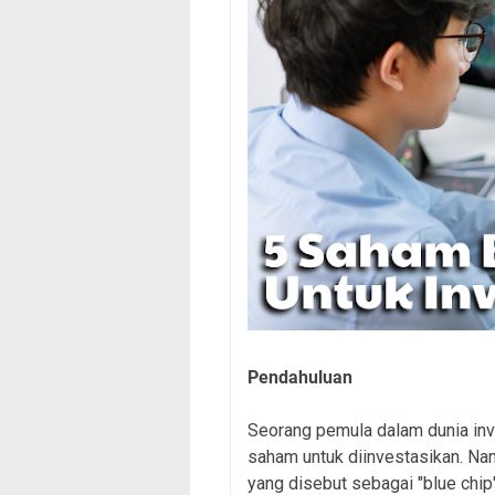
Pendahuluan
Seorang pemula dalam dunia inv
saham untuk diinvestasikan. Na
yang disebut sebagai "blue chip"