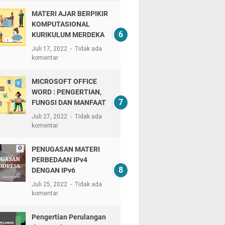
MATERI AJAR BERPIKIR
KOMPUTASIONAL
KURIKULUM MERDEKA
Juli 17, 2022
Tidak ada
komentar
MICROSOFT OFFICE
WORD : PENGERTIAN,
FUNGSI DAN MANFAAT
Juli 27, 2022
Tidak ada
komentar
PENUGASAN MATERI
PERBEDAAN IPv4
DENGAN IPv6
Juli 25, 2022
Tidak ada
komentar
Pengertian Perulangan