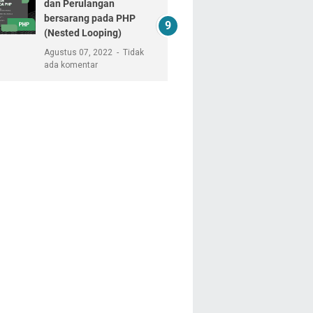
dan Perulangan
bersarang pada PHP
(Nested Looping)
Agustus 07, 2022
Tidak
ada komentar