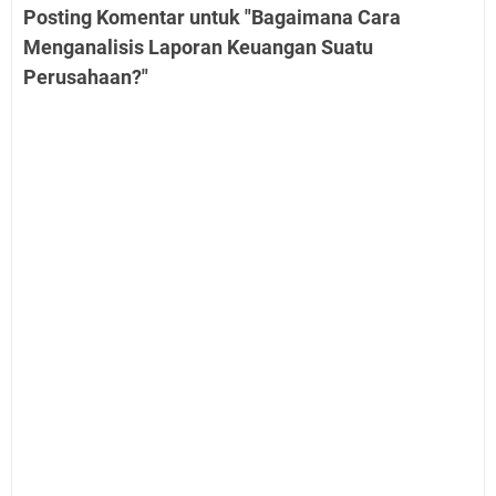
Posting Komentar untuk "Bagaimana Cara
Menganalisis Laporan Keuangan Suatu
Perusahaan?"