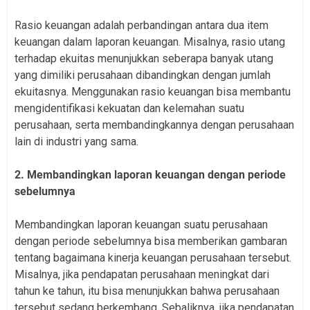
Rasio keuangan adalah perbandingan antara dua item
keuangan dalam laporan keuangan. Misalnya, rasio utang
terhadap ekuitas menunjukkan seberapa banyak utang
yang dimiliki perusahaan dibandingkan dengan jumlah
ekuitasnya. Menggunakan rasio keuangan bisa membantu
mengidentifikasi kekuatan dan kelemahan suatu
perusahaan, serta membandingkannya dengan perusahaan
lain di industri yang sama.
2. Membandingkan laporan keuangan dengan periode
sebelumnya
Membandingkan laporan keuangan suatu perusahaan
dengan periode sebelumnya bisa memberikan gambaran
tentang bagaimana kinerja keuangan perusahaan tersebut.
Misalnya, jika pendapatan perusahaan meningkat dari
tahun ke tahun, itu bisa menunjukkan bahwa perusahaan
tersebut sedang berkembang. Sebaliknya, jika pendapatan