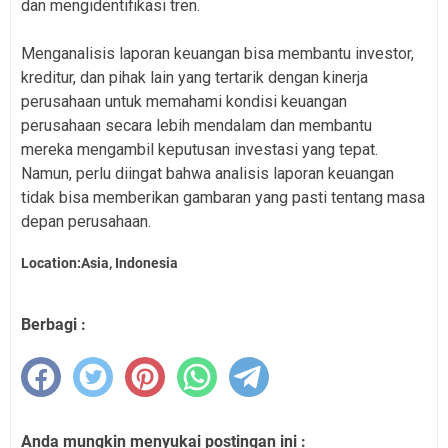
dan mengidentifikasi tren.
Menganalisis laporan keuangan bisa membantu investor,
kreditur, dan pihak lain yang tertarik dengan kinerja
perusahaan untuk memahami kondisi keuangan
perusahaan secara lebih mendalam dan membantu
mereka mengambil keputusan investasi yang tepat.
Namun, perlu diingat bahwa analisis laporan keuangan
tidak bisa memberikan gambaran yang pasti tentang masa
depan perusahaan.
Location:Asia, Indonesia
Berbagi :
Anda mungkin menyukai postingan ini :