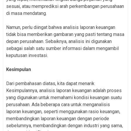
sesuai, atau memprediksi arah perkembangan perusahaan
di masa mendatang.
Namun, perlu diingat bahwa analisis laporan keuangan
tidak bisa memberikan gambaran yang pasti tentang masa
depan perusahaan. Sebaiknya, analisis ini digunakan
sebagai salah satu sumber informasi dalam mengambil
keputusan investasi.
Kesimpulan
Dari pembahasan diatas, kita dapat menarik
Kesimpulannya, analisis laporan keuangan adalah proses
yang digunakan untuk memahami kondisi keuangan suatu
perusahaan. Ada beberapa cara untuk menganalisis
laporan keuangan, seperti menggunakan rasio keuangan,
membandingkan laporan keuangan dengan periode
sebelumnya, membandingkan dengan industri yang sama,