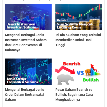
Mengenal Berbagai Jenis
Ini Dia 5 Saham Yang Terbukti
Instrumen Investasi Saham
Memberikan Imbal Hasil
dan Cara Berinvestasi di
Tinggi
Dalamnya
Mengenal Berbagai Jenis
Pasar Saham Bearish vs
Order Dalam Bertransaksi
Bullish: Bagaimana Cara
Saham
Menghadapinya