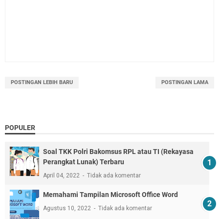
POSTINGAN LEBIH BARU
POSTINGAN LAMA
POPULER
Soal TKK Polri Bakomsus RPL atau TI (Rekayasa
Perangkat Lunak) Terbaru
April 04, 2022
Tidak ada komentar
Memahami Tampilan Microsoft Office Word
Agustus 10, 2022
Tidak ada komentar