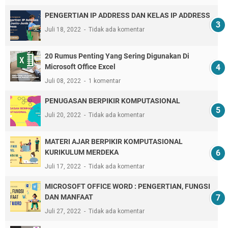
PENGERTIAN IP ADDRESS DAN KELAS IP ADDRESS
Juli 18, 2022
Tidak ada komentar
20 Rumus Penting Yang Sering Digunakan Di
Microsoft Office Excel
Juli 08, 2022
1 komentar
PENUGASAN BERPIKIR KOMPUTASIONAL
Juli 20, 2022
Tidak ada komentar
MATERI AJAR BERPIKIR KOMPUTASIONAL
KURIKULUM MERDEKA
Juli 17, 2022
Tidak ada komentar
MICROSOFT OFFICE WORD : PENGERTIAN, FUNGSI
DAN MANFAAT
Juli 27, 2022
Tidak ada komentar