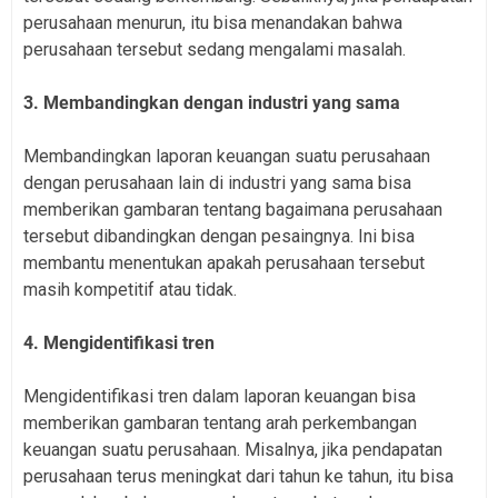
perusahaan menurun, itu bisa menandakan bahwa
perusahaan tersebut sedang mengalami masalah.
3. Membandingkan dengan industri yang sama
Membandingkan laporan keuangan suatu perusahaan
dengan perusahaan lain di industri yang sama bisa
memberikan gambaran tentang bagaimana perusahaan
tersebut dibandingkan dengan pesaingnya. Ini bisa
membantu menentukan apakah perusahaan tersebut
masih kompetitif atau tidak.
4. Mengidentifikasi tren
Mengidentifikasi tren dalam laporan keuangan bisa
memberikan gambaran tentang arah perkembangan
keuangan suatu perusahaan. Misalnya, jika pendapatan
perusahaan terus meningkat dari tahun ke tahun, itu bisa