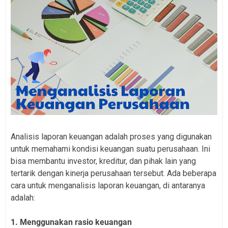
Analisis laporan keuangan adalah proses yang digunakan
untuk memahami kondisi keuangan suatu perusahaan. Ini
bisa membantu investor, kreditur, dan pihak lain yang
tertarik dengan kinerja perusahaan tersebut. Ada beberapa
cara untuk menganalisis laporan keuangan, di antaranya
adalah:
1. Menggunakan rasio keuangan