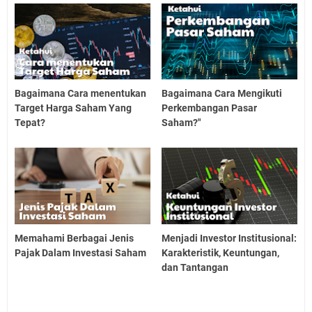
Bagaimana Cara menentukan
Bagaimana Cara Mengikuti
Target Harga Saham Yang
Perkembangan Pasar
Tepat?
Saham?"
Memahami Berbagai Jenis
Menjadi Investor Institusional:
Pajak Dalam Investasi Saham
Karakteristik, Keuntungan,
dan Tantangan