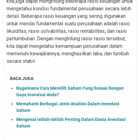
kita juga dapat menghitung beberapa rasio keuangan untuk
mengetahui kondisi fundamental perusahaan secara lebih
detail. Beberapa rasio keuangan yang sering digunakan
untuk menilai fundamental suatu perusahaan adalah rasio
likuiditas, rasio solvabilitas, rasio rentabilitas, dan rasio
pertumbuhan. Dengan menghitung rasio-rasio tersebut,
kita dapat mengetahui kemampuan perusahaan dalam
memenuhi kewajibannya, menghasilkan laba, dan tumbuh
secara stabil.
BACA JUGA
Bagaimana Cara Memilih Saham Yang Sesuai Dengan
Gaya Investasi Anda?
Memahami Berbagai Jenis Analisis Dalam Investasi
Saham
Mengenal Istilah-Istilah Penting Dalam Dunia Investasi
Saham