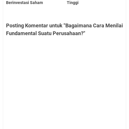
Berinvestasi Saham
Tinggi
Posting Komentar untuk "Bagaimana Cara Menilai
Fundamental Suatu Perusahaan?"