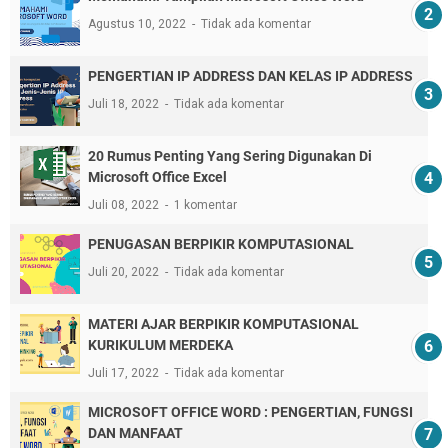
Agustus 10, 2022
Tidak ada komentar
PENGERTIAN IP ADDRESS DAN KELAS IP ADDRESS
Juli 18, 2022
Tidak ada komentar
20 Rumus Penting Yang Sering Digunakan Di
Microsoft Office Excel
Juli 08, 2022
1 komentar
PENUGASAN BERPIKIR KOMPUTASIONAL
Juli 20, 2022
Tidak ada komentar
MATERI AJAR BERPIKIR KOMPUTASIONAL
KURIKULUM MERDEKA
Juli 17, 2022
Tidak ada komentar
MICROSOFT OFFICE WORD : PENGERTIAN, FUNGSI
DAN MANFAAT