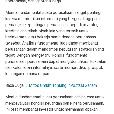
operasional, dan laporan kinerja.
Menilai fundamental suatu perusahaan sangat penting
karena memberikan informasi yang berguna bagi para
pemangku kepentingan perusahaan, seperti investor,
kreditur, dan pihak-pihak lain yang tertarik untuk
berinvestasi atau bekerja sama dengan perusahaan
tersebut. Analisis fundamental juga dapat membantu
perusahaan dalam mengambil keputusan strategis yang
tepat. Dengan mengetahui kondisi fundamental
perusahaan, perusahaan dapat mengidentifikasi kekuatan
dan kelemahan internalnya, serta memprediksi prospek
keuangan di masa depan.
Baca Juga:
5 Mitos Umum Tentang Investasi Saham
Menilai fundamental suatu perusahaan adalah cara untuk
mengevaluasi kondisi keuangan dan kinerja perusahaan.
Ini bisa membantu investor untuk memahami apakah