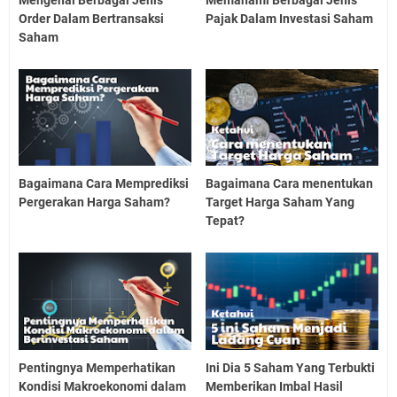
Order Dalam Bertransaksi
Pajak Dalam Investasi Saham
Saham
Bagaimana Cara Memprediksi
Bagaimana Cara menentukan
Pergerakan Harga Saham?
Target Harga Saham Yang
Tepat?
Pentingnya Memperhatikan
Ini Dia 5 Saham Yang Terbukti
Kondisi Makroekonomi dalam
Memberikan Imbal Hasil