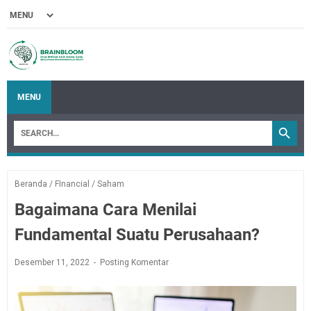
MENU
Beranda
/
FInancial
/
Saham
Bagaimana Cara Menilai
Fundamental Suatu Perusahaan?
Desember 11, 2022
Posting Komentar