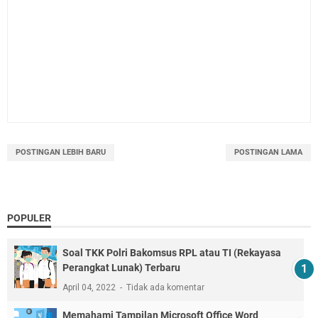
POSTINGAN LEBIH BARU
POSTINGAN LAMA
POPULER
Soal TKK Polri Bakomsus RPL atau TI (Rekayasa
Perangkat Lunak) Terbaru
April 04, 2022
Tidak ada komentar
Memahami Tampilan Microsoft Office Word