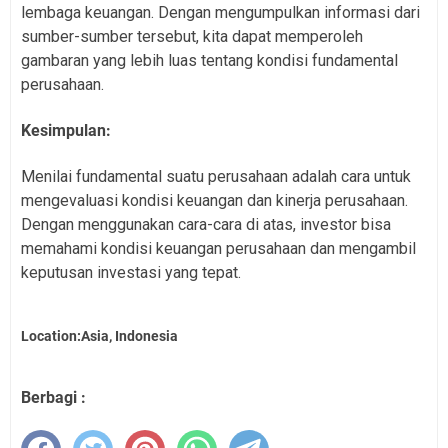
lembaga keuangan. Dengan mengumpulkan informasi dari
sumber-sumber tersebut, kita dapat memperoleh
gambaran yang lebih luas tentang kondisi fundamental
perusahaan.
Kesimpulan:
Menilai fundamental suatu perusahaan adalah cara untuk
mengevaluasi kondisi keuangan dan kinerja perusahaan.
Dengan menggunakan cara-cara di atas, investor bisa
memahami kondisi keuangan perusahaan dan mengambil
keputusan investasi yang tepat.
Location:Asia, Indonesia
Berbagi :