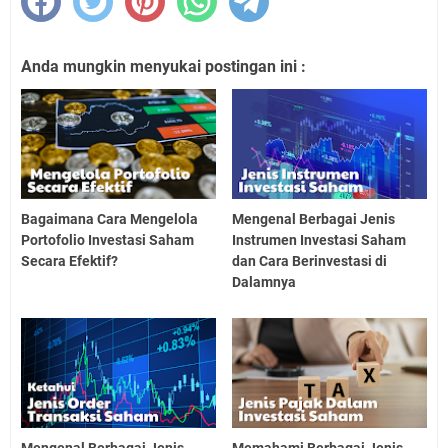
Anda mungkin menyukai postingan ini :
Bagaimana Cara Mengelola
Mengenal Berbagai Jenis
Portofolio Investasi Saham
Instrumen Investasi Saham
Secara Efektif?
dan Cara Berinvestasi di
Dalamnya
Mengenal Berbagai Jenis
Memahami Berbagai Jenis