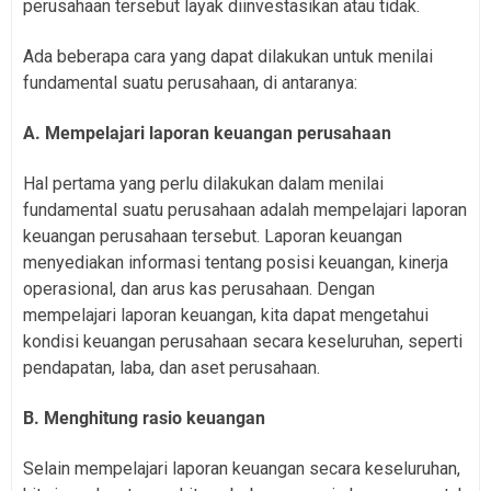
perusahaan tersebut layak diinvestasikan atau tidak.
Ada beberapa cara yang dapat dilakukan untuk menilai
fundamental suatu perusahaan, di antaranya:
A. Mempelajari laporan keuangan perusahaan
Hal pertama yang perlu dilakukan dalam menilai
fundamental suatu perusahaan adalah mempelajari laporan
keuangan perusahaan tersebut. Laporan keuangan
menyediakan informasi tentang posisi keuangan, kinerja
operasional, dan arus kas perusahaan. Dengan
mempelajari laporan keuangan, kita dapat mengetahui
kondisi keuangan perusahaan secara keseluruhan, seperti
pendapatan, laba, dan aset perusahaan.
B. Menghitung rasio keuangan
Selain mempelajari laporan keuangan secara keseluruhan,