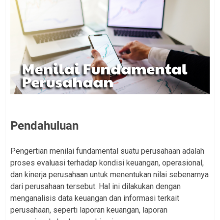
Pendahuluan
Pengertian menilai fundamental suatu perusahaan adalah
proses evaluasi terhadap kondisi keuangan, operasional,
dan kinerja perusahaan untuk menentukan nilai sebenarnya
dari perusahaan tersebut. Hal ini dilakukan dengan
menganalisis data keuangan dan informasi terkait
perusahaan, seperti laporan keuangan, laporan