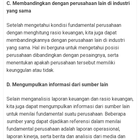
C. Membandingkan dengan perusahaan lain di industri
yang sama
Setelah mengetahui kondisi fundamental perusahaan
dengan menghitung rasio keuangan, kita juga dapat
membandingkannya dengan perusahaan lain di industri
yang sama. Hal ini berguna untuk mengetahui posisi
perusahaan dibandingkan dengan pesaingnya, serta
menentukan apakah perusahaan tersebut memiliki
keunggulan atau tidak.
D. Mengumpulkan informasi dari sumber lain
Selain menganalisis laporan keuangan dan rasio keuangan,
kita juga dapat mengumpulkan informasi dari sumber lain
untuk menilai fundamental suatu perusahaan. Beberapa
sumber yang dapat dijadikan referensi dalam menilai
fundamental perusahaan adalah laporan operasional,
laporan kinerja, serta berita dan analisis dari media dan