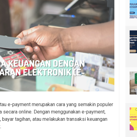
atau e-payment merupakan cara yang semakin populer
sa secara online. Dengan menggunakan e-payment,
 bayar tagihan, atau melakukan transaksi keuangan
.