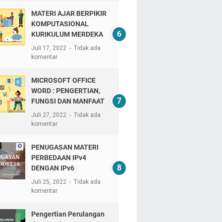
MATERI AJAR BERPIKIR
KOMPUTASIONAL
KURIKULUM MERDEKA
Juli 17, 2022
Tidak ada
komentar
MICROSOFT OFFICE
WORD : PENGERTIAN,
FUNGSI DAN MANFAAT
Juli 27, 2022
Tidak ada
komentar
PENUGASAN MATERI
PERBEDAAN IPv4
DENGAN IPv6
Juli 25, 2022
Tidak ada
komentar
Pengertian Perulangan