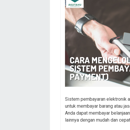
Sistem pembayaran elektronik 
untuk membayar barang atau ja
Anda dapat membayar belanjaan,
lainnya dengan mudah dan cepat