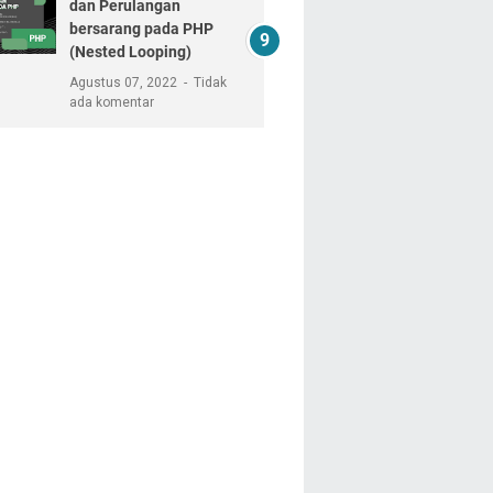
dan Perulangan
bersarang pada PHP
(Nested Looping)
Agustus 07, 2022
Tidak
ada komentar