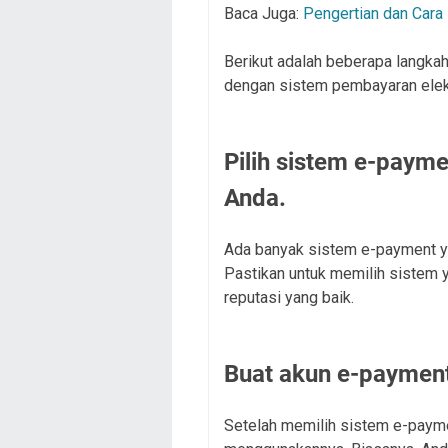
Baca Juga:
Pengertian dan Cara
Berikut adalah beberapa langka
dengan sistem pembayaran elek
Pilih sistem e-paym
Anda.
Ada banyak sistem e-payment ya
Pastikan untuk memilih sistem 
reputasi yang baik.
Buat akun e-paymen
Setelah memilih sistem e-payme