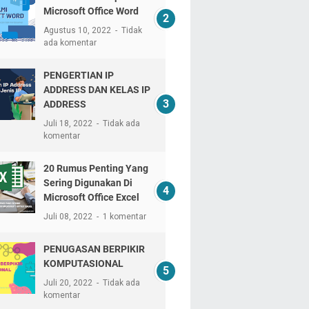
Microsoft Office Word
Agustus 10, 2022
Tidak
ada komentar
PENGERTIAN IP
ADDRESS DAN KELAS IP
ADDRESS
Juli 18, 2022
Tidak ada
komentar
20 Rumus Penting Yang
Sering Digunakan Di
Microsoft Office Excel
Juli 08, 2022
1 komentar
PENUGASAN BERPIKIR
KOMPUTASIONAL
Juli 20, 2022
Tidak ada
komentar