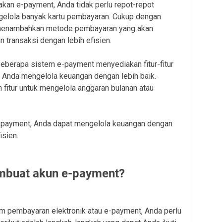
kan e-payment, Anda tidak perlu repot-repot
gelola banyak kartu pembayaran. Cukup dengan
menambahkan metode pembayaran yang akan
 transaksi dengan lebih efisien.
Beberapa sistem e-payment menyediakan fitur-fitur
Anda mengelola keuangan dengan lebih baik.
fitur untuk mengelola anggaran bulanan atau
payment, Anda dapat mengelola keuangan dengan
isien.
mbuat akun e-payment?
m pembayaran elektronik atau e-payment, Anda perlu