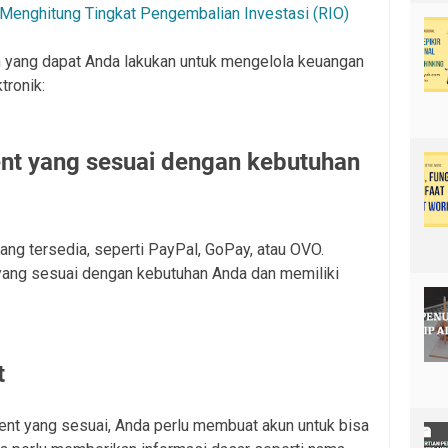
 Menghitung Tingkat Pengembalian Investasi (RIO)
h yang dapat Anda lakukan untuk mengelola keuangan
tronik:
ent yang sesuai dengan kebutuhan
ng tersedia, seperti PayPal, GoPay, atau OVO.
yang sesuai dengan kebutuhan Anda dan memiliki
t
nt yang sesuai, Anda perlu membuat akun untuk bisa