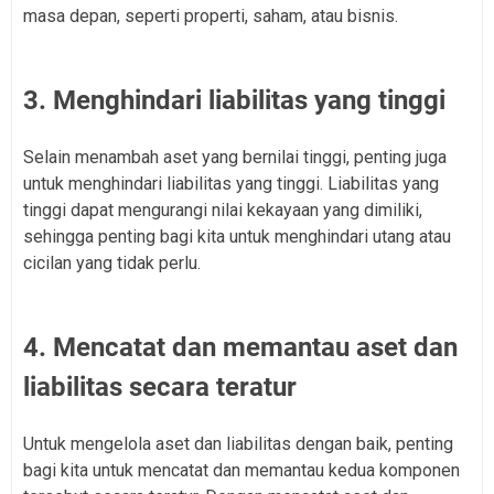
masa depan, seperti properti, saham, atau bisnis.
3. Menghindari liabilitas yang tinggi
Selain menambah aset yang bernilai tinggi, penting juga
untuk menghindari liabilitas yang tinggi. Liabilitas yang
tinggi dapat mengurangi nilai kekayaan yang dimiliki,
sehingga penting bagi kita untuk menghindari utang atau
cicilan yang tidak perlu.
4. Mencatat dan memantau aset dan
liabilitas secara teratur
Untuk mengelola aset dan liabilitas dengan baik, penting
bagi kita untuk mencatat dan memantau kedua komponen