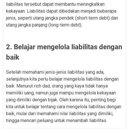
liabilitas tersebut dapat membantu meningkatkan
kekayaan. Liabilitas dapat dibedakan menjadi beberapa
jenis, seperti utang jangka pendek (short-term debt) dan
utang jangka panjang (long-term debt).
2. Belajar mengelola liabilitas dengan
baik
Setelah memahami jenis-jenis liabilitas yang ada,
selanjutnya kita perlu belajar mengelola liabilitas dengan
baik. Menurut rich dad, orang yang kaya tidak hanya
memiliki uang, namun juga mampu mengelola kekayaan
yang dimiliki dengan bijak. Oleh karena itu, penting bagi
kita untuk belajar tentang cara mengelola liabilitas dengan
baik, mulai dari memahami nilai liabilitas yang dimiliki,
hingga mencari peluang untuk menambah liabilitas.