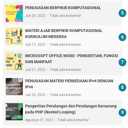
PENUGASAN BERPIKIR KOMPUTASIONAL
Juli 20, 2022
Tidak ada komentar
MATERI AJAR BERPIKIR KOMPUTASIONAL
KURIKULUM MERDEKA
Juli 17, 2022
Tidak ada komentar
MICROSOFT OFFICE WORD : PENGERTIAN, FUNGSI
DAN MANFAAT
Juli 27, 2022
Tidak ada komentar
PENUGASAN MATERI PERBEDAAN IPv4 DENGAN
IPv6
Juli 25, 2022
Tidak ada komentar
Pengertian Perulangan dan Perulangan bersarang
pada PHP (Nested Looping)
Agustus 07, 2022
Tidak ada komentar