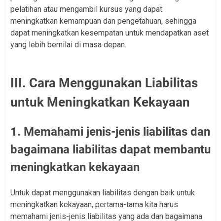
pelatihan atau mengambil kursus yang dapat
meningkatkan kemampuan dan pengetahuan, sehingga
dapat meningkatkan kesempatan untuk mendapatkan aset
yang lebih bernilai di masa depan.
III. Cara Menggunakan Liabilitas
untuk Meningkatkan Kekayaan
1. Memahami jenis-jenis liabilitas dan
bagaimana liabilitas dapat membantu
meningkatkan kekayaan
Untuk dapat menggunakan liabilitas dengan baik untuk
meningkatkan kekayaan, pertama-tama kita harus
memahami jenis-jenis liabilitas yang ada dan bagaimana