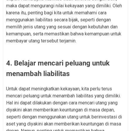
maka dapat mengurangi nilai kekayaan yang dimiliki. Oleh
karena itu, penting bagi kita untuk memahami cara
menggunakan liabilitas secara bijak, seperti dengan
memilih jenis utang yang sesuai dengan kebutuhan dan
kemampuan, serta memastikan bahwa kemampuan untuk
membayar utang tersebut terjamin.
4. Belajar mencari peluang untuk
menambah liabilitas
Untuk dapat meningkatkan kekayaan, kita perlu terus
mencari peluang untuk menambah liabilitas yang dimiliki.
Hal ini dapat dilakukan dengan cara mencari utang yang
diyakini akan memberikan keuntungan di masa depan,
seperti dengan menggunakan utang untuk berinvestasi di
aset yang diyakini akan memberikan keuntungan di masa
depan. Namun, penting untuk memastikan bahwa