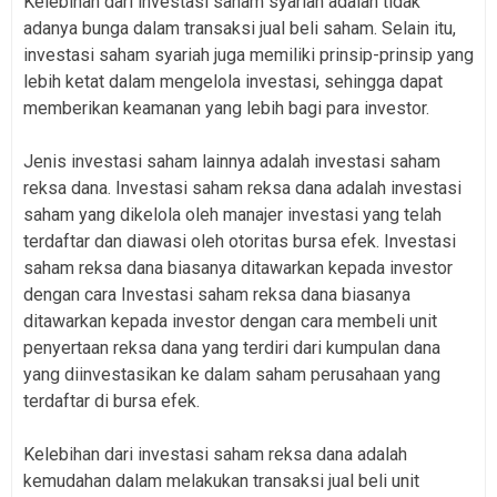
Kelebihan dari investasi saham syariah adalah tidak
adanya bunga dalam transaksi jual beli saham. Selain itu,
investasi saham syariah juga memiliki prinsip-prinsip yang
lebih ketat dalam mengelola investasi, sehingga dapat
memberikan keamanan yang lebih bagi para investor.
Jenis investasi saham lainnya adalah investasi saham
reksa dana. Investasi saham reksa dana adalah investasi
saham yang dikelola oleh manajer investasi yang telah
terdaftar dan diawasi oleh otoritas bursa efek. Investasi
saham reksa dana biasanya ditawarkan kepada investor
dengan cara Investasi saham reksa dana biasanya
ditawarkan kepada investor dengan cara membeli unit
penyertaan reksa dana yang terdiri dari kumpulan dana
yang diinvestasikan ke dalam saham perusahaan yang
terdaftar di bursa efek.
Kelebihan dari investasi saham reksa dana adalah
kemudahan dalam melakukan transaksi jual beli unit