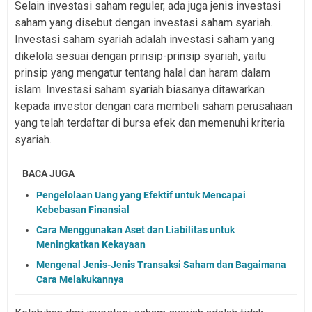
Selain investasi saham reguler, ada juga jenis investasi
saham yang disebut dengan investasi saham syariah.
Investasi saham syariah adalah investasi saham yang
dikelola sesuai dengan prinsip-prinsip syariah, yaitu
prinsip yang mengatur tentang halal dan haram dalam
islam. Investasi saham syariah biasanya ditawarkan
kepada investor dengan cara membeli saham perusahaan
yang telah terdaftar di bursa efek dan memenuhi kriteria
syariah.
BACA JUGA
Pengelolaan Uang yang Efektif untuk Mencapai
Kebebasan Finansial
Cara Menggunakan Aset dan Liabilitas untuk
Meningkatkan Kekayaan
Mengenal Jenis-Jenis Transaksi Saham dan Bagaimana
Cara Melakukannya