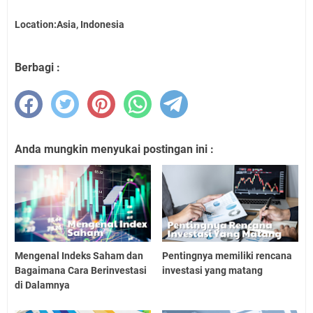
Location:Asia, Indonesia
Berbagi :
Anda mungkin menyukai postingan ini :
Mengenal Indeks Saham dan
Pentingnya memiliki rencana
Bagaimana Cara Berinvestasi
investasi yang matang
di Dalamnya