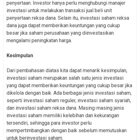
penyertaan. Investor hanya perlu menghubungi manajer
investasi untuk melakukan transaksi jual beli unit
penyertaan reksa dana. Selain itu, investasi saham reksa
dana juga dapat memberikan keuntungan yang cukup
besar jika saham perusahaan yang diinvestasikan
mengalami peningkatan harga.
Kesimpulan
Dari pembahasan diatas kita dapat menarik kesimpulan,
investasi saham merupakan salah satu jenis investasi
yang dapat memberikan keuntungan yang cukup besar jika
dikelola dengan baik. Ada berbagai jenis investasi saham,
seperti investasi saham reguler, investasi saham syariah,
dan investasi saham reksa dana. Masing-masing jenis
investasi saham memiliki kelebihan dan kekurangan
tersendiri, sehingga para investor perlu
mempertimbangkan dengan baik sebelum memutuskan
untuk berinvestasi saham.