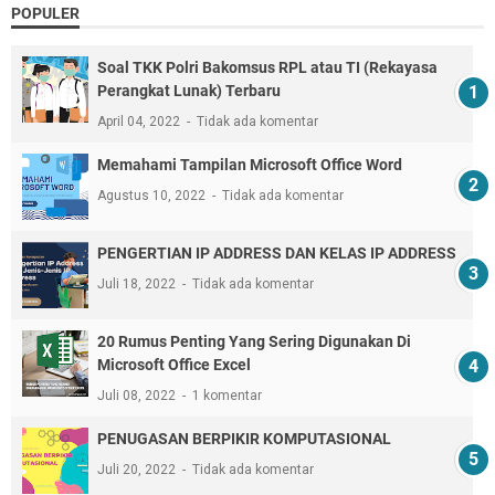
POPULER
Soal TKK Polri Bakomsus RPL atau TI (Rekayasa
Perangkat Lunak) Terbaru
April 04, 2022
Tidak ada komentar
Memahami Tampilan Microsoft Office Word
Agustus 10, 2022
Tidak ada komentar
PENGERTIAN IP ADDRESS DAN KELAS IP ADDRESS
Juli 18, 2022
Tidak ada komentar
20 Rumus Penting Yang Sering Digunakan Di
Microsoft Office Excel
Juli 08, 2022
1 komentar
PENUGASAN BERPIKIR KOMPUTASIONAL
Juli 20, 2022
Tidak ada komentar