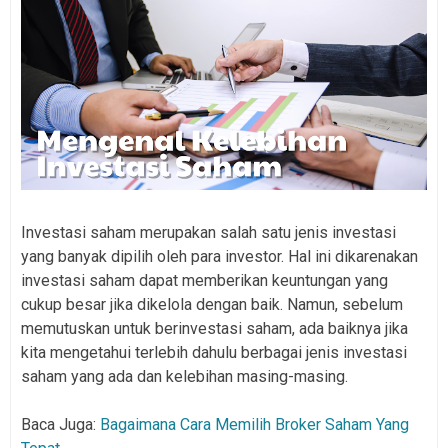
Investasi saham merupakan salah satu jenis investasi
yang banyak dipilih oleh para investor. Hal ini dikarenakan
investasi saham dapat memberikan keuntungan yang
cukup besar jika dikelola dengan baik. Namun, sebelum
memutuskan untuk berinvestasi saham, ada baiknya jika
kita mengetahui terlebih dahulu berbagai jenis investasi
saham yang ada dan kelebihan masing-masing.
Baca Juga:
Bagaimana Cara Memilih Broker Saham Yang