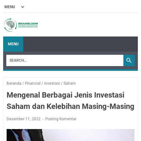
MENU
Beranda
/
FInancial
/
investasi
/
Saham
Mengenal Berbagai Jenis Investasi
Saham dan Kelebihan Masing-Masing
Desember 11, 2022
Posting Komentar