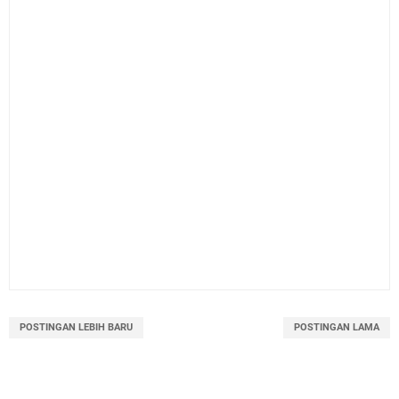
POSTINGAN LEBIH BARU
POSTINGAN LAMA