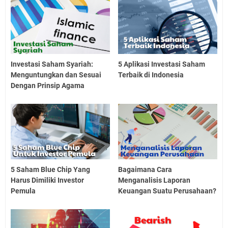
Investasi Saham Syariah:
5 Aplikasi Investasi Saham
Menguntungkan dan Sesuai
Terbaik di Indonesia
Dengan Prinsip Agama
5 Saham Blue Chip Yang
Bagaimana Cara
Harus Dimiliki Investor
Menganalisis Laporan
Pemula
Keuangan Suatu Perusahaan?