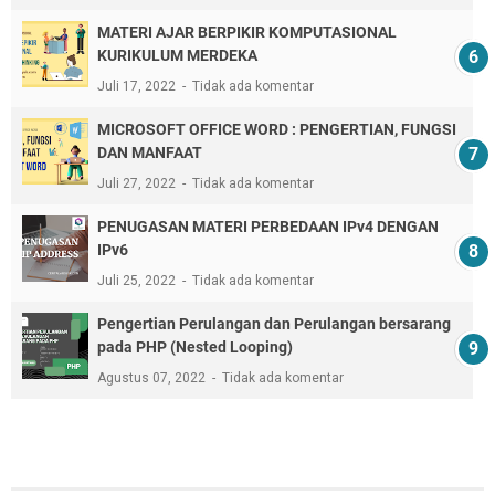
MATERI AJAR BERPIKIR KOMPUTASIONAL
KURIKULUM MERDEKA
Juli 17, 2022
Tidak ada komentar
MICROSOFT OFFICE WORD : PENGERTIAN, FUNGSI
DAN MANFAAT
Juli 27, 2022
Tidak ada komentar
PENUGASAN MATERI PERBEDAAN IPv4 DENGAN
IPv6
Juli 25, 2022
Tidak ada komentar
Pengertian Perulangan dan Perulangan bersarang
pada PHP (Nested Looping)
Agustus 07, 2022
Tidak ada komentar