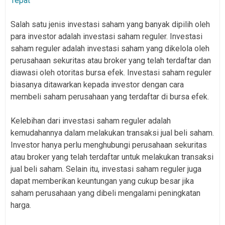
Tepat
Salah satu jenis investasi saham yang banyak dipilih oleh
para investor adalah investasi saham reguler. Investasi
saham reguler adalah investasi saham yang dikelola oleh
perusahaan sekuritas atau broker yang telah terdaftar dan
diawasi oleh otoritas bursa efek. Investasi saham reguler
biasanya ditawarkan kepada investor dengan cara
membeli saham perusahaan yang terdaftar di bursa efek.
Kelebihan dari investasi saham reguler adalah
kemudahannya dalam melakukan transaksi jual beli saham.
Investor hanya perlu menghubungi perusahaan sekuritas
atau broker yang telah terdaftar untuk melakukan transaksi
jual beli saham. Selain itu, investasi saham reguler juga
dapat memberikan keuntungan yang cukup besar jika
saham perusahaan yang dibeli mengalami peningkatan
harga.