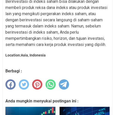
Berinvestasi di indeks saham bisa dilakukan dengan
membeli produk reksa dana indeks atau produk investasi
lain yang mengikuti pergerakan indeks saham, atau
dengan berinvestasi secara langsung di saham-saham
yang termasuk dalam indeks saham. Namun, sebelum
berinvestasi di indeks saham, Anda perlu
mempertimbangkan risiko, horizon, dan tujuan investasi,
serta memahami cara kerja produk investasi yang dipilih.
Location:Asia, Indonesia
Berbagi :
Anda mungkin menyukai postingan ini :