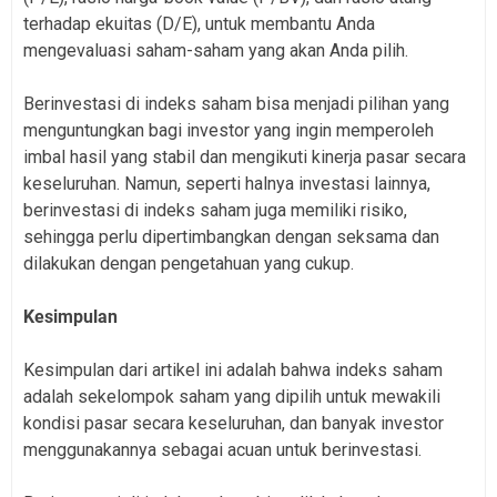
terhadap ekuitas (D/E), untuk membantu Anda
mengevaluasi saham-saham yang akan Anda pilih.
Berinvestasi di indeks saham bisa menjadi pilihan yang
menguntungkan bagi investor yang ingin memperoleh
imbal hasil yang stabil dan mengikuti kinerja pasar secara
keseluruhan. Namun, seperti halnya investasi lainnya,
berinvestasi di indeks saham juga memiliki risiko,
sehingga perlu dipertimbangkan dengan seksama dan
dilakukan dengan pengetahuan yang cukup.
Kesimpulan
Kesimpulan dari artikel ini adalah bahwa indeks saham
adalah sekelompok saham yang dipilih untuk mewakili
kondisi pasar secara keseluruhan, dan banyak investor
menggunakannya sebagai acuan untuk berinvestasi.