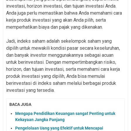
investasi, horizon investasi, dan tujuan investasi Anda.
Anda juga perlu memastikan bahwa Anda memahami cara
kerja produk investasi yang akan Anda pilih, serta
memperhatikan biaya dan pajak yang dikenakan.
Jadi, indeks saham adalah sekelompok saham yang
dipilih untuk mewakili kondisi pasar secara keseluruhan,
dan banyak investor menggunakannya sebagai acuan
untuk berinvestasi. Dengan mempertimbangkan risiko,
horizon, dan tujuan investasi, serta memahami cara kerja
produk investasi yang dipilih, Anda bisa memulai
berinvestasi di indeks saham melalui berbagai produk
investasi yang tersedia.
BACA JUGA
Mengapa Pendidikan Keuangan sangat Penting untuk
Kekayaan Jangka Panjang
Pengelolaan Uang yang Efektif untuk Mencapai