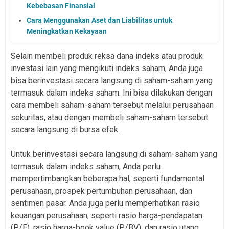
Kebebasan Finansial
Cara Menggunakan Aset dan Liabilitas untuk
Meningkatkan Kekayaan
Selain membeli produk reksa dana indeks atau produk
investasi lain yang mengikuti indeks saham, Anda juga
bisa berinvestasi secara langsung di saham-saham yang
termasuk dalam indeks saham. Ini bisa dilakukan dengan
cara membeli saham-saham tersebut melalui perusahaan
sekuritas, atau dengan membeli saham-saham tersebut
secara langsung di bursa efek.
Untuk berinvestasi secara langsung di saham-saham yang
termasuk dalam indeks saham, Anda perlu
mempertimbangkan beberapa hal, seperti fundamental
perusahaan, prospek pertumbuhan perusahaan, dan
sentimen pasar. Anda juga perlu memperhatikan rasio
keuangan perusahaan, seperti rasio harga-pendapatan
(P/E), rasio harga-book value (P/BV), dan rasio utang