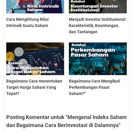
Cara Menghitung Nilai
Menjadi Investor Institusional:
Intrinsik Suatu Saham
Karakteristik, Keuntungan,
dan Tantangan
Bagaimana Cara menentukan
Bagaimana Cara Mengikuti
Target Harga Saham Yang
Perkembangan Pasar
Tepat?
Saham?"
Posting Komentar untuk "Mengenal Indeks Saham
dan Bagaimana Cara Berinvestasi di Dalamnya"