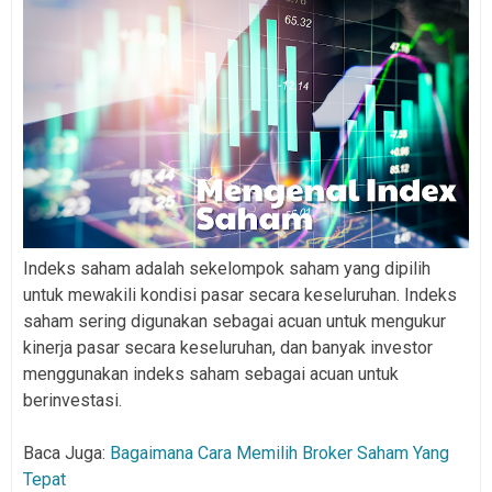
Indeks saham adalah sekelompok saham yang dipilih
untuk mewakili kondisi pasar secara keseluruhan. Indeks
saham sering digunakan sebagai acuan untuk mengukur
kinerja pasar secara keseluruhan, dan banyak investor
menggunakan indeks saham sebagai acuan untuk
berinvestasi.
Baca Juga:
Bagaimana Cara Memilih Broker Saham Yang
Tepat