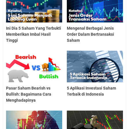
Ini Dia 5 Saham Yang Terbukti
Mengenal Berbagai Jenis
Memberikan Imbal Hasil
Order Dalam Bertransaksi
Tinggi
Saham
Pasar Saham Bearish vs
5 Aplikasi Investasi Saham
Bullish: Bagaimana Cara
Terbaik di Indonesia
Menghadapinya