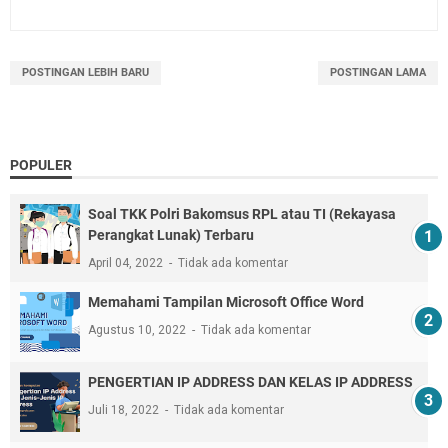
POSTINGAN LEBIH BARU
POSTINGAN LAMA
POPULER
Soal TKK Polri Bakomsus RPL atau TI (Rekayasa
Perangkat Lunak) Terbaru
April 04, 2022
Tidak ada komentar
Memahami Tampilan Microsoft Office Word
Agustus 10, 2022
Tidak ada komentar
PENGERTIAN IP ADDRESS DAN KELAS IP ADDRESS
Juli 18, 2022
Tidak ada komentar