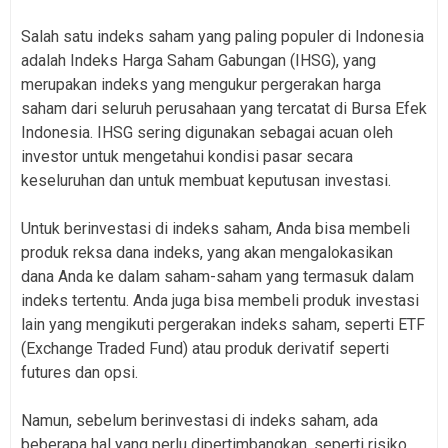
Salah satu indeks saham yang paling populer di Indonesia
adalah Indeks Harga Saham Gabungan (IHSG), yang
merupakan indeks yang mengukur pergerakan harga
saham dari seluruh perusahaan yang tercatat di Bursa Efek
Indonesia. IHSG sering digunakan sebagai acuan oleh
investor untuk mengetahui kondisi pasar secara
keseluruhan dan untuk membuat keputusan investasi.
Untuk berinvestasi di indeks saham, Anda bisa membeli
produk reksa dana indeks, yang akan mengalokasikan
dana Anda ke dalam saham-saham yang termasuk dalam
indeks tertentu. Anda juga bisa membeli produk investasi
lain yang mengikuti pergerakan indeks saham, seperti ETF
(Exchange Traded Fund) atau produk derivatif seperti
futures dan opsi.
Namun, sebelum berinvestasi di indeks saham, ada
beberapa hal yang perlu dipertimbangkan, seperti risiko