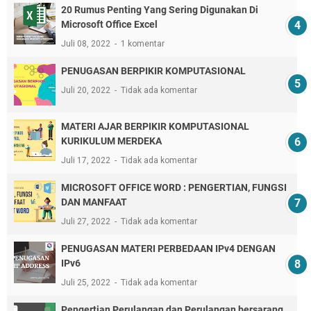
20 Rumus Penting Yang Sering Digunakan Di
Microsoft Office Excel
Juli 08, 2022
1 komentar
PENUGASAN BERPIKIR KOMPUTASIONAL
Juli 20, 2022
Tidak ada komentar
MATERI AJAR BERPIKIR KOMPUTASIONAL
KURIKULUM MERDEKA
Juli 17, 2022
Tidak ada komentar
MICROSOFT OFFICE WORD : PENGERTIAN, FUNGSI
DAN MANFAAT
Juli 27, 2022
Tidak ada komentar
PENUGASAN MATERI PERBEDAAN IPv4 DENGAN
IPv6
Juli 25, 2022
Tidak ada komentar
Pengertian Perulangan dan Perulangan bersarang