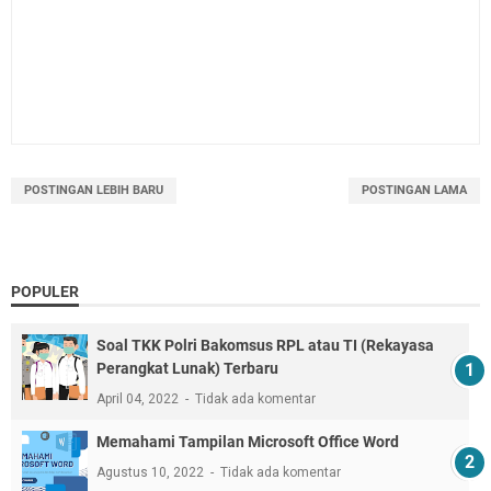
POSTINGAN LEBIH BARU
POSTINGAN LAMA
POPULER
Soal TKK Polri Bakomsus RPL atau TI (Rekayasa
Perangkat Lunak) Terbaru
April 04, 2022
Tidak ada komentar
Memahami Tampilan Microsoft Office Word
Agustus 10, 2022
Tidak ada komentar