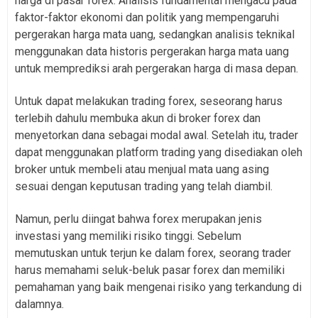
harga di pasar forex. Analisis fundamental mengacu pada
faktor-faktor ekonomi dan politik yang mempengaruhi
pergerakan harga mata uang, sedangkan analisis teknikal
menggunakan data historis pergerakan harga mata uang
untuk memprediksi arah pergerakan harga di masa depan.
Untuk dapat melakukan trading forex, seseorang harus
terlebih dahulu membuka akun di broker forex dan
menyetorkan dana sebagai modal awal. Setelah itu, trader
dapat menggunakan platform trading yang disediakan oleh
broker untuk membeli atau menjual mata uang asing
sesuai dengan keputusan trading yang telah diambil.
Namun, perlu diingat bahwa forex merupakan jenis
investasi yang memiliki risiko tinggi. Sebelum
memutuskan untuk terjun ke dalam forex, seorang trader
harus memahami seluk-beluk pasar forex dan memiliki
pemahaman yang baik mengenai risiko yang terkandung di
dalamnya.