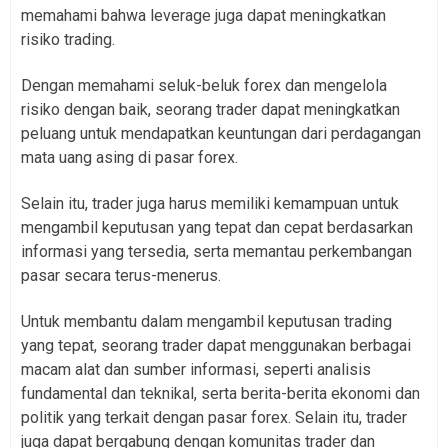
memahami bahwa leverage juga dapat meningkatkan
risiko trading.
Dengan memahami seluk-beluk forex dan mengelola
risiko dengan baik, seorang trader dapat meningkatkan
peluang untuk mendapatkan keuntungan dari perdagangan
mata uang asing di pasar forex.
Selain itu, trader juga harus memiliki kemampuan untuk
mengambil keputusan yang tepat dan cepat berdasarkan
informasi yang tersedia, serta memantau perkembangan
pasar secara terus-menerus.
Untuk membantu dalam mengambil keputusan trading
yang tepat, seorang trader dapat menggunakan berbagai
macam alat dan sumber informasi, seperti analisis
fundamental dan teknikal, serta berita-berita ekonomi dan
politik yang terkait dengan pasar forex. Selain itu, trader
juga dapat bergabung dengan komunitas trader dan