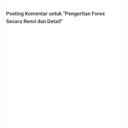
Posting Komentar untuk "Pengertian Forex
Secara Renci dan Detail"