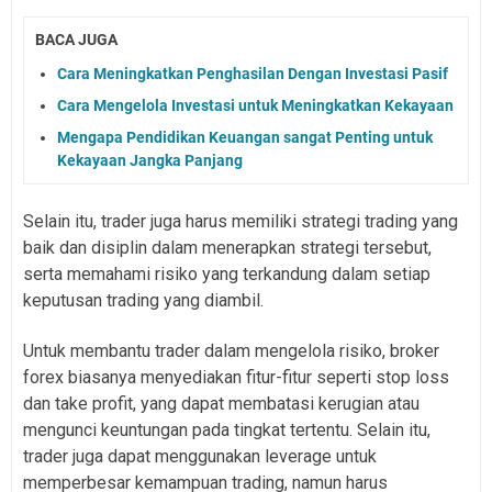
BACA JUGA
Cara Meningkatkan Penghasilan Dengan Investasi Pasif
Cara Mengelola Investasi untuk Meningkatkan Kekayaan
Mengapa Pendidikan Keuangan sangat Penting untuk
Kekayaan Jangka Panjang
Selain itu, trader juga harus memiliki strategi trading yang
baik dan disiplin dalam menerapkan strategi tersebut,
serta memahami risiko yang terkandung dalam setiap
keputusan trading yang diambil.
Untuk membantu trader dalam mengelola risiko, broker
forex biasanya menyediakan fitur-fitur seperti stop loss
dan take profit, yang dapat membatasi kerugian atau
mengunci keuntungan pada tingkat tertentu. Selain itu,
trader juga dapat menggunakan leverage untuk
memperbesar kemampuan trading, namun harus