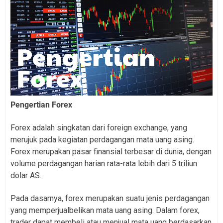
Pengertian Forex
Forex adalah singkatan dari foreign exchange, yang
merujuk pada kegiatan perdagangan mata uang asing.
Forex merupakan pasar finansial terbesar di dunia, dengan
volume perdagangan harian rata-rata lebih dari 5 triliun
dolar AS.
Pada dasarnya, forex merupakan suatu jenis perdagangan
yang memperjualbelikan mata uang asing. Dalam forex,
trader dapat membeli atau menjual mata uang berdasarkan