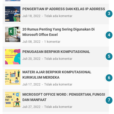
PENGERTIAN IP ADDRESS DAN KELAS IP ADDRESS
Juli 18, 2022
Tidak ada komentar
20 Rumus Penting Yang Sering Digunakan Di
Microsoft Office Excel
Juli 08, 2022
1 komentar
PENUGASAN BERPIKIR KOMPUTASIONAL
Juli 20, 2022
Tidak ada komentar
MATERI AJAR BERPIKIR KOMPUTASIONAL
KURIKULUM MERDEKA
Juli 17, 2022
Tidak ada komentar
MICROSOFT OFFICE WORD : PENGERTIAN, FUNGSI
DAN MANFAAT
Juli 27, 2022
Tidak ada komentar