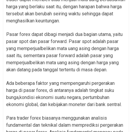
harga yang berlaku saat itu, dengan harapan bahwa harga
tersebut akan berubah seiring waktu sehingga dapat
menghasilkan keuntungan.
Pasar forex dapat dibagi menjadi dua bagian utama, yaitu
pasar spot dan pasar forward. Pasar spot adalah pasar
yang memperjualbelikan mata uang asing dengan harga
saat itu, sementara pasar forward adalah pasar yang
memperjualbelikan mata uang asing dengan harga yang
akan datang pada tanggal tertentu di masa depan.
Ada beberapa faktor yang mempengaruhi pergerakan
harga di pasar forex, di antaranya adalah tingkat suku
bunga,kondisi ekonomi suatu negara, pertumbuhan
ekonomi global, dan kebijakan moneter dari bank sentral.
Para trader forex biasanya menggunakan analisis
fundamental dan teknikal dalam memprediksi pergerakan