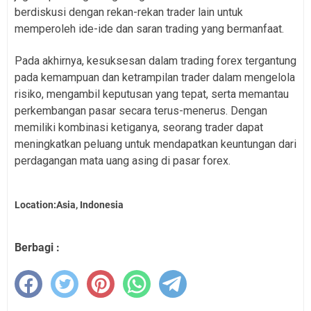
berdiskusi dengan rekan-rekan trader lain untuk
memperoleh ide-ide dan saran trading yang bermanfaat.
Pada akhirnya, kesuksesan dalam trading forex tergantung
pada kemampuan dan ketrampilan trader dalam mengelola
risiko, mengambil keputusan yang tepat, serta memantau
perkembangan pasar secara terus-menerus. Dengan
memiliki kombinasi ketiganya, seorang trader dapat
meningkatkan peluang untuk mendapatkan keuntungan dari
perdagangan mata uang asing di pasar forex.
Location:Asia, Indonesia
Berbagi :