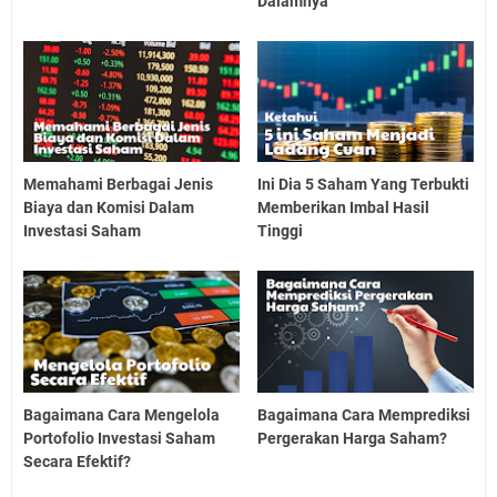
Dalamnya
Memahami Berbagai Jenis
Ini Dia 5 Saham Yang Terbukti
Biaya dan Komisi Dalam
Memberikan Imbal Hasil
Investasi Saham
Tinggi
Bagaimana Cara Mengelola
Bagaimana Cara Memprediksi
Portofolio Investasi Saham
Pergerakan Harga Saham?
Secara Efektif?