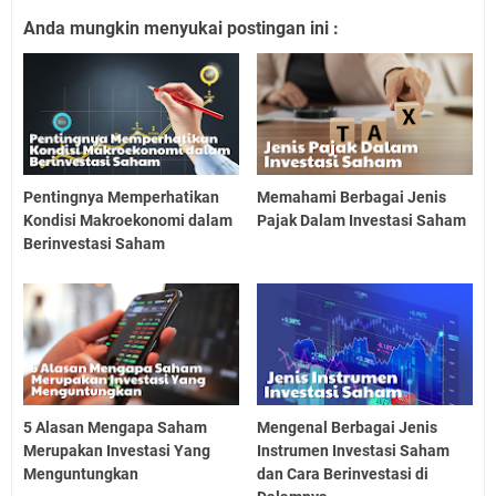
Anda mungkin menyukai postingan ini :
Pentingnya Memperhatikan
Memahami Berbagai Jenis
Kondisi Makroekonomi dalam
Pajak Dalam Investasi Saham
Berinvestasi Saham
5 Alasan Mengapa Saham
Mengenal Berbagai Jenis
Merupakan Investasi Yang
Instrumen Investasi Saham
Menguntungkan
dan Cara Berinvestasi di