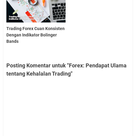
Trading Forex Cuan Konsisten
Dengan Indikator Bolinger
Bands
Posting Komentar untuk "Forex: Pendapat Ulama
tentang Kehalalan Trading"