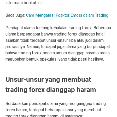
informasi berikut ini.
Baca Juga:
Cara Mengatasi Foaktor Emosi dalam Trading
Pendapat ulama tentang kehalalan trading forex: Beberapa
ulama berpendapat bahwa trading forex dianggap halal
asalkan tidak terdapat unsur-unsur riba atau judi dalam
prosesnya. Namun, terdapat juga ulama yang berpendapat
bahwa trading forex secara umum dianggap haram karena
merupakan bentuk spekulasi yang tidak pasti hasilnya.
Unsur-unsur yang membuat
trading forex dianggap haram
Berdasarkan pendapat ulama yang menganggap trading
forex haram, terdapat beberapa unsur yang membuat
trading forex dianggap haram, di antaranya: