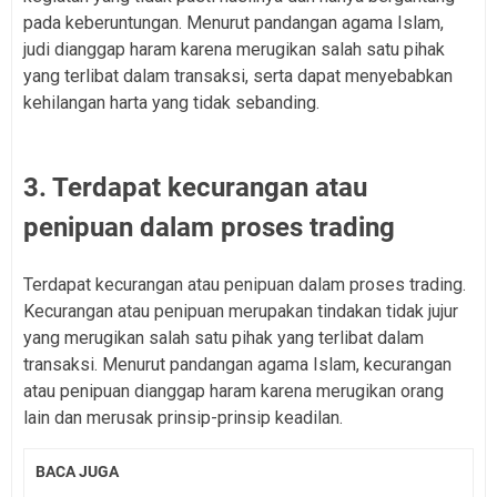
pada keberuntungan. Menurut pandangan agama Islam,
judi dianggap haram karena merugikan salah satu pihak
yang terlibat dalam transaksi, serta dapat menyebabkan
kehilangan harta yang tidak sebanding.
3. Terdapat kecurangan atau
penipuan dalam proses trading
Terdapat kecurangan atau penipuan dalam proses trading.
Kecurangan atau penipuan merupakan tindakan tidak jujur
yang merugikan salah satu pihak yang terlibat dalam
transaksi. Menurut pandangan agama Islam, kecurangan
atau penipuan dianggap haram karena merugikan orang
lain dan merusak prinsip-prinsip keadilan.
BACA JUGA