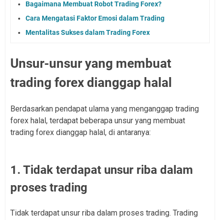
Bagaimana Membuat Robot Trading Forex?
Cara Mengatasi Faktor Emosi dalam Trading
Mentalitas Sukses dalam Trading Forex
Unsur-unsur yang membuat
trading forex dianggap halal
Berdasarkan pendapat ulama yang menganggap trading
forex halal, terdapat beberapa unsur yang membuat
trading forex dianggap halal, di antaranya:
1. Tidak terdapat unsur riba dalam
proses trading
Tidak terdapat unsur riba dalam proses trading. Trading