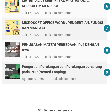
MATERI AJAR BERPIKIR KOMPUTASIONAL
KURIKULUM MERDEKA
Juli 17, 2022
Tidak ada komentar
MICROSOFT OFFICE WORD : PENGERTIAN, FUNGSI
DAN MANFAAT
Juli 27, 2022
Tidak ada komentar
PENUGASAN MATERI PERBEDAAN IPv4 DENGAN
IPv6
Juli 25, 2022
Tidak ada komentar
Pengertian Perulangan dan Perulangan bersarang
pada PHP (Nested Looping)
Agustus 07, 2022
Tidak ada komentar
©2026 ceritauangyuk.com