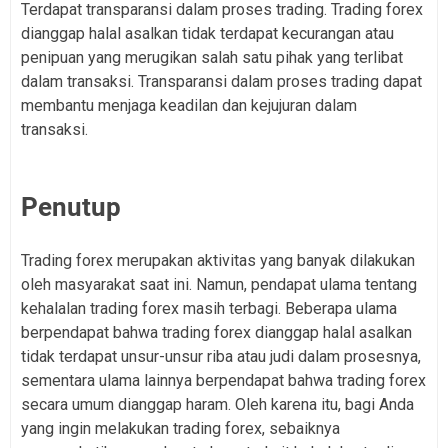
Terdapat transparansi dalam proses trading. Trading forex
dianggap halal asalkan tidak terdapat kecurangan atau
penipuan yang merugikan salah satu pihak yang terlibat
dalam transaksi. Transparansi dalam proses trading dapat
membantu menjaga keadilan dan kejujuran dalam
transaksi.
Penutup
Trading forex merupakan aktivitas yang banyak dilakukan
oleh masyarakat saat ini. Namun, pendapat ulama tentang
kehalalan trading forex masih terbagi. Beberapa ulama
berpendapat bahwa trading forex dianggap halal asalkan
tidak terdapat unsur-unsur riba atau judi dalam prosesnya,
sementara ulama lainnya berpendapat bahwa trading forex
secara umum dianggap haram. Oleh karena itu, bagi Anda
yang ingin melakukan trading forex, sebaiknya