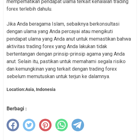
memperhatikan pendapat ulama terkait kehalalan trading
forex terlebih dahulu.
Jika Anda beragama Islam, sebaiknya berkonsultasi
dengan ulama yang Anda percayai atau mengikuti
pendapat ulama yang Anda anut untuk memastikan bahwa
aktivitas trading forex yang Anda lakukan tidak
bertentangan dengan prinsip-prinsip agama yang Anda
anut. Selain itu, pastikan untuk memahami segala risiko
dan kemungkinan yang terkait dengan trading forex
sebelum memutuskan untuk terjun ke dalamnya.
Location:Asia, Indonesia
Berbagi :