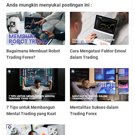
Anda mungkin menyukai postingan ini :
Bagaimana Membuat Robot
Cara Mengatasi Faktor Emosi
Trading Forex?
dalam Trading
7 Tips untuk Membangun
Mentalitas Sukses dalam
Mental Trading yang Kuat
Trading Forex