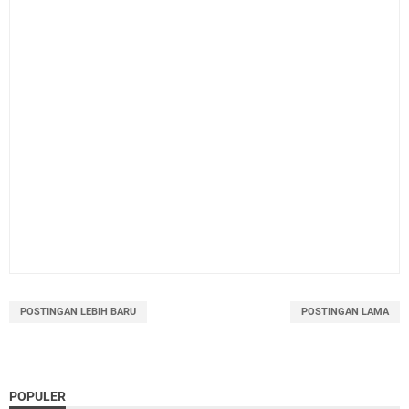
POSTINGAN LEBIH BARU
POSTINGAN LAMA
POPULER