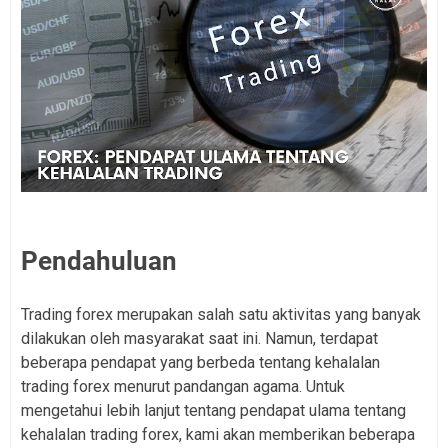
Pendahuluan
Trading forex merupakan salah satu aktivitas yang banyak
dilakukan oleh masyarakat saat ini. Namun, terdapat
beberapa pendapat yang berbeda tentang kehalalan
trading forex menurut pandangan agama. Untuk
mengetahui lebih lanjut tentang pendapat ulama tentang
kehalalan trading forex, kami akan memberikan beberapa