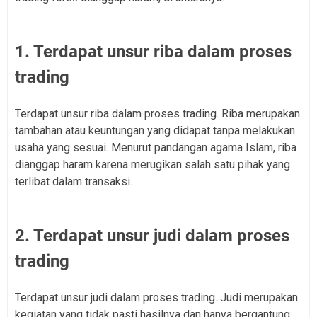
1. Terdapat unsur riba dalam proses
trading
Terdapat unsur riba dalam proses trading. Riba merupakan
tambahan atau keuntungan yang didapat tanpa melakukan
usaha yang sesuai. Menurut pandangan agama Islam, riba
dianggap haram karena merugikan salah satu pihak yang
terlibat dalam transaksi.
2. Terdapat unsur judi dalam proses
trading
Terdapat unsur judi dalam proses trading. Judi merupakan
kegiatan yang tidak pasti hasilnya dan hanya bergantung