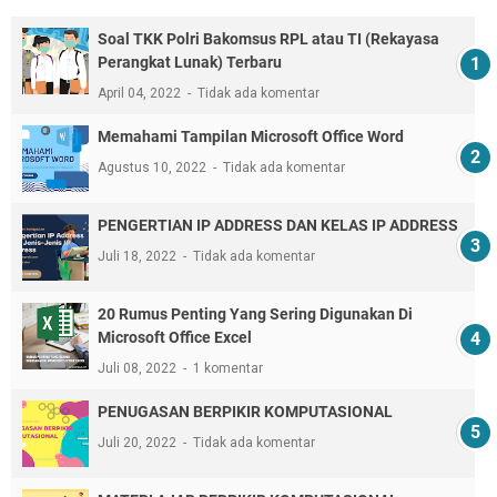
Soal TKK Polri Bakomsus RPL atau TI (Rekayasa
Perangkat Lunak) Terbaru
April 04, 2022
Tidak ada komentar
Memahami Tampilan Microsoft Office Word
Agustus 10, 2022
Tidak ada komentar
PENGERTIAN IP ADDRESS DAN KELAS IP ADDRESS
Juli 18, 2022
Tidak ada komentar
20 Rumus Penting Yang Sering Digunakan Di
Microsoft Office Excel
Juli 08, 2022
1 komentar
PENUGASAN BERPIKIR KOMPUTASIONAL
Juli 20, 2022
Tidak ada komentar