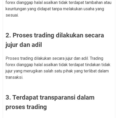
forex dianggap halal asalkan tidak terdapat tambahan atau
keuntungan yang didapat tanpa melakukan usaha yang
sesuai.
2. Proses trading dilakukan secara
jujur dan adil
Proses trading dilakukan secara jujur dan adil. Trading
forex dianggap halal asalkan tidak terdapat tindakan tidak
jujur yang merugikan salah satu pihak yang terlibat dalam
transaksi.
3. Terdapat transparansi dalam
proses trading