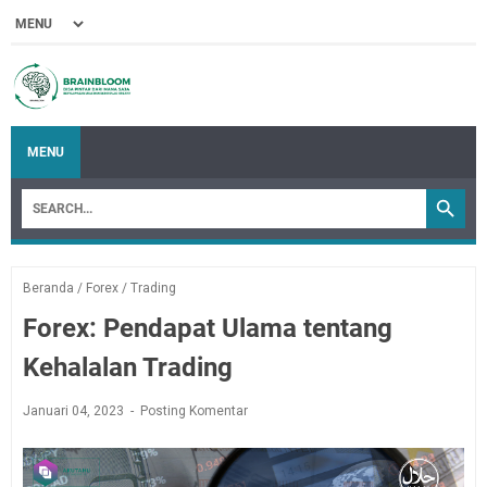
MENU
Beranda
/
Forex
/
Trading
Forex: Pendapat Ulama tentang
Kehalalan Trading
Januari 04, 2023
Posting Komentar