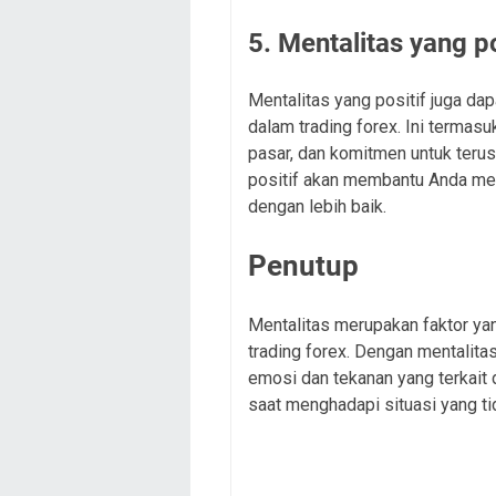
5. Mentalitas yang po
Mentalitas yang positif juga 
dalam trading forex. Ini termasu
pasar, dan komitmen untuk terus
positif akan membantu Anda men
dengan lebih baik.
Penutup
Mentalitas merupakan faktor y
trading forex. Dengan mentalit
emosi dan tekanan yang terkait
saat menghadapi situasi yang ti