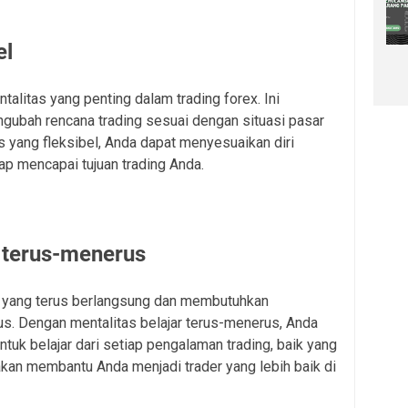
el
talitas yang penting dalam trading forex. Ini
ubah rencana trading sesuai dengan situasi pasar
 yang fleksibel, Anda dapat menyesuaikan diri
p mencapai tujuan trading Anda.
r terus-menerus
 yang terus berlangsung dan membutuhkan
s. Dengan mentalitas belajar terus-menerus, Anda
tuk belajar dari setiap pengalaman trading, baik yang
akan membantu Anda menjadi trader yang lebih baik di