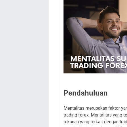
Pendahuluan
Mentalitas merupakan faktor y
trading forex. Mentalitas yang
tekanan yang terkait dengan tra