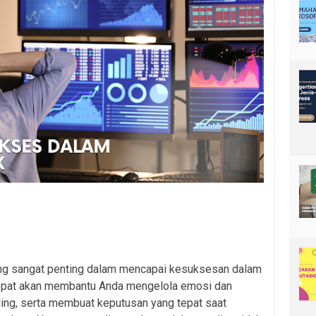
ang sangat penting dalam mencapai kesuksesan dalam
 tepat akan membantu Anda mengelola emosi dan
ding, serta membuat keputusan yang tepat saat