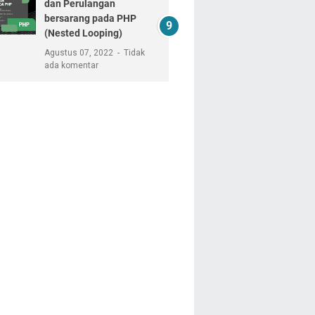
dan Perulangan
bersarang pada PHP
(Nested Looping)
Agustus 07, 2022
Tidak
ada komentar