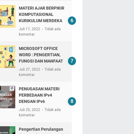
MATERI AJAR BERPIKIR
KOMPUTASIONAL
KURIKULUM MERDEKA
Juli 17, 2022
Tidak ada
komentar
MICROSOFT OFFICE
WORD : PENGERTIAN,
FUNGSI DAN MANFAAT
Juli 27, 2022
Tidak ada
komentar
PENUGASAN MATERI
PERBEDAAN IPv4
DENGAN IPv6
Juli 25, 2022
Tidak ada
komentar
Pengertian Perulangan