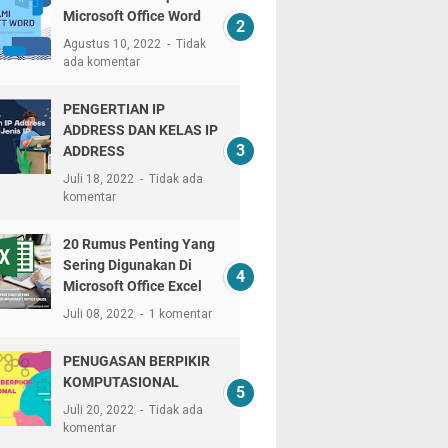
Microsoft Office Word
Agustus 10, 2022
Tidak
ada komentar
PENGERTIAN IP
ADDRESS DAN KELAS IP
ADDRESS
Juli 18, 2022
Tidak ada
komentar
20 Rumus Penting Yang
Sering Digunakan Di
Microsoft Office Excel
Juli 08, 2022
1 komentar
PENUGASAN BERPIKIR
KOMPUTASIONAL
Juli 20, 2022
Tidak ada
komentar