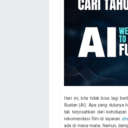
Hari ini, kita tidak bisa lagi 
Buatan (AI). Apa yang dulunya ha
tak terpisahkan dari kehidupan 
rekomendasi film di layanan
st
ada di mana-mana. Namun, damp