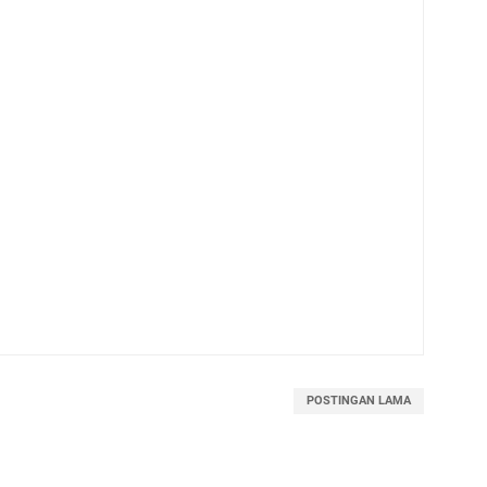
POSTINGAN LAMA