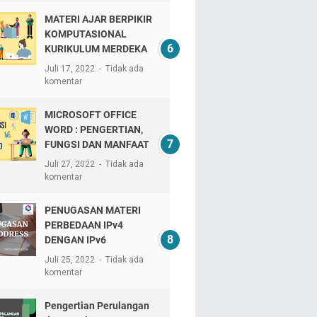
MATERI AJAR BERPIKIR
KOMPUTASIONAL
KURIKULUM MERDEKA
Juli 17, 2022
Tidak ada
komentar
MICROSOFT OFFICE
WORD : PENGERTIAN,
FUNGSI DAN MANFAAT
Juli 27, 2022
Tidak ada
komentar
PENUGASAN MATERI
PERBEDAAN IPv4
DENGAN IPv6
Juli 25, 2022
Tidak ada
komentar
Pengertian Perulangan