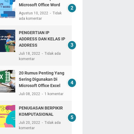
Microsoft Office Word
Agustus 10, 2022
Tidak
ada komentar
PENGERTIAN IP
ADDRESS DAN KELAS IP
ADDRESS
Juli 18, 2022
Tidak ada
komentar
20 Rumus Penting Yang
Sering Digunakan Di
Microsoft Office Excel
Juli 08, 2022
1 komentar
PENUGASAN BERPIKIR
KOMPUTASIONAL
Juli 20, 2022
Tidak ada
komentar