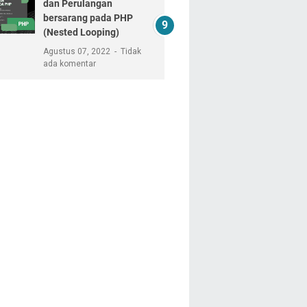
dan Perulangan
bersarang pada PHP
(Nested Looping)
Agustus 07, 2022
Tidak
ada komentar