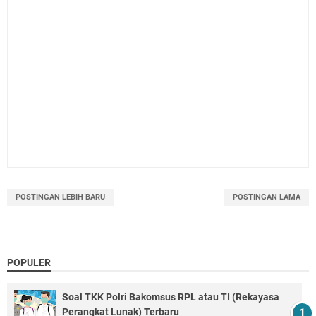
POSTINGAN LEBIH BARU
POSTINGAN LAMA
POPULER
Soal TKK Polri Bakomsus RPL atau TI (Rekayasa
Perangkat Lunak) Terbaru