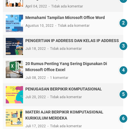
April 04, 2022
Tidak ada komentar
Memahami Tampilan Microsoft Office Word
Agustus 10, 2022
Tidak ada komentar
PENGERTIAN IP ADDRESS DAN KELAS IP ADDRESS
Juli 18, 2022
Tidak ada komentar
20 Rumus Penting Yang Sering Digunakan Di
Microsoft Office Excel
Juli 08, 2022
1 komentar
PENUGASAN BERPIKIR KOMPUTASIONAL
Juli 20, 2022
Tidak ada komentar
MATERI AJAR BERPIKIR KOMPUTASIONAL
KURIKULUM MERDEKA
Juli 17, 2022
Tidak ada komentar