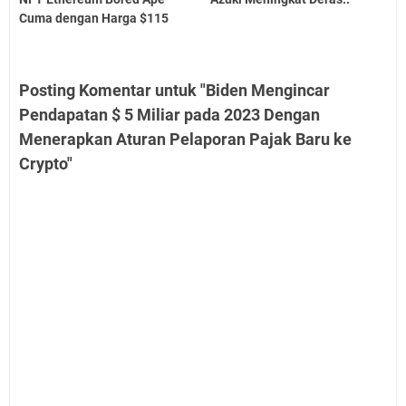
Cuma dengan Harga $115
Posting Komentar untuk "Biden Mengincar
Pendapatan $ 5 Miliar pada 2023 Dengan
Menerapkan Aturan Pelaporan Pajak Baru ke
Crypto"