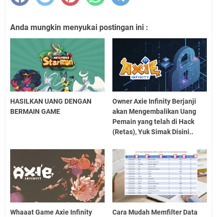
Anda mungkin menyukai postingan ini :
HASILKAN UANG DENGAN
Owner Axie Infinity Berjanji
BERMAIN GAME
akan Mengembalikan Uang
Pemain yang telah di Hack
(Retas), Yuk Simak Disini..
Whaaat Game Axie Infinity
Cara Mudah Memfilter Data