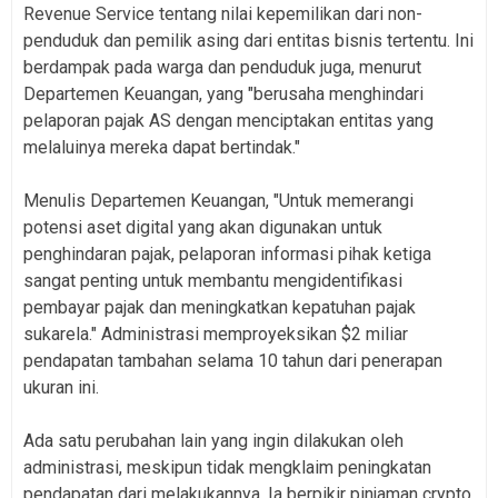
Revenue Service tentang nilai kepemilikan dari non-
penduduk dan pemilik asing dari entitas bisnis tertentu. Ini
berdampak pada warga dan penduduk juga, menurut
Departemen Keuangan, yang "berusaha menghindari
pelaporan pajak AS dengan menciptakan entitas yang
melaluinya mereka dapat bertindak."
Menulis Departemen Keuangan, "Untuk memerangi
potensi aset digital yang akan digunakan untuk
penghindaran pajak, pelaporan informasi pihak ketiga
sangat penting untuk membantu mengidentifikasi
pembayar pajak dan meningkatkan kepatuhan pajak
sukarela." Administrasi memproyeksikan $2 miliar
pendapatan tambahan selama 10 tahun dari penerapan
ukuran ini.
Ada satu perubahan lain yang ingin dilakukan oleh
administrasi, meskipun tidak mengklaim peningkatan
pendapatan dari melakukannya. Ia berpikir pinjaman crypto