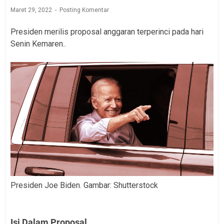
Maret 29, 2022
Posting Komentar
Presiden merilis proposal anggaran terperinci pada hari
Senin Kemaren..
Presiden Joe Biden. Gambar: Shutterstock
Isi Dalam Proposal