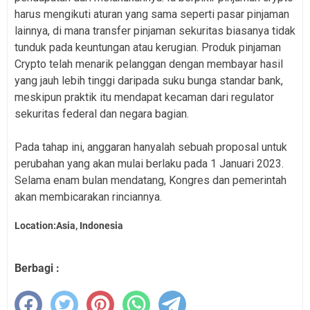
harus mengikuti aturan yang sama seperti pasar pinjaman
lainnya, di mana transfer pinjaman sekuritas biasanya tidak
tunduk pada keuntungan atau kerugian. Produk pinjaman
Crypto telah menarik pelanggan dengan membayar hasil
yang jauh lebih tinggi daripada suku bunga standar bank,
meskipun praktik itu mendapat kecaman dari regulator
sekuritas federal dan negara bagian.
Pada tahap ini, anggaran hanyalah sebuah proposal untuk
perubahan yang akan mulai berlaku pada 1 Januari 2023.
Selama enam bulan mendatang, Kongres dan pemerintah
akan membicarakan rinciannya.
Location:Asia, Indonesia
Berbagi :