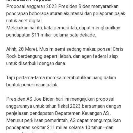
Proposal anggaran 2023 Presiden Biden menyarankan
penerapan beberapa aturan akuntansi dan pelaporan pajak
untuk aset digital.
Melakukan hal itu, kata pemerintah, dapat menghasilkan
pendapatan $11 miliar selama satu dekade.
Ahhh, 28 Maret. Musim semi sedang mekar, ponsel Chris
Rock berdengung seperti lebah, dan agen federal siap
untuk diserbuki dengan dana.
Tapi pertama-tama mereka membutuhkan uang dalam
bentuk penerimaan pajak.
Presiden AS Joe Biden hari ini mengajukan proposal
anggarannya untuk tahun fiskal 2023 bersamaan dengan
penjelasan pendapatan Departemen Keuangan AS .
Menurut perkiraan pemerintah, AS dapat mengumpulkan
pendapatan sekitar $11 miliar selama 10 tahun—dan