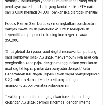
memajaki keuntungan yang belum direalisasi, yang berarti
pembayar pajak berada di ujung tanduk ketika ETH naik
dari $3.000 menjadi $4.000—bahkan jika dia tidak menjual.
Kedua, Paman Sam berupaya meningkatkan pendapatan
dengan mewajibkan penduduk AS untuk melaporkan
kepemilikan apa pun di rekening luar negeri di atas
$50.000.
"Sifat global dari pasar aset digital menawarkan peluang
bagi pembayar pajak AS untuk menyembunyikan aset dan
penghasilan kena pajak dengan menggunakan pertukaran
aset digital lepas pantai dan penyedia dompet," kata
Departemen Keuangan. Diperkirakan dapat mengumpulkan
$ 2,2 miliar selama dekade berikutnya dengan
memperketat persyaratan pelaporan ini.
Terakhir, pemerintah menginginkan bank dan lembaga
keuangan AS untuk berbagi informasi dengan Internal