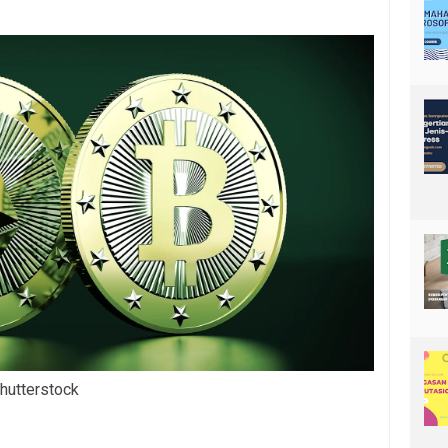
hutterstock