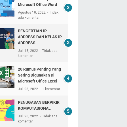
Microsoft Office Word
Agustus 10, 2022
Tidak
ada komentar
PENGERTIAN IP
ADDRESS DAN KELAS IP
ADDRESS
Juli 18, 2022
Tidak ada
komentar
20 Rumus Penting Yang
Sering Digunakan Di
Microsoft Office Excel
Juli 08, 2022
1 komentar
PENUGASAN BERPIKIR
KOMPUTASIONAL
Juli 20, 2022
Tidak ada
komentar