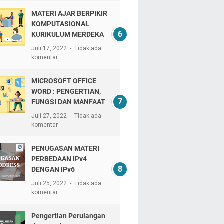
MATERI AJAR BERPIKIR
KOMPUTASIONAL
KURIKULUM MERDEKA
Juli 17, 2022
Tidak ada
komentar
MICROSOFT OFFICE
WORD : PENGERTIAN,
FUNGSI DAN MANFAAT
Juli 27, 2022
Tidak ada
komentar
PENUGASAN MATERI
PERBEDAAN IPv4
DENGAN IPv6
Juli 25, 2022
Tidak ada
komentar
Pengertian Perulangan