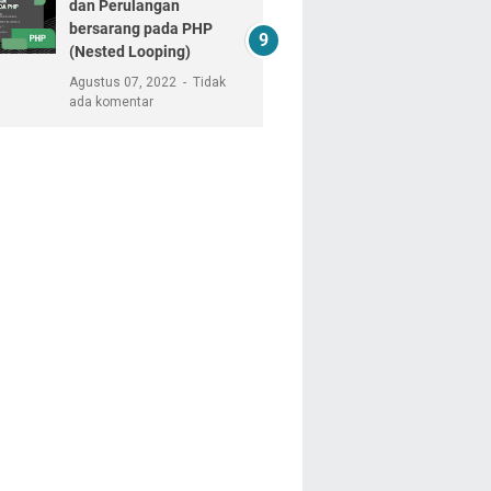
dan Perulangan
bersarang pada PHP
(Nested Looping)
Agustus 07, 2022
Tidak
ada komentar