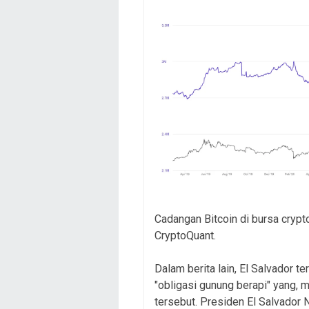
Cadangan Bitcoin di bursa crypt
CryptoQuant.
Dalam berita lain, El Salvador 
"obligasi gunung berapi" yang, 
tersebut. Presiden El Salvador 