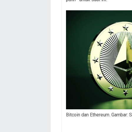
Bitcoin dan Ethereum. Gambar: S