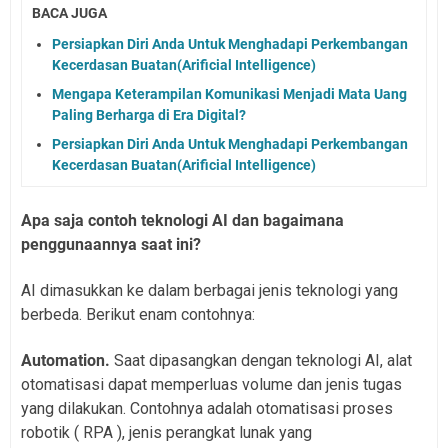
BACA JUGA
Persiapkan Diri Anda Untuk Menghadapi Perkembangan
Kecerdasan Buatan(Arificial Intelligence)
Mengapa Keterampilan Komunikasi Menjadi Mata Uang
Paling Berharga di Era Digital?
Persiapkan Diri Anda Untuk Menghadapi Perkembangan
Kecerdasan Buatan(Arificial Intelligence)
Apa saja contoh teknologi AI dan bagaimana
penggunaannya saat ini?
AI dimasukkan ke dalam berbagai jenis teknologi yang
berbeda. Berikut enam contohnya:
Automation.
Saat dipasangkan dengan teknologi AI, alat
otomatisasi dapat memperluas volume dan jenis tugas
yang dilakukan. Contohnya adalah otomatisasi proses
robotik ( RPA ), jenis perangkat lunak yang