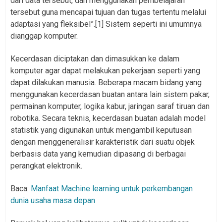
dari data tersebut, dan menggunakan pembelajaran
tersebut guna mencapai tujuan dan tugas tertentu melalui
adaptasi yang fleksibel”.[1] Sistem seperti ini umumnya
dianggap komputer.
Kecerdasan diciptakan dan dimasukkan ke dalam
komputer agar dapat melakukan pekerjaan seperti yang
dapat dilakukan manusia. Beberapa macam bidang yang
menggunakan kecerdasan buatan antara lain sistem pakar,
permainan komputer, logika kabur, jaringan saraf tiruan dan
robotika. Secara teknis, kecerdasan buatan adalah model
statistik yang digunakan untuk mengambil keputusan
dengan menggeneralisir karakteristik dari suatu objek
berbasis data yang kemudian dipasang di berbagai
perangkat elektronik.
Baca:
Manfaat Machine learning untuk perkembangan
dunia usaha masa depan