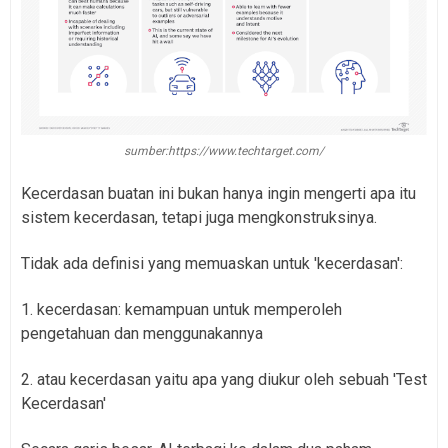
sumber:https://www.techtarget.com/
Kecerdasan buatan ini bukan hanya ingin mengerti apa itu
sistem kecerdasan, tetapi juga mengkonstruksinya.
Tidak ada definisi yang memuaskan untuk 'kecerdasan':
1. kecerdasan: kemampuan untuk memperoleh
pengetahuan dan menggunakannya
2. atau kecerdasan yaitu apa yang diukur oleh sebuah 'Test
Kecerdasan'