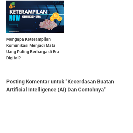
Mengapa Keterampilan
Komunikasi Menjadi Mata
Uang Paling Berharga di Era
Digital?
Posting Komentar untuk "Kecerdasan Buatan
Artificial Intelligence (AI) Dan Contohnya"