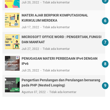
Juli 20, 2022
Tidak ada komentar
MATERI AJAR BERPIKIR KOMPUTASIONAL
KURIKULUM MERDEKA
Juli 17, 2022
Tidak ada komentar
MICROSOFT OFFICE WORD : PENGERTIAN, FUNGSI
DAN MANFAAT
Juli 27, 2022
Tidak ada komentar
PENUGASAN MATERI PERBEDAAN IPv4 DENGAN
IPv6
Juli 25, 2022
Tidak ada komentar
Pengertian Perulangan dan Perulangan bersarang
pada PHP (Nested Looping)
Agustus 07, 2022
Tidak ada komentar