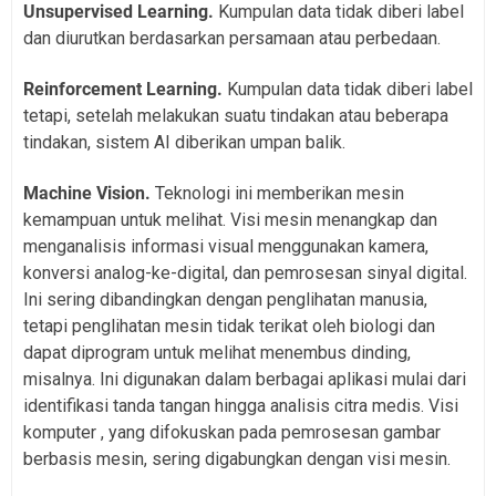
Unsupervised Learning.
Kumpulan data tidak diberi label
dan diurutkan berdasarkan persamaan atau perbedaan.
Reinforcement Learning.
Kumpulan data tidak diberi label
tetapi, setelah melakukan suatu tindakan atau beberapa
tindakan, sistem AI diberikan umpan balik.
Machine Vision.
Teknologi ini memberikan mesin
kemampuan untuk melihat. Visi mesin menangkap dan
menganalisis informasi visual menggunakan kamera,
konversi analog-ke-digital, dan pemrosesan sinyal digital.
Ini sering dibandingkan dengan penglihatan manusia,
tetapi penglihatan mesin tidak terikat oleh biologi dan
dapat diprogram untuk melihat menembus dinding,
misalnya. Ini digunakan dalam berbagai aplikasi mulai dari
identifikasi tanda tangan hingga analisis citra medis. Visi
komputer , yang difokuskan pada pemrosesan gambar
berbasis mesin, sering digabungkan dengan visi mesin.