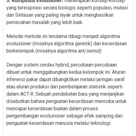
5. Komputasi Evolusioner:
menerapkan konsep-konsep
yang terinspirasi secara biologis seperti populasi, mutasi
dan Sintasan yang paling layak untuk menghasilkan
pemecahan masalah yang lebih baik.
Metode-metode ini terutama dibagi menjadi algoritma
evolusioner (misalnya algoritma genetik) dan kecerdasan
berkelompok (misalnya algoritma ant/semut)
Dengan sistem cerdas hybrid, percobaan-percobaan
dibuat untuk menggabungkan kedua kelompok ini. Aturan
inferensi pakar dapat dibangkitkan melalui jaringan saraf
atau aturan produksi dari pembelajaran statistik seperti
dalam ACT-R. Sebuah pendekatan baru yang menjanjikan
disebutkan bahwa penguatan kecerdasan mencoba untuk
mencapai kecerdasan buatan dalam proses
pengembangan evolusioner sebagai efek samping dari
penguatan kecerdasan manusia melalui teknologi.