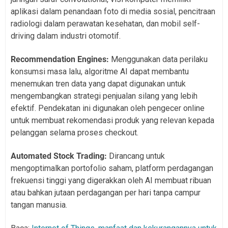
aplikasi dalam penandaan foto di media sosial, pencitraan
radiologi dalam perawatan kesehatan, dan mobil self-
driving dalam industri otomotif.
Recommendation Engines:
Menggunakan data perilaku
konsumsi masa lalu, algoritme AI dapat membantu
menemukan tren data yang dapat digunakan untuk
mengembangkan strategi penjualan silang yang lebih
efektif. Pendekatan ini digunakan oleh pengecer online
untuk membuat rekomendasi produk yang relevan kepada
pelanggan selama proses checkout.
Automated Stock Trading:
Dirancang untuk
mengoptimalkan portofolio saham, platform perdagangan
frekuensi tinggi yang digerakkan oleh AI membuat ribuan
atau bahkan jutaan perdagangan per hari tanpa campur
tangan manusia.