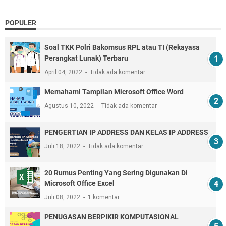
POPULER
Soal TKK Polri Bakomsus RPL atau TI (Rekayasa
Perangkat Lunak) Terbaru
April 04, 2022
Tidak ada komentar
Memahami Tampilan Microsoft Office Word
Agustus 10, 2022
Tidak ada komentar
PENGERTIAN IP ADDRESS DAN KELAS IP ADDRESS
Juli 18, 2022
Tidak ada komentar
20 Rumus Penting Yang Sering Digunakan Di
Microsoft Office Excel
Juli 08, 2022
1 komentar
PENUGASAN BERPIKIR KOMPUTASIONAL