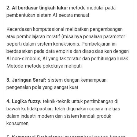
2. AI berdasar tingkah laku:
metode modular pada
pembentukan sistem AI secara manual
Kecerdasan komputasional melibatkan pengembangan
atau pembelajaran iteratif (misalnya penalaan parameter
seperti dalam sistem koneksionis. Pembelajaran ini
berdasarkan pada data empiris dan diasosiasikan dengan
AI non-simbolis, AI yang tak teratur dan perhitungan lunak.
Metode-metode pokoknya meliputi:
3. Jaringan Saraf:
sistem dengan kemampuan
pengenalan pola yang sangat kuat
4. Logika fuzzy:
teknik-teknik untuk pertimbangan di
bawah ketidakpastian, telah digunakan secara meluas
dalam industri modern dan sistem kendali produk
konsumen.