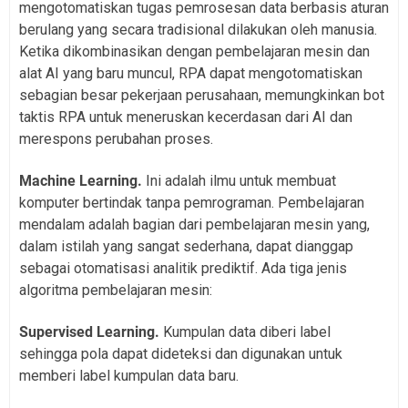
mengotomatiskan tugas pemrosesan data berbasis aturan
berulang yang secara tradisional dilakukan oleh manusia.
Ketika dikombinasikan dengan pembelajaran mesin dan
alat AI yang baru muncul, RPA dapat mengotomatiskan
sebagian besar pekerjaan perusahaan, memungkinkan bot
taktis RPA untuk meneruskan kecerdasan dari AI dan
merespons perubahan proses.
Machine Learning.
Ini adalah ilmu untuk membuat
komputer bertindak tanpa pemrograman. Pembelajaran
mendalam adalah bagian dari pembelajaran mesin yang,
dalam istilah yang sangat sederhana, dapat dianggap
sebagai otomatisasi analitik prediktif. Ada tiga jenis
algoritma pembelajaran mesin:
Supervised Learning.
Kumpulan data diberi label
sehingga pola dapat dideteksi dan digunakan untuk
memberi label kumpulan data baru.