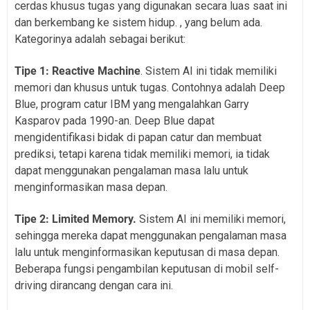
cerdas khusus tugas yang digunakan secara luas saat ini
dan berkembang ke sistem hidup. , yang belum ada.
Kategorinya adalah sebagai berikut:
Tipe 1: Reactive Machine
. Sistem AI ini tidak memiliki
memori dan khusus untuk tugas. Contohnya adalah Deep
Blue, program catur IBM yang mengalahkan Garry
Kasparov pada 1990-an. Deep Blue dapat
mengidentifikasi bidak di papan catur dan membuat
prediksi, tetapi karena tidak memiliki memori, ia tidak
dapat menggunakan pengalaman masa lalu untuk
menginformasikan masa depan.
Tipe 2: Limited Memory.
Sistem AI ini memiliki memori,
sehingga mereka dapat menggunakan pengalaman masa
lalu untuk menginformasikan keputusan di masa depan.
Beberapa fungsi pengambilan keputusan di mobil self-
driving dirancang dengan cara ini.