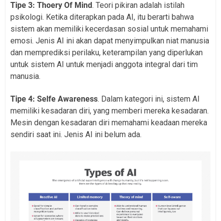
Tipe 3: Thoery Of Mind
. Teori pikiran adalah istilah
psikologi. Ketika diterapkan pada AI, itu berarti bahwa
sistem akan memiliki kecerdasan sosial untuk memahami
emosi. Jenis AI ini akan dapat menyimpulkan niat manusia
dan memprediksi perilaku, keterampilan yang diperlukan
untuk sistem AI untuk menjadi anggota integral dari tim
manusia.
Tipe 4: Selfe Awareness
. Dalam kategori ini, sistem AI
memiliki kesadaran diri, yang memberi mereka kesadaran.
Mesin dengan kesadaran diri memahami keadaan mereka
sendiri saat ini. Jenis AI ini belum ada.