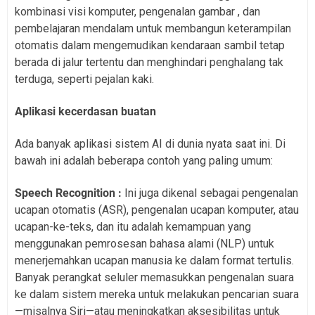
kombinasi visi komputer, pengenalan gambar , dan
pembelajaran mendalam untuk membangun keterampilan
otomatis dalam mengemudikan kendaraan sambil tetap
berada di jalur tertentu dan menghindari penghalang tak
terduga, seperti pejalan kaki.
Aplikasi kecerdasan buatan
Ada banyak aplikasi sistem AI di dunia nyata saat ini. Di
bawah ini adalah beberapa contoh yang paling umum:
Speech Recognition :
Ini juga dikenal sebagai pengenalan
ucapan otomatis (ASR), pengenalan ucapan komputer, atau
ucapan-ke-teks, dan itu adalah kemampuan yang
menggunakan pemrosesan bahasa alami (NLP) untuk
menerjemahkan ucapan manusia ke dalam format tertulis.
Banyak perangkat seluler memasukkan pengenalan suara
ke dalam sistem mereka untuk melakukan pencarian suara
—misalnya Siri—atau meningkatkan aksesibilitas untuk