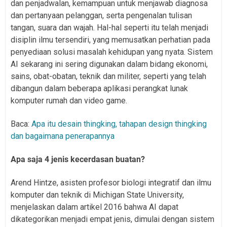
dan penjadwalan, kemampuan untuk menjawab diagnosa
dan pertanyaan pelanggan, serta pengenalan tulisan
tangan, suara dan wajah. Hal-hal seperti itu telah menjadi
disiplin ilmu tersendiri, yang memusatkan perhatian pada
penyediaan solusi masalah kehidupan yang nyata. Sistem
AI sekarang ini sering digunakan dalam bidang ekonomi,
sains, obat-obatan, teknik dan militer, seperti yang telah
dibangun dalam beberapa aplikasi perangkat lunak
komputer rumah dan video game.
Baca:
Apa itu desain thingking, tahapan design thingking
dan bagaimana penerapannya
Apa saja 4 jenis kecerdasan buatan?
Arend Hintze, asisten profesor biologi integratif dan ilmu
komputer dan teknik di Michigan State University,
menjelaskan dalam artikel 2016 bahwa AI dapat
dikategorikan menjadi empat jenis, dimulai dengan sistem