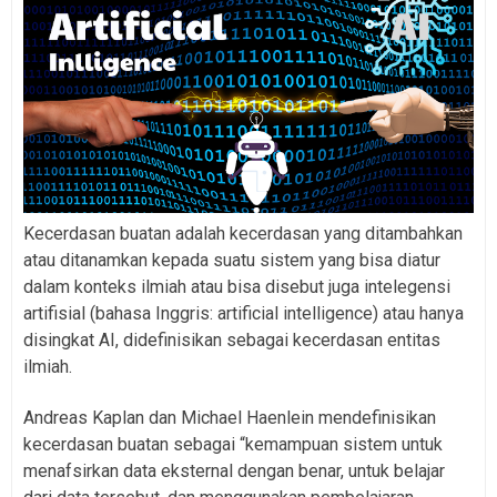
Kecerdasan buatan adalah kecerdasan yang ditambahkan
atau ditanamkan kepada suatu sistem yang bisa diatur
dalam konteks ilmiah atau bisa disebut juga intelegensi
artifisial (bahasa Inggris: artificial intelligence) atau hanya
disingkat AI, didefinisikan sebagai kecerdasan entitas
ilmiah.
Andreas Kaplan dan Michael Haenlein mendefinisikan
kecerdasan buatan sebagai “kemampuan sistem untuk
menafsirkan data eksternal dengan benar, untuk belajar