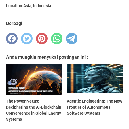
Location:Asia, Indonesia
Berbagi :
Anda mungkin menyukai postingan ini :
The Power Nexus:
Agentic Engineering: The New
Deciphering the AI-Blockchain
Frontier of Autonomous
Convergence in Global Energy
Software Systems
Systems