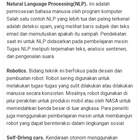
Natural Language Processing(NLP).
Ini adalah
pemrosesan bahasa manusia oleh program komputer.
Salah satu contoh NLP yang lebih tua dan paling terkenal
adalah deteksi spam, yang melihat baris subjek dan teks
email dan memutuskan apakah itu sampah. Pendekatan
saat ini untuk NLP didasarkan pada pembelajaran mesin.
Tugas NLP meliputi terjemahan teks, analisis sentimen,
dan pengenalan suara.
Robotics.
Bidang teknik ini berfokus pada desain dan
pembuatan robot. Robot sering digunakan untuk
melakukan tugas-tugas yang sulit dilakukan atau dilakukan
manusia secara konsisten. Misalnya, robot digunakan di
jalur perakitan untuk produksi mobil atau oleh NASA untuk
memindahkan benda besar di luar angkasa. Para peneliti
juga menggunakan pembelajaran mesin untuk membangun
robot yang dapat berinteraksi dalam lingkungan sosial.
Self-Drivng cars.
Kendaraan otonom menggunakan