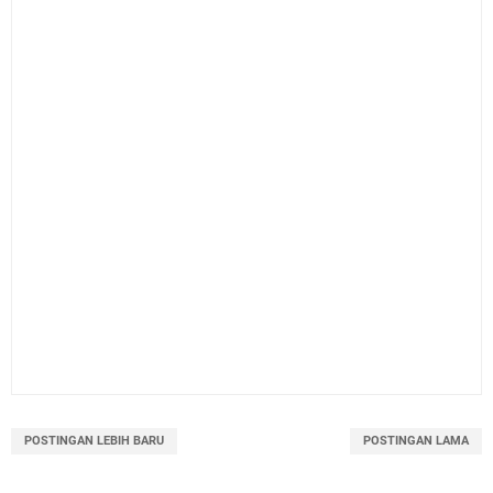
POSTINGAN LEBIH BARU
POSTINGAN LAMA