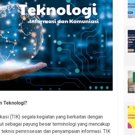
an Teknologi?
kasi (TIK) segala kegiatan yang berkaitan dengan
ut sebagai payung besar terminologi yang mencakup
at teknis pemrosesan dan penyampaian informasi. TIK