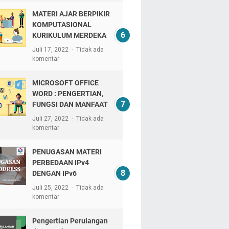
MATERI AJAR BERPIKIR
KOMPUTASIONAL
KURIKULUM MERDEKA
Juli 17, 2022
Tidak ada
komentar
MICROSOFT OFFICE
WORD : PENGERTIAN,
FUNGSI DAN MANFAAT
Juli 27, 2022
Tidak ada
komentar
PENUGASAN MATERI
PERBEDAAN IPv4
DENGAN IPv6
Juli 25, 2022
Tidak ada
komentar
Pengertian Perulangan