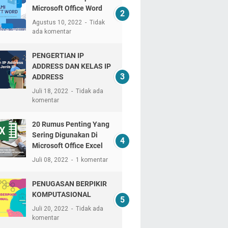
Microsoft Office Word
Agustus 10, 2022
Tidak
ada komentar
PENGERTIAN IP
ADDRESS DAN KELAS IP
ADDRESS
Juli 18, 2022
Tidak ada
komentar
20 Rumus Penting Yang
Sering Digunakan Di
Microsoft Office Excel
Juli 08, 2022
1 komentar
PENUGASAN BERPIKIR
KOMPUTASIONAL
Juli 20, 2022
Tidak ada
komentar