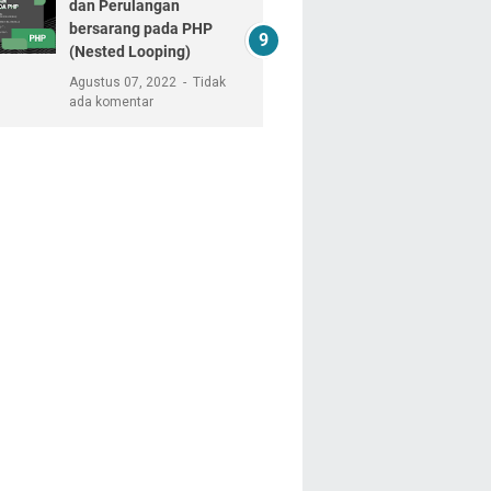
dan Perulangan
bersarang pada PHP
(Nested Looping)
Agustus 07, 2022
Tidak
ada komentar