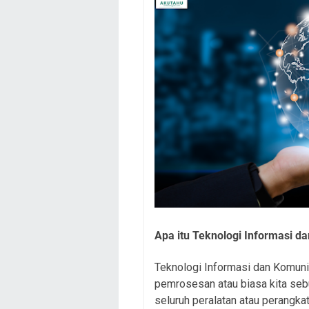
Apa itu Teknologi Informasi d
Teknologi Informasi dan Komuni
pemrosesan atau biasa kita seb
seluruh peralatan atau perangk