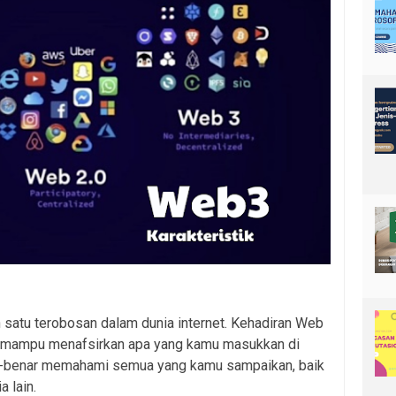
 satu terobosan dalam dunia internet. Kehadiran Web
rat mampu menafsirkan apa yang kamu masukkan di
nar-benar memahami semua yang kamu sampaikan, baik
a lain.