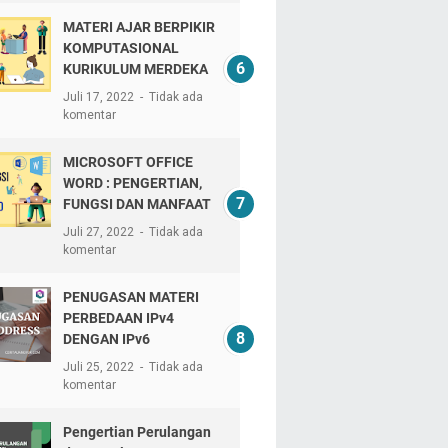
MATERI AJAR BERPIKIR
KOMPUTASIONAL
KURIKULUM MERDEKA
Juli 17, 2022
Tidak ada
komentar
MICROSOFT OFFICE
WORD : PENGERTIAN,
FUNGSI DAN MANFAAT
Juli 27, 2022
Tidak ada
komentar
PENUGASAN MATERI
PERBEDAAN IPv4
DENGAN IPv6
Juli 25, 2022
Tidak ada
komentar
Pengertian Perulangan