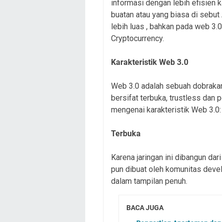
informasi dengan lebih efisien
buatan atau yang biasa di sebut 
lebih luas , bahkan pada web 3.
Cryptocurrency.
Karakteristik Web 3.0
Web 3.0 adalah sebuah dobrakan
bersifat terbuka, trustless dan 
mengenai karakteristik Web 3.0:
Terbuka
Karena jaringan ini dibangun dar
pun dibuat oleh komunitas devel
dalam tampilan penuh.
BACA JUGA