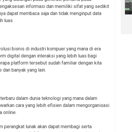
ngaksesan informasi dan memiliki sifat yang sedikit
anya dapat membaca saja dan tidak menginput data
ih luas
olusi bisnis di industri kompuer yang mana di era
rm digital dengan interaksi yang lebih luas bagi
apa platform tersebut sudah familiar dengan kita
e dan banyak yang lain.
 terbaru dalam dunia teknologi yang mana dalam
arkan cara yang lebih efisien dalam mengorganisasi
 online.
m perangkat lunak akan dapat membagi serta