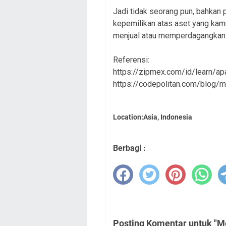
Jadi tidak seorang pun, bahkan
kepemilikan atas aset yang kamu
menjual atau memperdagangkan i
Referensi:
https://zipmex.com/id/learn/ap
https://codepolitan.com/blog
Location:Asia, Indonesia
Berbagi :
Posting Komentar untuk "M