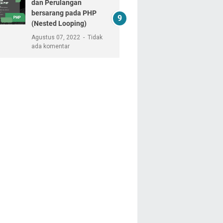
dan Perulangan
bersarang pada PHP
(Nested Looping)
Agustus 07, 2022
Tidak
ada komentar