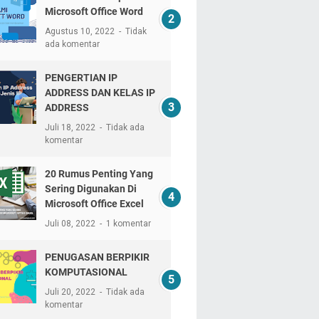
Microsoft Office Word
Agustus 10, 2022
Tidak
ada komentar
PENGERTIAN IP
ADDRESS DAN KELAS IP
ADDRESS
Juli 18, 2022
Tidak ada
komentar
20 Rumus Penting Yang
Sering Digunakan Di
Microsoft Office Excel
Juli 08, 2022
1 komentar
PENUGASAN BERPIKIR
KOMPUTASIONAL
Juli 20, 2022
Tidak ada
komentar