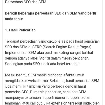
Perbedaan SEO dan SEM
Berikut beberapa perbedaan SEO dan SEM yang perlu
anda tahu:
1. Hasil Pencarian
Terdapat perbedaan yang cukup jelas pada hasil pencarian
SEO dan SEM di SERP (Search Engine Result Pages).
Implementasi SEM atau paid marketing sangat terlihat
dengan adanya label “Ad” di dalam mesin pencarian.
Sedangkan pada SEO, tidak ada label tersebut.
Meski begitu, SEM masih dianggap efektif untuk
mengiklankan website-mu. Selain itu, hasil pencarian SEM
juga memiliki tampilan yang berbeda dengan hasil
pencarian SEO. Di mesin pencarian, hasil dari SEM
mempunyai extension, seperti nomor telepon, tautan
tambahan, atau call out. Jika extension tersebut diklik oleh