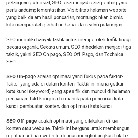
pelanggan potensial, SEO bisa menjadi cara penting yang
perlu andaimplementasikan. Visibilitas halaman website
yang baik dalam hasil pencarian, memungkinkan bisnis
kita memperoleh perhatian besar dari calon pelanggan.
SEO memiliki banyak taktik untuk memperoleh trafik tinggi
secara organik. Secara umum, SEO dibedakan menjadi tiga
taktik, yakni SEO On page, SEO Off Page, dan Technical
SEO.
SEO On-page
adalah optimasi yang fokus pada faktor-
faktor yang ada di dalam konten. Taktik ini menargetkan
kata kunci (keyword) yang spesifik dan muncul di halaman
pencarian. Taktik ini juga termasuk pada pencarian kata
kunci, pembuatan konten, dan optimasi kata kunci.
SEO Off-page
adalah optimasi yang dilakukan di luar
konten atau website. Taktik ini berguna untuk membangun
reputasi sebuah website dengan menghubungkan link ke