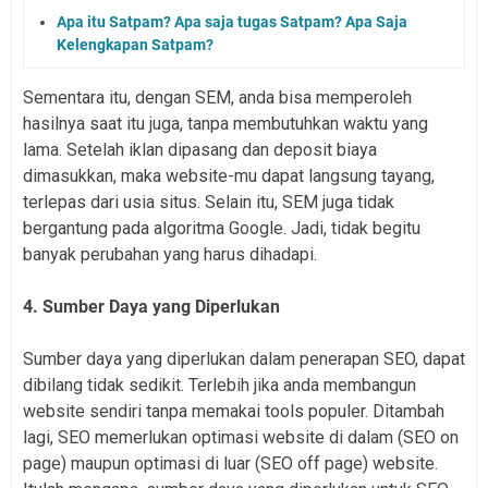
Apa itu Satpam? Apa saja tugas Satpam? Apa Saja
Kelengkapan Satpam?
Sementara itu, dengan SEM, anda bisa memperoleh
hasilnya saat itu juga, tanpa membutuhkan waktu yang
lama. Setelah iklan dipasang dan deposit biaya
dimasukkan, maka website-mu dapat langsung tayang,
terlepas dari usia situs. Selain itu, SEM juga tidak
bergantung pada algoritma Google. Jadi, tidak begitu
banyak perubahan yang harus dihadapi.
4. Sumber Daya yang Diperlukan
Sumber daya yang diperlukan dalam penerapan SEO, dapat
dibilang tidak sedikit. Terlebih jika anda membangun
website sendiri tanpa memakai tools populer. Ditambah
lagi, SEO memerlukan optimasi website di dalam (SEO on
page) maupun optimasi di luar (SEO off page) website.