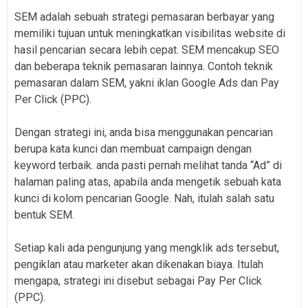
SEM adalah sebuah strategi pemasaran berbayar yang
memiliki tujuan untuk meningkatkan visibilitas website di
hasil pencarian secara lebih cepat. SEM mencakup SEO
dan beberapa teknik pemasaran lainnya. Contoh teknik
pemasaran dalam SEM, yakni iklan Google Ads dan Pay
Per Click (PPC).
Dengan strategi ini, anda bisa menggunakan pencarian
berupa kata kunci dan membuat campaign dengan
keyword terbaik. anda pasti pernah melihat tanda “Ad” di
halaman paling atas, apabila anda mengetik sebuah kata
kunci di kolom pencarian Google. Nah, itulah salah satu
bentuk SEM.
Setiap kali ada pengunjung yang mengklik ads tersebut,
pengiklan atau marketer akan dikenakan biaya. Itulah
mengapa, strategi ini disebut sebagai Pay Per Click
(PPC).