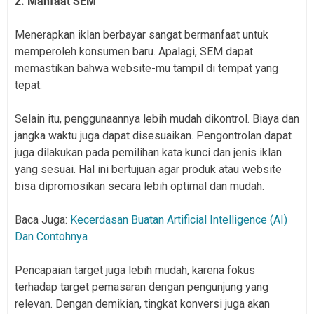
2. Manfaat SEM
Menerapkan iklan berbayar sangat bermanfaat untuk
memperoleh konsumen baru. Apalagi, SEM dapat
memastikan bahwa website-mu tampil di tempat yang
tepat.
Selain itu, penggunaannya lebih mudah dikontrol. Biaya dan
jangka waktu juga dapat disesuaikan. Pengontrolan dapat
juga dilakukan pada pemilihan kata kunci dan jenis iklan
yang sesuai. Hal ini bertujuan agar produk atau website
bisa dipromosikan secara lebih optimal dan mudah.
Baca Juga:
Kecerdasan Buatan Artificial Intelligence (AI)
Dan Contohnya
Pencapaian target juga lebih mudah, karena fokus
terhadap target pemasaran dengan pengunjung yang
relevan. Dengan demikian, tingkat konversi juga akan