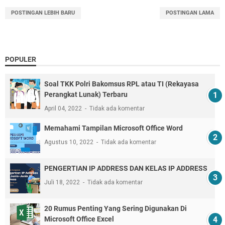
POSTINGAN LEBIH BARU
POSTINGAN LAMA
POPULER
Soal TKK Polri Bakomsus RPL atau TI (Rekayasa
Perangkat Lunak) Terbaru
April 04, 2022
Tidak ada komentar
Memahami Tampilan Microsoft Office Word
Agustus 10, 2022
Tidak ada komentar
PENGERTIAN IP ADDRESS DAN KELAS IP ADDRESS
Juli 18, 2022
Tidak ada komentar
20 Rumus Penting Yang Sering Digunakan Di
Microsoft Office Excel