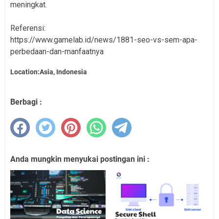
meningkat.
Referensi:
https://www.gamelab.id/news/1881-seo-vs-sem-apa-
perbedaan-dan-manfaatnya
Location:Asia, Indonesia
Berbagi :
Anda mungkin menyukai postingan ini :