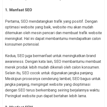
1. Manfaat SEO
Pertama, SEO mendatangkan trafik yang positif. Dengan
optimasi website yang baik, website-mu akan mudah
ditemukan oleh mesin pencari dan membuat trafik website
meningkat. Hal ini dapat membantumu mendapatkan calon
konsumen potensial.
Kedua, SEO juga bermanfaat untuk meningkatkan brand
awareness. Dengan kata lain, SEO membantumu membuat
merek produk lebih mudah dikenali oleh calon konsumen.
Selain itu, SEO cocok untuk digunakan jangka panjang.
Meskipun prosesnya cenderung lambat, SEO bagus untuk
jangka panjang, mengingat website yang dioptimasi
dengan SEO terus berkembang seiring berjalannya waktu.
Peringkat website pun dapat bertahan lebih lama.