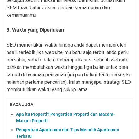
tercapai secara maksimal. Meski demikian, durasi iklan
SEM bisa diatur sesuai dengan kemampuan dan
kemamuanmu.
3. Waktu yang Diperlukan
SEO memerlukan waktu hingga anda dapat memperoleh
hasil, terlebih jika website-mu baru saja terbit. anda perlu
bersabar, sebab dalam beberapa kasus, sebuah website
bahkan membutuhkan waktu hingga tiga bulan untuk bisa
tampil di halaman pencarian (ini pun belum tentu masuk ke
halaman pertama pencarian). Inilah mengapa, strategi SEO
membutuhkan waktu yang cukup lama.
BACA JUGA
Apa itu Properti? Pengertian Properti dan Macam-
Macam Properti
Pengertian Apartemen dan Tips Memilih Apartemen
Terbaru