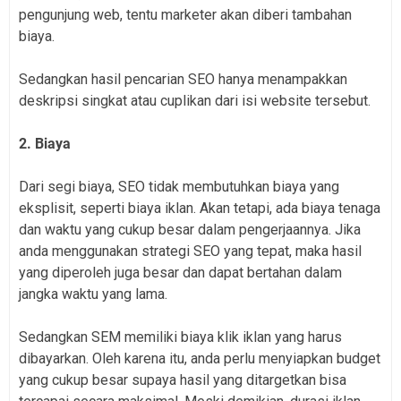
pengunjung web, tentu marketer akan diberi tambahan
biaya.
Sedangkan hasil pencarian SEO hanya menampakkan
deskripsi singkat atau cuplikan dari isi website tersebut.
2. Biaya
Dari segi biaya, SEO tidak membutuhkan biaya yang
eksplisit, seperti biaya iklan. Akan tetapi, ada biaya tenaga
dan waktu yang cukup besar dalam pengerjaannya. Jika
anda menggunakan strategi SEO yang tepat, maka hasil
yang diperoleh juga besar dan dapat bertahan dalam
jangka waktu yang lama.
Sedangkan SEM memiliki biaya klik iklan yang harus
dibayarkan. Oleh karena itu, anda perlu menyiapkan budget
yang cukup besar supaya hasil yang ditargetkan bisa