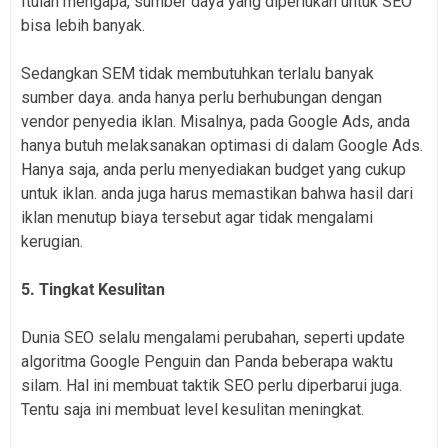
Itulah mengapa, sumber daya yang diperlukan untuk SEO
bisa lebih banyak.
Sedangkan SEM tidak membutuhkan terlalu banyak
sumber daya. anda hanya perlu berhubungan dengan
vendor penyedia iklan. Misalnya, pada Google Ads, anda
hanya butuh melaksanakan optimasi di dalam Google Ads.
Hanya saja, anda perlu menyediakan budget yang cukup
untuk iklan. anda juga harus memastikan bahwa hasil dari
iklan menutup biaya tersebut agar tidak mengalami
kerugian.
5. Tingkat Kesulitan
Dunia SEO selalu mengalami perubahan, seperti update
algoritma Google Penguin dan Panda beberapa waktu
silam. Hal ini membuat taktik SEO perlu diperbarui juga.
Tentu saja ini membuat level kesulitan meningkat.