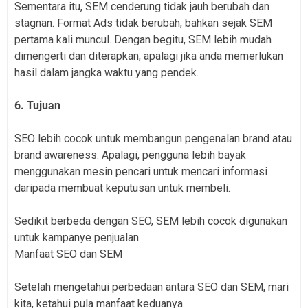
Sementara itu, SEM cenderung tidak jauh berubah dan
stagnan. Format Ads tidak berubah, bahkan sejak SEM
pertama kali muncul. Dengan begitu, SEM lebih mudah
dimengerti dan diterapkan, apalagi jika anda memerlukan
hasil dalam jangka waktu yang pendek.
6. Tujuan
SEO lebih cocok untuk membangun pengenalan brand atau
brand awareness. Apalagi, pengguna lebih bayak
menggunakan mesin pencari untuk mencari informasi
daripada membuat keputusan untuk membeli.
Sedikit berbeda dengan SEO, SEM lebih cocok digunakan
untuk kampanye penjualan.
Manfaat SEO dan SEM
Setelah mengetahui perbedaan antara SEO dan SEM, mari
kita, ketahui pula manfaat keduanya.