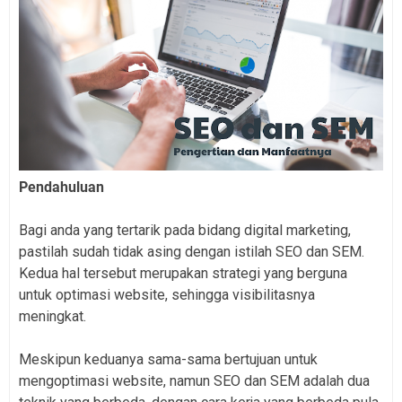
Pendahuluan
Bagi anda yang tertarik pada bidang digital marketing,
pastilah sudah tidak asing dengan istilah SEO dan SEM.
Kedua hal tersebut merupakan strategi yang berguna
untuk optimasi website, sehingga visibilitasnya
meningkat.
Meskipun keduanya sama-sama bertujuan untuk
mengoptimasi website, namun SEO dan SEM adalah dua