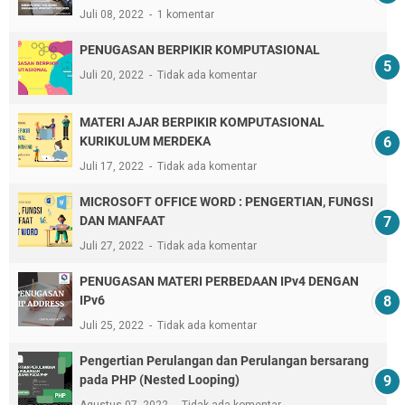
Juli 08, 2022
1 komentar
PENUGASAN BERPIKIR KOMPUTASIONAL
Juli 20, 2022
Tidak ada komentar
MATERI AJAR BERPIKIR KOMPUTASIONAL
KURIKULUM MERDEKA
Juli 17, 2022
Tidak ada komentar
MICROSOFT OFFICE WORD : PENGERTIAN, FUNGSI
DAN MANFAAT
Juli 27, 2022
Tidak ada komentar
PENUGASAN MATERI PERBEDAAN IPv4 DENGAN
IPv6
Juli 25, 2022
Tidak ada komentar
Pengertian Perulangan dan Perulangan bersarang
pada PHP (Nested Looping)
Agustus 07, 2022
Tidak ada komentar