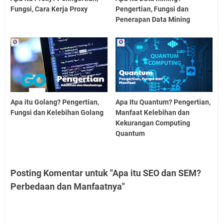
Fungsi, Cara Kerja Proxy
Pengertian, Fungsi dan
Penerapan Data Mining
Apa itu Golang? Pengertian,
Apa Itu Quantum? Pengertian,
Fungsi dan Kelebihan Golang
Manfaat Kelebihan dan
Kekurangan Computing
Quantum
Posting Komentar untuk "Apa itu SEO dan SEM?
Perbedaan dan Manfaatnya"