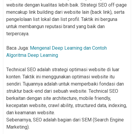
website dengan kualitas lebih baik. Strategi SEO off-page
mencakup link building dari website lain (back link), serta
pengelolaan list lokal dan list profil. Taktik ini berguna
untuk membangun reputasi brand yang baik dan
terpercaya.
Baca Juga:
Mengenal Deep Learning dan Contoh
Algoritma Deep Learning
Technical SEO adalah strategi optimasi website di luar
konten. Taktik ini menggunakan optimasi website itu
sendiri. Tujuannya adalah untuk memperbaiki fondasi dan
struktur back-end dari sebuah website. Technical SEO
berkaitan dengan site architecture, mobile friendly,
kecepatan website, crawl ability, structured data, indexing,
dan keamanan website.
Sebenarnya, SEO adalah bagian dari SEM (Search Engine
Marketing).