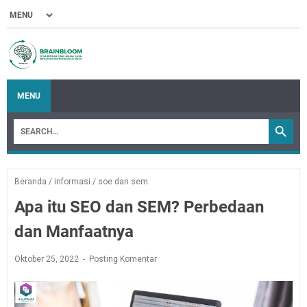
MENU
Beranda
/
informasi
/
soe dan sem
Apa itu SEO dan SEM? Perbedaan
dan Manfaatnya
Oktober 25, 2022
Posting Komentar