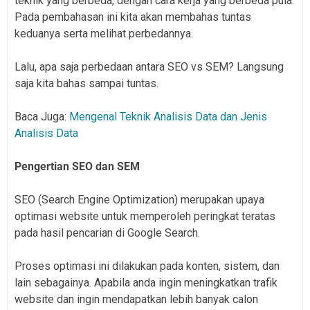
teknik yang berbeda, dengan cara kerja yang berbeda pula.
Pada pembahasan ini kita akan membahas tuntas
keduanya serta melihat perbedannya.
Lalu, apa saja perbedaan antara SEO vs SEM? Langsung
saja kita bahas sampai tuntas.
Baca Juga:
Mengenal Teknik Analisis Data dan Jenis
Analisis Data
Pengertian SEO dan SEM
SEO (Search Engine Optimization) merupakan upaya
optimasi website untuk memperoleh peringkat teratas
pada hasil pencarian di Google Search.
Proses optimasi ini dilakukan pada konten, sistem, dan
lain sebagainya. Apabila anda ingin meningkatkan trafik
website dan ingin mendapatkan lebih banyak calon