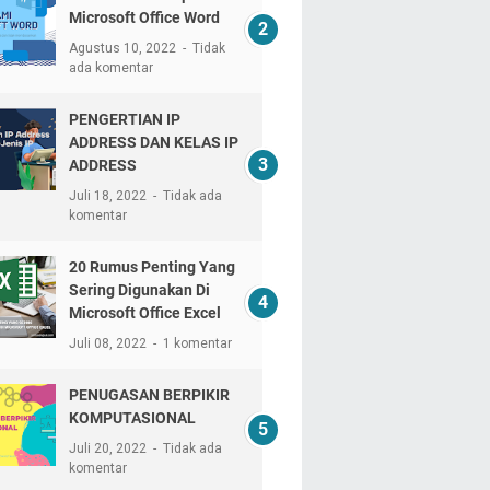
Microsoft Office Word
Agustus 10, 2022
Tidak
ada komentar
PENGERTIAN IP
ADDRESS DAN KELAS IP
ADDRESS
Juli 18, 2022
Tidak ada
komentar
20 Rumus Penting Yang
Sering Digunakan Di
Microsoft Office Excel
Juli 08, 2022
1 komentar
PENUGASAN BERPIKIR
KOMPUTASIONAL
Juli 20, 2022
Tidak ada
komentar