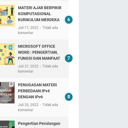
MATERI AJAR BERPIKIR
KOMPUTASIONAL
KURIKULUM MERDEKA
Juli 17, 2022
Tidak ada
komentar
MICROSOFT OFFICE
WORD : PENGERTIAN,
FUNGSI DAN MANFAAT
Juli 27, 2022
Tidak ada
komentar
PENUGASAN MATERI
PERBEDAAN IPv4
DENGAN IPv6
Juli 25, 2022
Tidak ada
komentar
Pengertian Perulangan