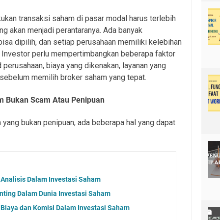
kukan transaksi saham di pasar modal harus terlebih
ng akan menjadi perantaranya. Ada banyak
sa dipilih, dan setiap perusahaan memiliki kelebihan
 Investor perlu mempertimbangkan beberapa faktor
rd perusahaan, biaya yang dikenakan, layanan yang
a sebelum memilih broker saham yang tepat.
m Bukan Scam Atau Penipuan
yang bukan penipuan, ada beberapa hal yang dapat
Analisis Dalam Investasi Saham
enting Dalam Dunia Investasi Saham
Biaya dan Komisi Dalam Investasi Saham