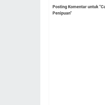
Posting Komentar untuk "
Penipuan"