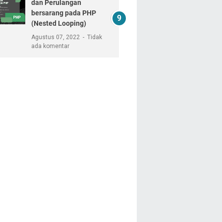
dan Perulangan
bersarang pada PHP
(Nested Looping)
Agustus 07, 2022
Tidak
ada komentar