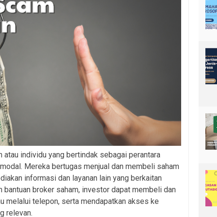
atau individu yang bertindak sebagai perantara
r modal. Mereka bertugas menjual dan membeli saham
diakan informasi dan layanan lain yang berkaitan
 bantuan broker saham, investor dapat membeli dan
au melalui telepon, serta mendapatkan akses ke
g relevan.