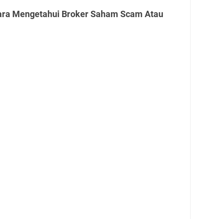
Cara Mengetahui Broker Saham Scam Atau