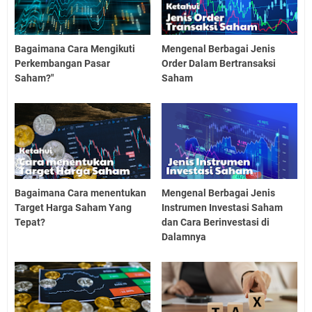
Bagaimana Cara Mengikuti
Mengenal Berbagai Jenis
Perkembangan Pasar
Order Dalam Bertransaksi
Saham?"
Saham
Bagaimana Cara menentukan
Mengenal Berbagai Jenis
Target Harga Saham Yang
Instrumen Investasi Saham
Tepat?
dan Cara Berinvestasi di
Dalamnya