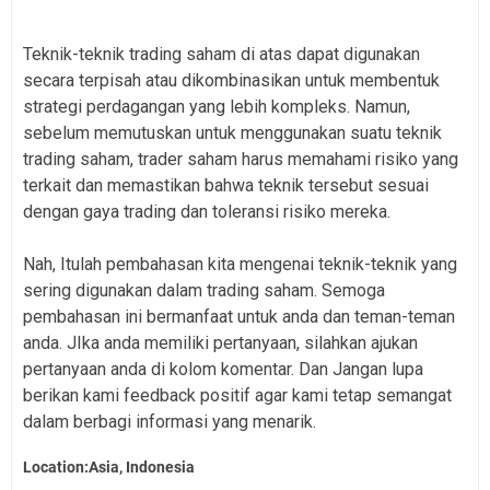
Teknik-teknik trading saham di atas dapat digunakan
secara terpisah atau dikombinasikan untuk membentuk
strategi perdagangan yang lebih kompleks. Namun,
sebelum memutuskan untuk menggunakan suatu teknik
trading saham, trader saham harus memahami risiko yang
terkait dan memastikan bahwa teknik tersebut sesuai
dengan gaya trading dan toleransi risiko mereka.
Nah, Itulah pembahasan kita mengenai teknik-teknik yang
sering digunakan dalam trading saham. Semoga
pembahasan ini bermanfaat untuk anda dan teman-teman
anda. JIka anda memiliki pertanyaan, silahkan ajukan
pertanyaan anda di kolom komentar. Dan Jangan lupa
berikan kami feedback positif agar kami tetap semangat
dalam berbagi informasi yang menarik.
Location:Asia, Indonesia