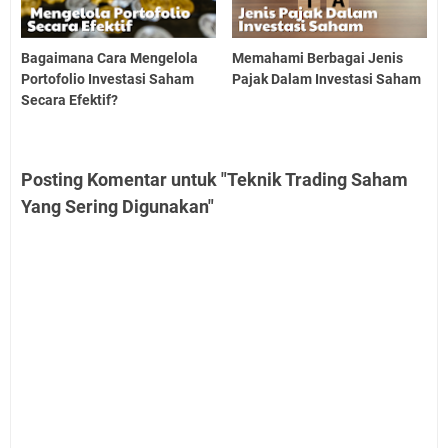
Bagaimana Cara Mengelola
Memahami Berbagai Jenis
Portofolio Investasi Saham
Pajak Dalam Investasi Saham
Secara Efektif?
Posting Komentar untuk "Teknik Trading Saham
Yang Sering Digunakan"