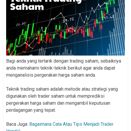
Bagi anda yang tertarik dengan trading saham, sebaiknya
anda memahami teknik-teknik berikut agar anda dapat
menganalisis pergerakan harga saham anda.
Teknik trading saham adalah metode atau strategi yang
digunakan oleh trader saham untuk memprediksi
pergerakan harga saham dan mengambil keputusan
perdagangan yang tepat.
Baca Juga:
Bagaimana Cata Atau Tips Menjadi Trader