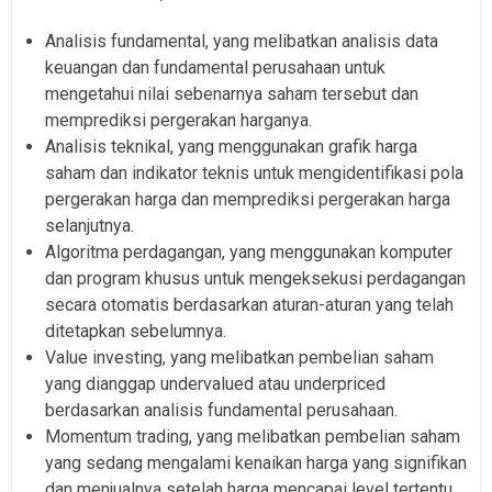
Analisis fundamental, yang melibatkan analisis data
keuangan dan fundamental perusahaan untuk
mengetahui nilai sebenarnya saham tersebut dan
memprediksi pergerakan harganya.
Analisis teknikal, yang menggunakan grafik harga
saham dan indikator teknis untuk mengidentifikasi pola
pergerakan harga dan memprediksi pergerakan harga
selanjutnya.
Algoritma perdagangan, yang menggunakan komputer
dan program khusus untuk mengeksekusi perdagangan
secara otomatis berdasarkan aturan-aturan yang telah
ditetapkan sebelumnya.
Value investing, yang melibatkan pembelian saham
yang dianggap undervalued atau underpriced
berdasarkan analisis fundamental perusahaan.
Momentum trading, yang melibatkan pembelian saham
yang sedang mengalami kenaikan harga yang signifikan
dan menjualnya setelah harga mencapai level tertentu.