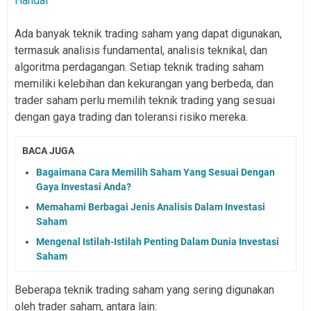
Handal
Ada banyak teknik trading saham yang dapat digunakan,
termasuk analisis fundamental, analisis teknikal, dan
algoritma perdagangan. Setiap teknik trading saham
memiliki kelebihan dan kekurangan yang berbeda, dan
trader saham perlu memilih teknik trading yang sesuai
dengan gaya trading dan toleransi risiko mereka.
BACA JUGA
Bagaimana Cara Memilih Saham Yang Sesuai Dengan
Gaya Investasi Anda?
Memahami Berbagai Jenis Analisis Dalam Investasi
Saham
Mengenal Istilah-Istilah Penting Dalam Dunia Investasi
Saham
Beberapa teknik trading saham yang sering digunakan
oleh trader saham, antara lain: