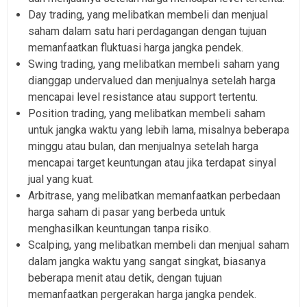
Day trading, yang melibatkan membeli dan menjual
saham dalam satu hari perdagangan dengan tujuan
memanfaatkan fluktuasi harga jangka pendek.
Swing trading, yang melibatkan membeli saham yang
dianggap undervalued dan menjualnya setelah harga
mencapai level resistance atau support tertentu.
Position trading, yang melibatkan membeli saham
untuk jangka waktu yang lebih lama, misalnya beberapa
minggu atau bulan, dan menjualnya setelah harga
mencapai target keuntungan atau jika terdapat sinyal
jual yang kuat.
Arbitrase, yang melibatkan memanfaatkan perbedaan
harga saham di pasar yang berbeda untuk
menghasilkan keuntungan tanpa risiko.
Scalping, yang melibatkan membeli dan menjual saham
dalam jangka waktu yang sangat singkat, biasanya
beberapa menit atau detik, dengan tujuan
memanfaatkan pergerakan harga jangka pendek.