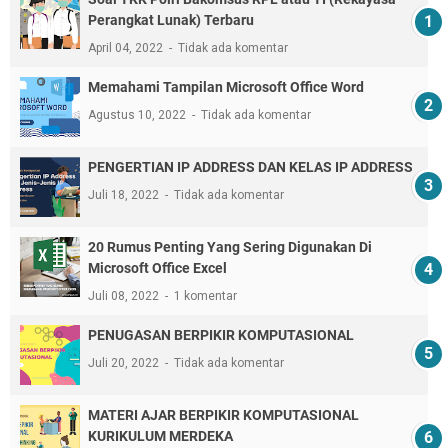
Perangkat Lunak) Terbaru
April 04, 2022
Tidak ada komentar
Memahami Tampilan Microsoft Office Word
Agustus 10, 2022
Tidak ada komentar
PENGERTIAN IP ADDRESS DAN KELAS IP ADDRESS
Juli 18, 2022
Tidak ada komentar
20 Rumus Penting Yang Sering Digunakan Di
Microsoft Office Excel
Juli 08, 2022
1 komentar
PENUGASAN BERPIKIR KOMPUTASIONAL
Juli 20, 2022
Tidak ada komentar
MATERI AJAR BERPIKIR KOMPUTASIONAL
KURIKULUM MERDEKA