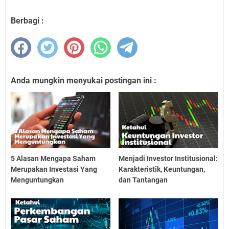
Berbagi :
Anda mungkin menyukai postingan ini :
5 Alasan Mengapa Saham
Menjadi Investor Institusional:
Merupakan Investasi Yang
Karakteristik, Keuntungan,
Menguntungkan
dan Tantangan