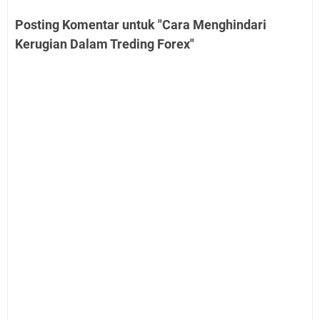
Posting Komentar untuk "Cara Menghindari
Kerugian Dalam Treding Forex"