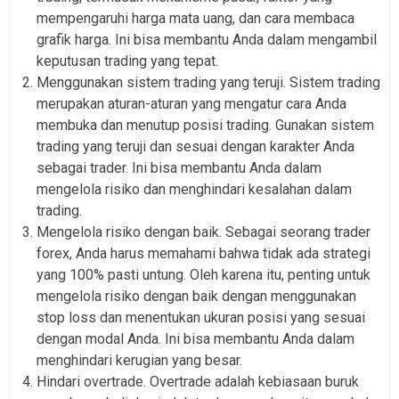
mempengaruhi harga mata uang, dan cara membaca
grafik harga. Ini bisa membantu Anda dalam mengambil
keputusan trading yang tepat.
Menggunakan sistem trading yang teruji. Sistem trading
merupakan aturan-aturan yang mengatur cara Anda
membuka dan menutup posisi trading. Gunakan sistem
trading yang teruji dan sesuai dengan karakter Anda
sebagai trader. Ini bisa membantu Anda dalam
mengelola risiko dan menghindari kesalahan dalam
trading.
Mengelola risiko dengan baik. Sebagai seorang trader
forex, Anda harus memahami bahwa tidak ada strategi
yang 100% pasti untung. Oleh karena itu, penting untuk
mengelola risiko dengan baik dengan menggunakan
stop loss dan menentukan ukuran posisi yang sesuai
dengan modal Anda. Ini bisa membantu Anda dalam
menghindari kerugian yang besar.
Hindari overtrade. Overtrade adalah kebiasaan buruk