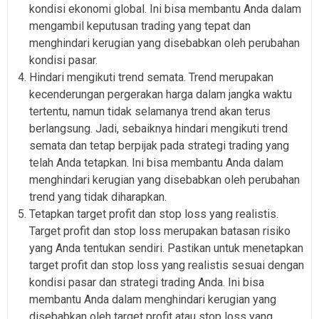
kondisi ekonomi global. Ini bisa membantu Anda dalam
mengambil keputusan trading yang tepat dan
menghindari kerugian yang disebabkan oleh perubahan
kondisi pasar.
Hindari mengikuti trend semata. Trend merupakan
kecenderungan pergerakan harga dalam jangka waktu
tertentu, namun tidak selamanya trend akan terus
berlangsung. Jadi, sebaiknya hindari mengikuti trend
semata dan tetap berpijak pada strategi trading yang
telah Anda tetapkan. Ini bisa membantu Anda dalam
menghindari kerugian yang disebabkan oleh perubahan
trend yang tidak diharapkan.
Tetapkan target profit dan stop loss yang realistis.
Target profit dan stop loss merupakan batasan risiko
yang Anda tentukan sendiri. Pastikan untuk menetapkan
target profit dan stop loss yang realistis sesuai dengan
kondisi pasar dan strategi trading Anda. Ini bisa
membantu Anda dalam menghindari kerugian yang
disebabkan oleh target profit atau stop loss yang