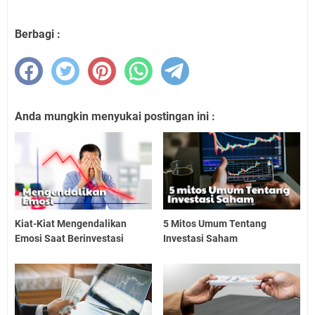
Berbagi :
Anda mungkin menyukai postingan ini :
Kiat-Kiat Mengendalikan
5 Mitos Umum Tentang
Emosi Saat Berinvestasi
Investasi Saham