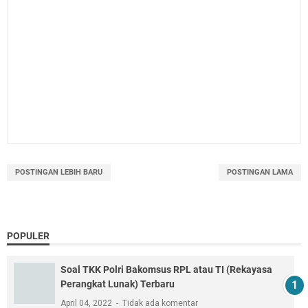
POSTINGAN LEBIH BARU
POSTINGAN LAMA
POPULER
Soal TKK Polri Bakomsus RPL atau TI (Rekayasa
Perangkat Lunak) Terbaru
April 04, 2022
Tidak ada komentar