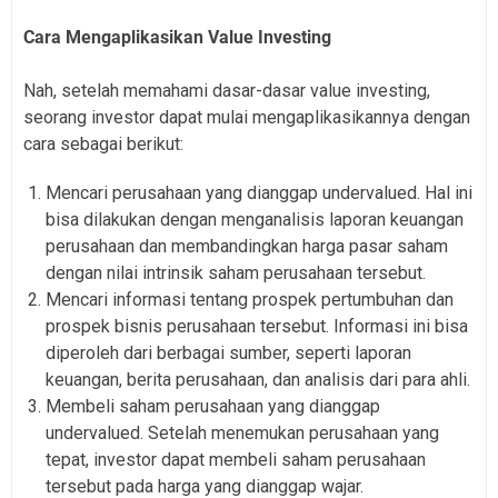
Cara Mengaplikasikan Value Investing
Nah, setelah memahami dasar-dasar value investing,
seorang investor dapat mulai mengaplikasikannya dengan
cara sebagai berikut:
Mencari perusahaan yang dianggap undervalued. Hal ini
bisa dilakukan dengan menganalisis laporan keuangan
perusahaan dan membandingkan harga pasar saham
dengan nilai intrinsik saham perusahaan tersebut.
Mencari informasi tentang prospek pertumbuhan dan
prospek bisnis perusahaan tersebut. Informasi ini bisa
diperoleh dari berbagai sumber, seperti laporan
keuangan, berita perusahaan, dan analisis dari para ahli.
Membeli saham perusahaan yang dianggap
undervalued. Setelah menemukan perusahaan yang
tepat, investor dapat membeli saham perusahaan
tersebut pada harga yang dianggap wajar.