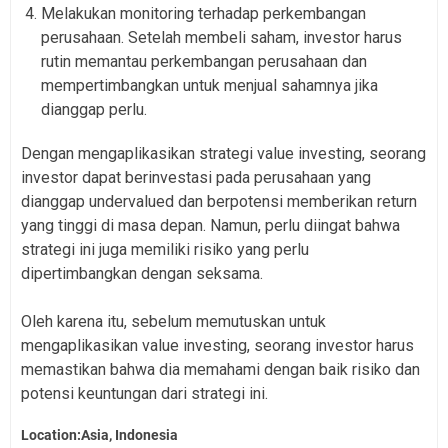
Melakukan monitoring terhadap perkembangan
perusahaan. Setelah membeli saham, investor harus
rutin memantau perkembangan perusahaan dan
mempertimbangkan untuk menjual sahamnya jika
dianggap perlu.
Dengan mengaplikasikan strategi value investing, seorang
investor dapat berinvestasi pada perusahaan yang
dianggap undervalued dan berpotensi memberikan return
yang tinggi di masa depan. Namun, perlu diingat bahwa
strategi ini juga memiliki risiko yang perlu
dipertimbangkan dengan seksama.
Oleh karena itu, sebelum memutuskan untuk
mengaplikasikan value investing, seorang investor harus
memastikan bahwa dia memahami dengan baik risiko dan
potensi keuntungan dari strategi ini.
Location:Asia, Indonesia