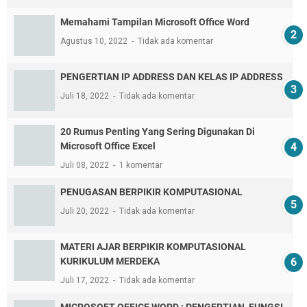
Memahami Tampilan Microsoft Office Word
Agustus 10, 2022
Tidak ada komentar
PENGERTIAN IP ADDRESS DAN KELAS IP ADDRESS
Juli 18, 2022
Tidak ada komentar
20 Rumus Penting Yang Sering Digunakan Di
Microsoft Office Excel
Juli 08, 2022
1 komentar
PENUGASAN BERPIKIR KOMPUTASIONAL
Juli 20, 2022
Tidak ada komentar
MATERI AJAR BERPIKIR KOMPUTASIONAL
KURIKULUM MERDEKA
Juli 17, 2022
Tidak ada komentar
MICROSOFT OFFICE WORD : PENGERTIAN, FUNGSI