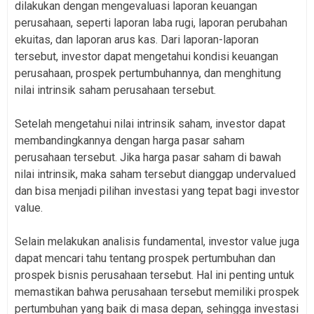
dilakukan dengan mengevaluasi laporan keuangan
perusahaan, seperti laporan laba rugi, laporan perubahan
ekuitas, dan laporan arus kas. Dari laporan-laporan
tersebut, investor dapat mengetahui kondisi keuangan
perusahaan, prospek pertumbuhannya, dan menghitung
nilai intrinsik saham perusahaan tersebut.
Setelah mengetahui nilai intrinsik saham, investor dapat
membandingkannya dengan harga pasar saham
perusahaan tersebut. Jika harga pasar saham di bawah
nilai intrinsik, maka saham tersebut dianggap undervalued
dan bisa menjadi pilihan investasi yang tepat bagi investor
value.
Selain melakukan analisis fundamental, investor value juga
dapat mencari tahu tentang prospek pertumbuhan dan
prospek bisnis perusahaan tersebut. Hal ini penting untuk
memastikan bahwa perusahaan tersebut memiliki prospek
pertumbuhan yang baik di masa depan, sehingga investasi