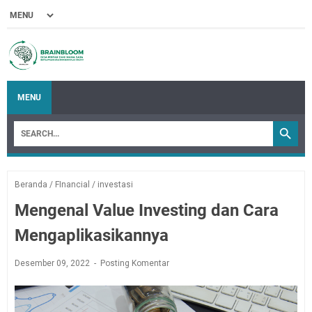
MENU
Beranda
/
FInancial
/
investasi
Mengenal Value Investing dan Cara
Mengaplikasikannya
Desember 09, 2022
Posting Komentar