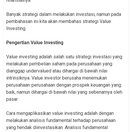
finansialnya.
Banyak strategi dalam melakukan investasi, namun pada
pembahasan ini kita akan membahas strategi Value
Investing.
Pengertian Value Investing
Value investing adalah salah satu strategi investasi yang
melakukan pembelian saham pada perusahaan yang
dianggap undervalued atau dihargai di bawah nilai
intrinsiknya. Value investor berusaha menemukan
perusahaan-perusahaan dengan prospek keuangan yang
baik, namun dihargai di bawah nilai yang sebenarnya oleh
pasar.
Cara mengaplikasikan value investing adalah dengan
melakukan analisis fundamental terhadap perusahaan
yang hendak diinvestasikan. Analisis fundamental