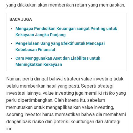
yang dilakukan akan memberikan return yang memuaskan.
BACA JUGA
Mengapa Pendidikan Keuangan sangat Penting untuk
Kekayaan Jangka Panjang
Pengelolaan Uang yang Efektif untuk Mencapai
Kebebasan Finansial
Cara Menggunakan Aset dan Liabilitas untuk
Meningkatkan Kekayaan
Namun, perlu diingat bahwa strategi value investing tidak
selalu memberikan hasil yang pasti. Seperti strategi
investasi lainnya, value investing juga memiliki risiko yang
perlu dipertimbangkan. Oleh karena itu, sebelum
memutuskan untuk mengaplikasikan value investing,
seorang investor harus memastikan bahwa dia memahami
dengan baik risiko dan potensi keuntungan dari strategi
ini.