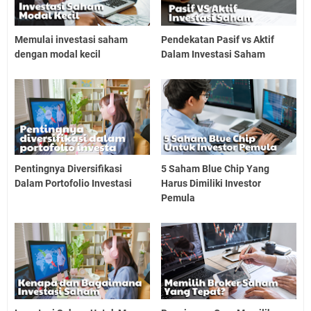
Memulai investasi saham
Pendekatan Pasif vs Aktif
dengan modal kecil
Dalam Investasi Saham
Pentingnya Diversifikasi
5 Saham Blue Chip Yang
Dalam Portofolio Investasi
Harus Dimiliki Investor
Pemula