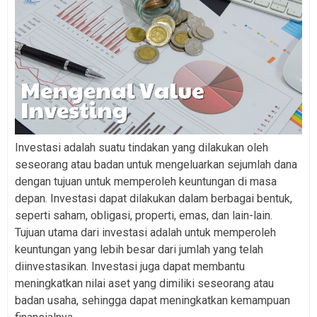
Investasi adalah suatu tindakan yang dilakukan oleh
seseorang atau badan untuk mengeluarkan sejumlah dana
dengan tujuan untuk memperoleh keuntungan di masa
depan. Investasi dapat dilakukan dalam berbagai bentuk,
seperti saham, obligasi, properti, emas, dan lain-lain.
Tujuan utama dari investasi adalah untuk memperoleh
keuntungan yang lebih besar dari jumlah yang telah
diinvestasikan. Investasi juga dapat membantu
meningkatkan nilai aset yang dimiliki seseorang atau
badan usaha, sehingga dapat meningkatkan kemampuan