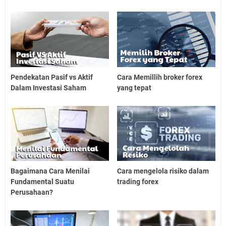
Pendekatan Pasif vs Aktif
Cara Memillih broker forex
Dalam Investasi Saham
yang tepat
Bagaimana Cara Menilai
Cara mengelola risiko dalam
Fundamental Suatu
trading forex
Perusahaan?