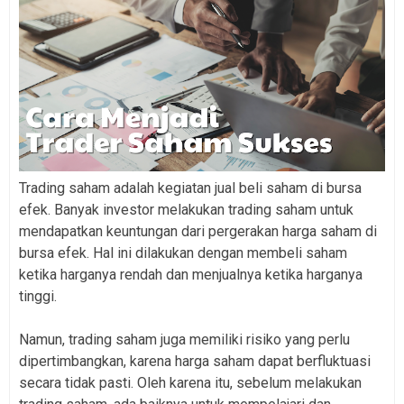
Trading saham adalah kegiatan jual beli saham di bursa
efek. Banyak investor melakukan trading saham untuk
mendapatkan keuntungan dari pergerakan harga saham di
bursa efek. Hal ini dilakukan dengan membeli saham
ketika harganya rendah dan menjualnya ketika harganya
tinggi.
Namun, trading saham juga memiliki risiko yang perlu
dipertimbangkan, karena harga saham dapat berfluktuasi
secara tidak pasti. Oleh karena itu, sebelum melakukan