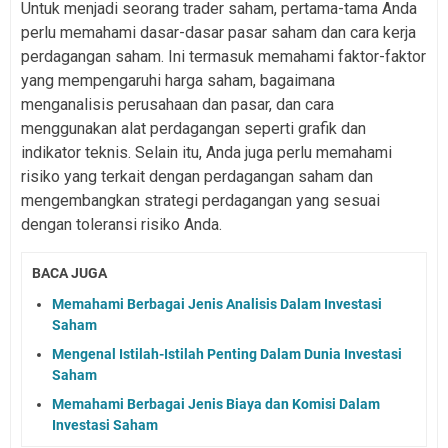
Untuk menjadi seorang trader saham, pertama-tama Anda
perlu memahami dasar-dasar pasar saham dan cara kerja
perdagangan saham. Ini termasuk memahami faktor-faktor
yang mempengaruhi harga saham, bagaimana
menganalisis perusahaan dan pasar, dan cara
menggunakan alat perdagangan seperti grafik dan
indikator teknis. Selain itu, Anda juga perlu memahami
risiko yang terkait dengan perdagangan saham dan
mengembangkan strategi perdagangan yang sesuai
dengan toleransi risiko Anda.
BACA JUGA
Memahami Berbagai Jenis Analisis Dalam Investasi
Saham
Mengenal Istilah-Istilah Penting Dalam Dunia Investasi
Saham
Memahami Berbagai Jenis Biaya dan Komisi Dalam
Investasi Saham