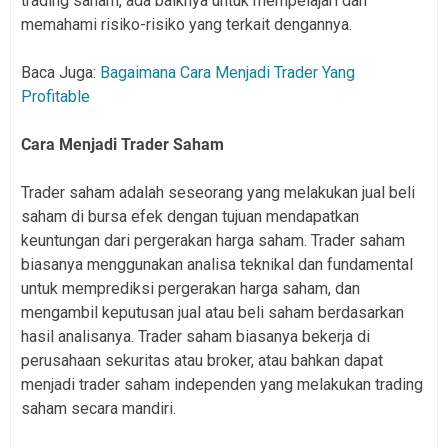
trading saham, ada baiknya untuk mempelajari dan
memahami risiko-risiko yang terkait dengannya.
Baca Juga:
Bagaimana Cara Menjadi Trader Yang
Profitable
Cara Menjadi Trader Saham
Trader saham adalah seseorang yang melakukan jual beli
saham di bursa efek dengan tujuan mendapatkan
keuntungan dari pergerakan harga saham. Trader saham
biasanya menggunakan analisa teknikal dan fundamental
untuk memprediksi pergerakan harga saham, dan
mengambil keputusan jual atau beli saham berdasarkan
hasil analisanya. Trader saham biasanya bekerja di
perusahaan sekuritas atau broker, atau bahkan dapat
menjadi trader saham independen yang melakukan trading
saham secara mandiri.