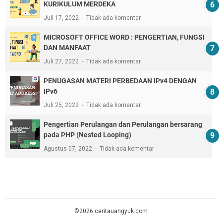
KURIKULUM MERDEKA
Juli 17, 2022
Tidak ada komentar
MICROSOFT OFFICE WORD : PENGERTIAN, FUNGSI
DAN MANFAAT
Juli 27, 2022
Tidak ada komentar
PENUGASAN MATERI PERBEDAAN IPv4 DENGAN
IPv6
Juli 25, 2022
Tidak ada komentar
Pengertian Perulangan dan Perulangan bersarang
pada PHP (Nested Looping)
Agustus 07, 2022
Tidak ada komentar
©2026 ceritauangyuk.com