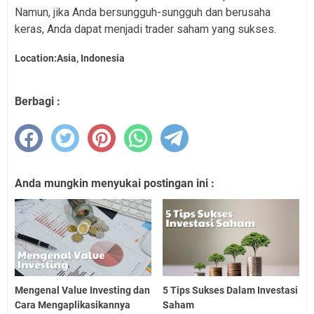
Namun, jika Anda bersungguh-sungguh dan berusaha
keras, Anda dapat menjadi trader saham yang sukses.
Location:Asia, Indonesia
Berbagi :
Anda mungkin menyukai postingan ini :
Mengenal Value Investing dan
5 Tips Sukses Dalam Investasi
Cara Mengaplikasikannya
Saham