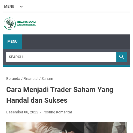
MENU
Beranda
/
FInancial
/
Saham
Cara Menjadi Trader Saham Yang
Handal dan Sukses
Desember 08, 2022
Posting Komentar