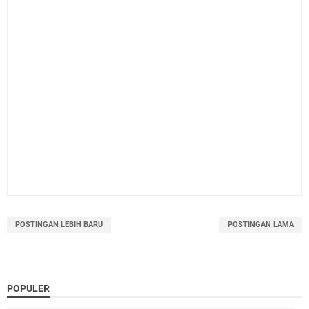
POSTINGAN LEBIH BARU
POSTINGAN LAMA
POPULER