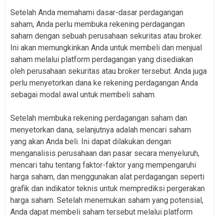
Setelah Anda memahami dasar-dasar perdagangan
saham, Anda perlu membuka rekening perdagangan
saham dengan sebuah perusahaan sekuritas atau broker.
Ini akan memungkinkan Anda untuk membeli dan menjual
saham melalui platform perdagangan yang disediakan
oleh perusahaan sekuritas atau broker tersebut. Anda juga
perlu menyetorkan dana ke rekening perdagangan Anda
sebagai modal awal untuk membeli saham.
Setelah membuka rekening perdagangan saham dan
menyetorkan dana, selanjutnya adalah mencari saham
yang akan Anda beli. Ini dapat dilakukan dengan
menganalisis perusahaan dan pasar secara menyeluruh,
mencari tahu tentang faktor-faktor yang mempengaruhi
harga saham, dan menggunakan alat perdagangan seperti
grafik dan indikator teknis untuk memprediksi pergerakan
harga saham. Setelah menemukan saham yang potensial,
Anda dapat membeli saham tersebut melalui platform