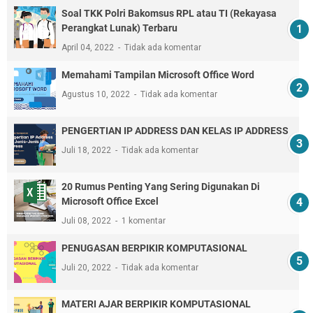
Soal TKK Polri Bakomsus RPL atau TI (Rekayasa
Perangkat Lunak) Terbaru
April 04, 2022
Tidak ada komentar
Memahami Tampilan Microsoft Office Word
Agustus 10, 2022
Tidak ada komentar
PENGERTIAN IP ADDRESS DAN KELAS IP ADDRESS
Juli 18, 2022
Tidak ada komentar
20 Rumus Penting Yang Sering Digunakan Di
Microsoft Office Excel
Juli 08, 2022
1 komentar
PENUGASAN BERPIKIR KOMPUTASIONAL
Juli 20, 2022
Tidak ada komentar
MATERI AJAR BERPIKIR KOMPUTASIONAL