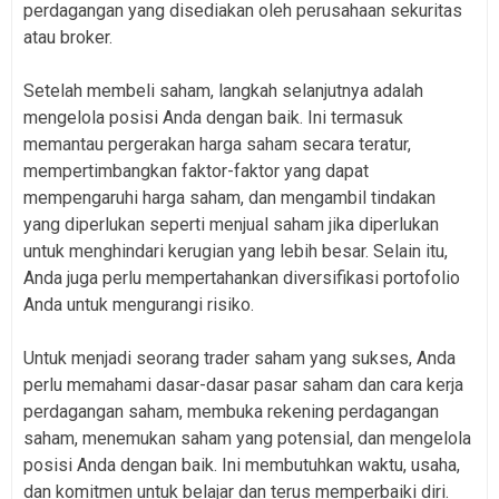
perdagangan yang disediakan oleh perusahaan sekuritas
atau broker.
Setelah membeli saham, langkah selanjutnya adalah
mengelola posisi Anda dengan baik. Ini termasuk
memantau pergerakan harga saham secara teratur,
mempertimbangkan faktor-faktor yang dapat
mempengaruhi harga saham, dan mengambil tindakan
yang diperlukan seperti menjual saham jika diperlukan
untuk menghindari kerugian yang lebih besar. Selain itu,
Anda juga perlu mempertahankan diversifikasi portofolio
Anda untuk mengurangi risiko.
Untuk menjadi seorang trader saham yang sukses, Anda
perlu memahami dasar-dasar pasar saham dan cara kerja
perdagangan saham, membuka rekening perdagangan
saham, menemukan saham yang potensial, dan mengelola
posisi Anda dengan baik. Ini membutuhkan waktu, usaha,
dan komitmen untuk belajar dan terus memperbaiki diri.