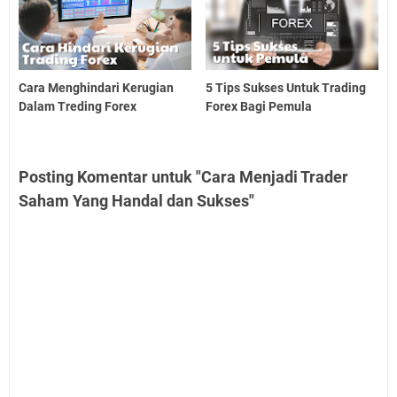
Cara Menghindari Kerugian
5 Tips Sukses Untuk Trading
Dalam Treding Forex
Forex Bagi Pemula
Posting Komentar untuk "Cara Menjadi Trader
Saham Yang Handal dan Sukses"