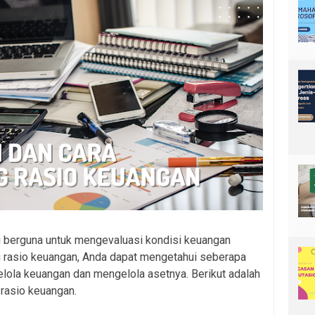
g berguna untuk mengevaluasi kondisi keuangan
 rasio keuangan, Anda dapat mengetahui seberapa
lola keuangan dan mengelola asetnya. Berikut adalah
 rasio keuangan.