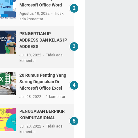
Microsoft Office Word
Agustus 10, 2022
Tidak
ada komentar
PENGERTIAN IP
ADDRESS DAN KELAS IP
ADDRESS
Juli 18, 2022
Tidak ada
komentar
20 Rumus Penting Yang
Sering Digunakan Di
Microsoft Office Excel
Juli 08, 2022
1 komentar
PENUGASAN BERPIKIR
KOMPUTASIONAL
Juli 20, 2022
Tidak ada
komentar