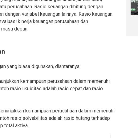
uatu perusahaan. Rasio keuangan dihitung dengan
n dengan variabel keuangan lainnya. Rasio keuangan
valuasi kinerja keuangan perusahaan dan
 masa depan.
an
an yang biasa digunakan, diantaranya:
enunjukkan kemampuan perusahaan dalam memenuhi
oh rasio likuiditas adalah rasio cepat dan rasio
 menunjukkan kemampuan perusahaan dalam memenuhi
toh rasio solvabilitas adalah rasio hutang terhadap
 total aktiva.