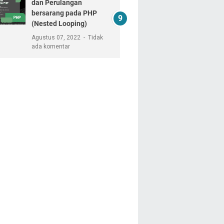
dan Perulangan
bersarang pada PHP
(Nested Looping)
Agustus 07, 2022
Tidak
ada komentar