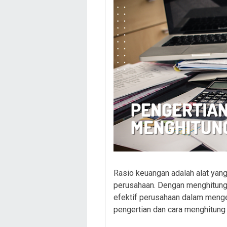
Rasio keuangan adalah alat yan
perusahaan. Dengan menghitung
efektif perusahaan dalam menge
pengertian dan cara menghitung