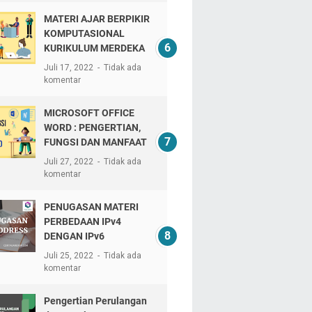
MATERI AJAR BERPIKIR
KOMPUTASIONAL
KURIKULUM MERDEKA
Juli 17, 2022
Tidak ada
komentar
MICROSOFT OFFICE
WORD : PENGERTIAN,
FUNGSI DAN MANFAAT
Juli 27, 2022
Tidak ada
komentar
PENUGASAN MATERI
PERBEDAAN IPv4
DENGAN IPv6
Juli 25, 2022
Tidak ada
komentar
Pengertian Perulangan