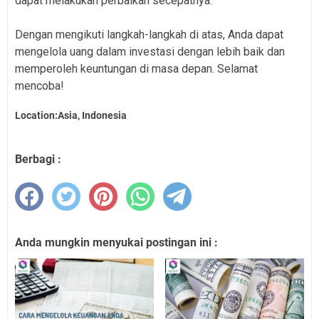
dapat melakukan perbaikan secepatnya.
Dengan mengikuti langkah-langkah di atas, Anda dapat
mengelola uang dalam investasi dengan lebih baik dan
memperoleh keuntungan di masa depan. Selamat
mencoba!
Location:Asia, Indonesia
Berbagi :
Anda mungkin menyukai postingan ini :