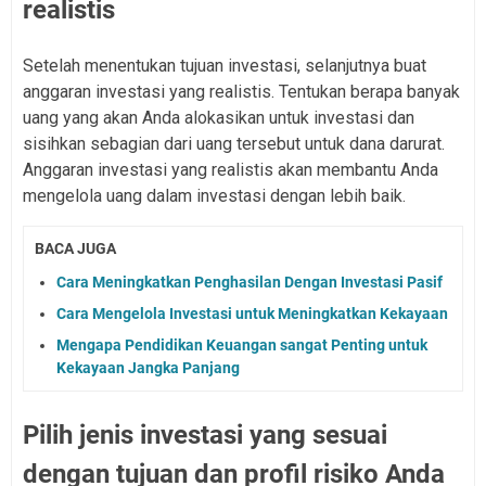
realistis
Setelah menentukan tujuan investasi, selanjutnya buat
anggaran investasi yang realistis. Tentukan berapa banyak
uang yang akan Anda alokasikan untuk investasi dan
sisihkan sebagian dari uang tersebut untuk dana darurat.
Anggaran investasi yang realistis akan membantu Anda
mengelola uang dalam investasi dengan lebih baik.
BACA JUGA
Cara Meningkatkan Penghasilan Dengan Investasi Pasif
Cara Mengelola Investasi untuk Meningkatkan Kekayaan
Mengapa Pendidikan Keuangan sangat Penting untuk
Kekayaan Jangka Panjang
Pilih jenis investasi yang sesuai
dengan tujuan dan profil risiko Anda