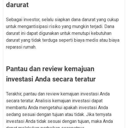
darurat
Sebagai investor, selalu siapkan dana darurat yang cukup
untuk mengantisipasi risiko yang mungkin terjadi. Dana
darurat ini dapat digunakan untuk menutupi kebutuhan
darurat yang tidak terduga seperti biaya medis atau biaya
reparasi rumah.
Pantau dan review kemajuan
investasi Anda secara teratur
Terakhir, pantau dan review kemajuan investasi Anda
secara teratur. Analisis kemajuan investasi dapat
membantu Anda mengetahui apakah investasi Anda
sedang sesuai dengan tujuan atau tidak. Jika ternyata
investasi Anda tidak sesuai dengan tujuan, maka Anda