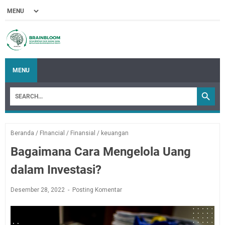
MENU
Beranda
/
FInancial
/
Finansial
/
keuangan
Bagaimana Cara Mengelola Uang
dalam Investasi?
Desember 28, 2022
Posting Komentar