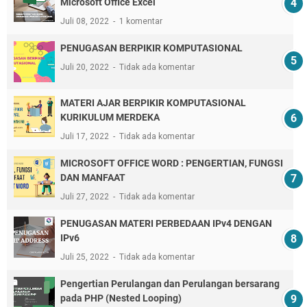
Microsoft Office Excel
Juli 08, 2022
1 komentar
PENUGASAN BERPIKIR KOMPUTASIONAL
Juli 20, 2022
Tidak ada komentar
MATERI AJAR BERPIKIR KOMPUTASIONAL
KURIKULUM MERDEKA
Juli 17, 2022
Tidak ada komentar
MICROSOFT OFFICE WORD : PENGERTIAN, FUNGSI
DAN MANFAAT
Juli 27, 2022
Tidak ada komentar
PENUGASAN MATERI PERBEDAAN IPv4 DENGAN
IPv6
Juli 25, 2022
Tidak ada komentar
Pengertian Perulangan dan Perulangan bersarang
pada PHP (Nested Looping)