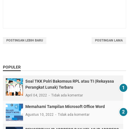
POSTINGAN LEBIH BARU
POSTINGAN LAMA
POPULER
Soal TKK Polri Bakomsus RPL atau TI (Rekayasa
Perangkat Lunak) Terbaru
April 04, 2022
Tidak ada komentar
Memahami Tampilan Microsoft Office Word
Agustus 10, 2022
Tidak ada komentar