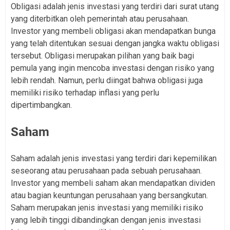
Obligasi adalah jenis investasi yang terdiri dari surat utang
yang diterbitkan oleh pemerintah atau perusahaan.
Investor yang membeli obligasi akan mendapatkan bunga
yang telah ditentukan sesuai dengan jangka waktu obligasi
tersebut. Obligasi merupakan pilihan yang baik bagi
pemula yang ingin mencoba investasi dengan risiko yang
lebih rendah. Namun, perlu diingat bahwa obligasi juga
memiliki risiko terhadap inflasi yang perlu
dipertimbangkan.
Saham
Saham adalah jenis investasi yang terdiri dari kepemilikan
seseorang atau perusahaan pada sebuah perusahaan.
Investor yang membeli saham akan mendapatkan dividen
atau bagian keuntungan perusahaan yang bersangkutan.
Saham merupakan jenis investasi yang memiliki risiko
yang lebih tinggi dibandingkan dengan jenis investasi