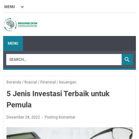
MENU
Beranda
/
finacial
/
Finansial
/
keuangan
5 Jenis Investasi Terbaik untuk
Pemula
Desember 28, 2022
Posting Komentar