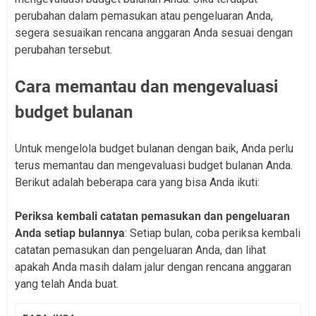
perubahan dalam pemasukan atau pengeluaran Anda,
segera sesuaikan rencana anggaran Anda sesuai dengan
perubahan tersebut.
Cara memantau dan mengevaluasi
budget bulanan
Untuk mengelola budget bulanan dengan baik, Anda perlu
terus memantau dan mengevaluasi budget bulanan Anda.
Berikut adalah beberapa cara yang bisa Anda ikuti:
Periksa kembali catatan pemasukan dan pengeluaran
Anda setiap bulannya
: Setiap bulan, coba periksa kembali
catatan pemasukan dan pengeluaran Anda, dan lihat
apakah Anda masih dalam jalur dengan rencana anggaran
yang telah Anda buat.