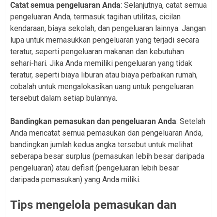
Catat semua pengeluaran Anda
: Selanjutnya, catat semua
pengeluaran Anda, termasuk tagihan utilitas, cicilan
kendaraan, biaya sekolah, dan pengeluaran lainnya. Jangan
lupa untuk memasukkan pengeluaran yang terjadi secara
teratur, seperti pengeluaran makanan dan kebutuhan
sehari-hari. Jika Anda memiliki pengeluaran yang tidak
teratur, seperti biaya liburan atau biaya perbaikan rumah,
cobalah untuk mengalokasikan uang untuk pengeluaran
tersebut dalam setiap bulannya.
Bandingkan pemasukan dan pengeluaran Anda
: Setelah
Anda mencatat semua pemasukan dan pengeluaran Anda,
bandingkan jumlah kedua angka tersebut untuk melihat
seberapa besar surplus (pemasukan lebih besar daripada
pengeluaran) atau defisit (pengeluaran lebih besar
daripada pemasukan) yang Anda miliki.
Tips mengelola pemasukan dan