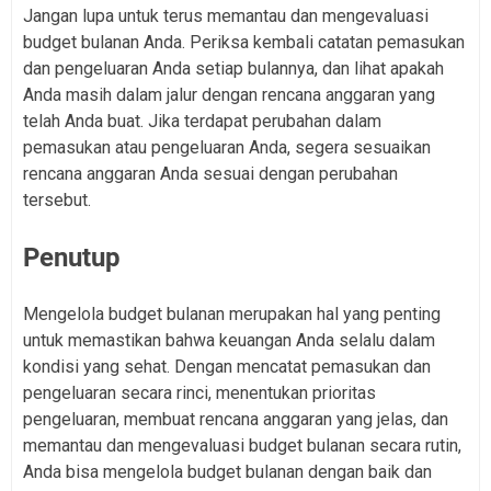
Jangan lupa untuk terus memantau dan mengevaluasi
budget bulanan Anda. Periksa kembali catatan pemasukan
dan pengeluaran Anda setiap bulannya, dan lihat apakah
Anda masih dalam jalur dengan rencana anggaran yang
telah Anda buat. Jika terdapat perubahan dalam
pemasukan atau pengeluaran Anda, segera sesuaikan
rencana anggaran Anda sesuai dengan perubahan
tersebut.
Penutup
Mengelola budget bulanan merupakan hal yang penting
untuk memastikan bahwa keuangan Anda selalu dalam
kondisi yang sehat. Dengan mencatat pemasukan dan
pengeluaran secara rinci, menentukan prioritas
pengeluaran, membuat rencana anggaran yang jelas, dan
memantau dan mengevaluasi budget bulanan secara rutin,
Anda bisa mengelola budget bulanan dengan baik dan