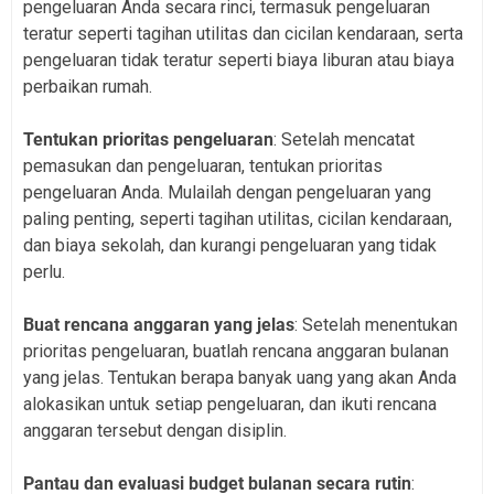
pengeluaran Anda secara rinci, termasuk pengeluaran
teratur seperti tagihan utilitas dan cicilan kendaraan, serta
pengeluaran tidak teratur seperti biaya liburan atau biaya
perbaikan rumah.
Tentukan prioritas pengeluaran
: Setelah mencatat
pemasukan dan pengeluaran, tentukan prioritas
pengeluaran Anda. Mulailah dengan pengeluaran yang
paling penting, seperti tagihan utilitas, cicilan kendaraan,
dan biaya sekolah, dan kurangi pengeluaran yang tidak
perlu.
Buat rencana anggaran yang jelas
: Setelah menentukan
prioritas pengeluaran, buatlah rencana anggaran bulanan
yang jelas. Tentukan berapa banyak uang yang akan Anda
alokasikan untuk setiap pengeluaran, dan ikuti rencana
anggaran tersebut dengan disiplin.
Pantau dan evaluasi budget bulanan secara rutin
: