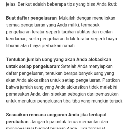
jelas. Berikut adalah beberapa tips yang bisa Anda ikuti:
Buat daftar pengeluaran
: Mulailah dengan menuliskan
semua pengeluaran yang Anda miliki, termasuk
pengeluaran teratur seperti tagihan utilitas dan cicilan
kendaraan, serta pengeluaran tidak teratur seperti biaya
liburan atau biaya perbaikan rumah.
Tentukan jumlah uang yang akan Anda alokasikan
untuk setiap pengeluaran
: Setelah Anda menyiapkan
daftar pengeluaran, tentukan berapa banyak uang yang
akan Anda alokasikan untuk setiap pengeluaran. Pastikan
bahwa jumlah uang yang Anda alokasikan tidak melebihi
pemasukan Anda, dan sisakan sebagian dari pemasukan
untuk menutupi pengeluaran tiba-tiba yang mungkin terjadi.
Sesuaikan rencana anggaran Anda jika terdapat
perubahan
: Jangan lupa untuk terus memantau dan
mengevaluasi budget bulanan Anda. Jika terdapat