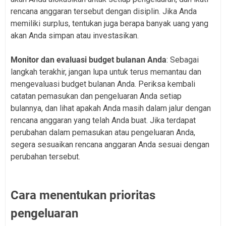
rencana anggaran tersebut dengan disiplin. Jika Anda
memiliki surplus, tentukan juga berapa banyak uang yang
akan Anda simpan atau investasikan.
Monitor dan evaluasi budget bulanan Anda
: Sebagai
langkah terakhir, jangan lupa untuk terus memantau dan
mengevaluasi budget bulanan Anda. Periksa kembali
catatan pemasukan dan pengeluaran Anda setiap
bulannya, dan lihat apakah Anda masih dalam jalur dengan
rencana anggaran yang telah Anda buat. Jika terdapat
perubahan dalam pemasukan atau pengeluaran Anda,
segera sesuaikan rencana anggaran Anda sesuai dengan
perubahan tersebut.
Cara menentukan prioritas
pengeluaran