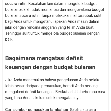
secara rutin
: Kesalahan lain dalam mengelola budget
bulanan adalah tidak memantau dan mengevaluasi budget
bulanan secara rutin. Tanpa melakukan hal tersebut, sulit
bagi Anda untuk mengetahui apakah Anda masih dalam
jalur dengan rencana anggaran yang telah Anda buat,
sehingga sulit untuk mengelola budget bulanan dengan
baik.
Bagaimana mengatasi defisit
keuangan dengan budget bulanan
Jika Anda menemukan bahwa pengeluaran Anda selalu
lebih besar daripada pemasukan, berarti Anda sedang
mengalami defisit keuangan. Berikut adalah beberapa cara
yang bisa Anda lakukan untuk mengatasinya:
Cari sumber pemasukan tambahan
: Salah satu cara