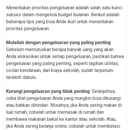
Menentukan prioritas pengeluaran adalah salah satu kunci
sukses dalam mengelola budget bulanan. Berikut adalah
beberapa tips yang bisa Anda ikuti untuk menentukan
prioritas pengeluaran:
Mulailah dengan pengeluaran yang paling penting
:
Sebelum memutuskan berapa banyak uang yang akan
Anda alokasikan untuk setiap pengeluaran, pastikan bahwa
pengeluaran yang paling penting, seperti tagihan utilitas,
cicilan kendaraan, dan biaya sekolah, sudah terpenuhi
terlebih dahulu.
Kurangi pengeluaran yang tidak penting
: Selanjutnya,
coba lihat pengeluaran Anda yang mungkin bisa dikurangi
atau bahkan dihindari. Misalnya, jika Anda sering makan di
luar rumah, cobalah untuk memasak di rumah dan
membawa makanan bekal ke kantor atau sekolah. Atau,
jika Anda sering belanja online, cobalah untuk membatasi