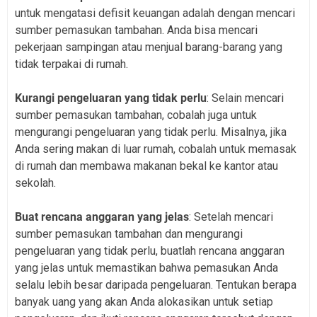
untuk mengatasi defisit keuangan adalah dengan mencari
sumber pemasukan tambahan. Anda bisa mencari
pekerjaan sampingan atau menjual barang-barang yang
tidak terpakai di rumah.
Kurangi pengeluaran yang tidak perlu
: Selain mencari
sumber pemasukan tambahan, cobalah juga untuk
mengurangi pengeluaran yang tidak perlu. Misalnya, jika
Anda sering makan di luar rumah, cobalah untuk memasak
di rumah dan membawa makanan bekal ke kantor atau
sekolah.
Buat rencana anggaran yang jelas
: Setelah mencari
sumber pemasukan tambahan dan mengurangi
pengeluaran yang tidak perlu, buatlah rencana anggaran
yang jelas untuk memastikan bahwa pemasukan Anda
selalu lebih besar daripada pengeluaran. Tentukan berapa
banyak uang yang akan Anda alokasikan untuk setiap