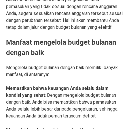
pemasukan yang tidak sesuai dengan rencana anggaran
Anda, segera sesuaikan rencana anggaran tersebut sesuai
dengan perubahan tersebut. Hal ini akan membantu Anda
tetap dalam jalur dengan budget bulanan yang efektif.
Manfaat mengelola budget bulanan
dengan baik
Mengelola budget bulanan dengan baik memiliki banyak
manfaat, di antaranya:
Memastikan bahwa keuangan Anda selalu dalam
kondisi yang sehat
: Dengan mengelola budget bulanan
dengan baik, Anda bisa memastikan bahwa pemasukan
Anda selalu lebih besar daripada pengeluaran, sehingga
keuangan Anda tidak pernah terancam defisit.