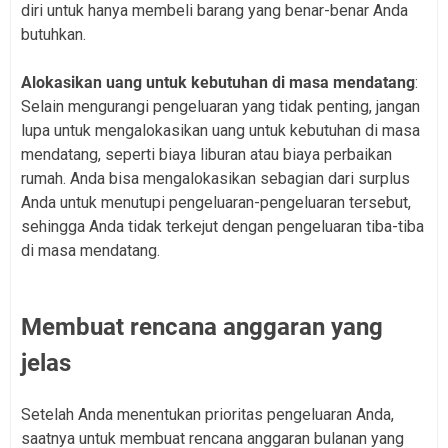
diri untuk hanya membeli barang yang benar-benar Anda
butuhkan.
Alokasikan uang untuk kebutuhan di masa mendatang
:
Selain mengurangi pengeluaran yang tidak penting, jangan
lupa untuk mengalokasikan uang untuk kebutuhan di masa
mendatang, seperti biaya liburan atau biaya perbaikan
rumah. Anda bisa mengalokasikan sebagian dari surplus
Anda untuk menutupi pengeluaran-pengeluaran tersebut,
sehingga Anda tidak terkejut dengan pengeluaran tiba-tiba
di masa mendatang.
Membuat rencana anggaran yang
jelas
Setelah Anda menentukan prioritas pengeluaran Anda,
saatnya untuk membuat rencana anggaran bulanan yang