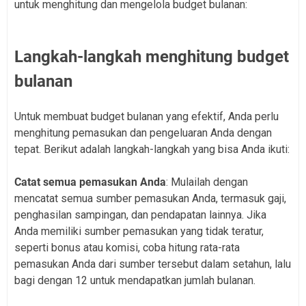
untuk menghitung dan mengelola budget bulanan:
Langkah-langkah menghitung budget
bulanan
Untuk membuat budget bulanan yang efektif, Anda perlu
menghitung pemasukan dan pengeluaran Anda dengan
tepat. Berikut adalah langkah-langkah yang bisa Anda ikuti:
Catat semua pemasukan Anda
: Mulailah dengan
mencatat semua sumber pemasukan Anda, termasuk gaji,
penghasilan sampingan, dan pendapatan lainnya. Jika
Anda memiliki sumber pemasukan yang tidak teratur,
seperti bonus atau komisi, coba hitung rata-rata
pemasukan Anda dari sumber tersebut dalam setahun, lalu
bagi dengan 12 untuk mendapatkan jumlah bulanan.